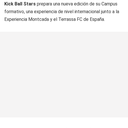
Kick Ball Stars
prepara una nueva edición de su Campus
formativo, una experiencia de nivel internacional junto a la
Experiencia Montcada y el Terrassa FC de España.