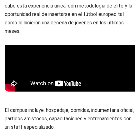
cabo esta experiencia única, con metodología de elite y la
oportunidad real de insertarse en el fútbol europeo tal
como lo hicieron una decena de jóvenes en los últimos
meses.
El campus incluye: hospedaje, comidas, indumentaria oficial,
partidos amistosos, capacitaciones y entrenamientos con
un staff especializado.