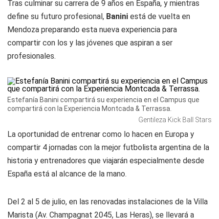
Tras culminar su carrera de 9 años en España, y mientras
define su futuro profesional,
Banini
está de vuelta en
Mendoza preparando esta nueva experiencia para
compartir con los y las jóvenes que aspiran a ser
profesionales.
Estefanía Banini compartirá su experiencia en el Campus que
compartirá con la Experiencia Montcada & Terrassa.
Gentileza Kick Ball Stars
La oportunidad de entrenar como lo hacen en Europa y
compartir 4 jornadas con la mejor futbolista argentina de la
historia y entrenadores que viajarán especialmente desde
España está al alcance de la mano.
Del 2 al 5 de julio, en las renovadas instalaciones de la Villa
Marista (Av. Champagnat 2045, Las Heras), se llevará a