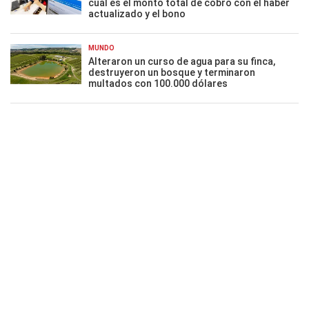
cuál es el monto total de cobro con el haber
actualizado y el bono
MUNDO
Alteraron un curso de agua para su finca,
destruyeron un bosque y terminaron
multados con 100.000 dólares