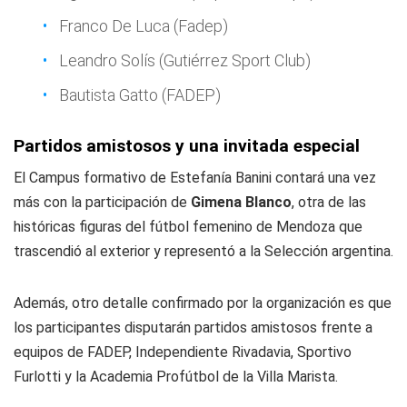
Franco De Luca (Fadep)
Leandro Solís (Gutiérrez Sport Club)
Bautista Gatto (FADEP)
Partidos amistosos y una invitada especial
El Campus formativo de Estefanía Banini contará una vez
más con la participación de
Gimena Blanco
, otra de las
históricas figuras del fútbol femenino de Mendoza que
trascendió al exterior y representó a la Selección argentina.
Además, otro detalle confirmado por la organización es que
los participantes disputarán partidos amistosos frente a
equipos de FADEP, Independiente Rivadavia, Sportivo
Furlotti y la Academia Profútbol de la Villa Marista.