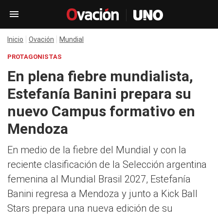
Inicio
Ovación
Mundial
PROTAGONISTAS
En plena fiebre mundialista,
Estefanía Banini prepara su
nuevo Campus formativo en
Mendoza
En medio de la fiebre del Mundial y con la
reciente clasificación de la Selección argentina
femenina al Mundial Brasil 2027, Estefanía
Banini regresa a Mendoza y junto a Kick Ball
Stars prepara una nueva edición de su