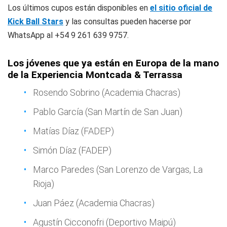
Los últimos cupos están disponibles en
el sitio oficial de
Kick Ball Stars
y las consultas pueden hacerse por
WhatsApp al +54 9 261 639 9757.
Los jóvenes que ya están en Europa de la mano
de la Experiencia Montcada & Terrassa
Rosendo Sobrino (Academia Chacras)
Pablo García (San Martín de San Juan)
Matías Díaz (FADEP)
Simón Díaz (FADEP)
Marco Paredes (San Lorenzo de Vargas, La
Rioja)
Juan Páez (Academia Chacras)
Agustín Cicconofri (Deportivo Maipú)