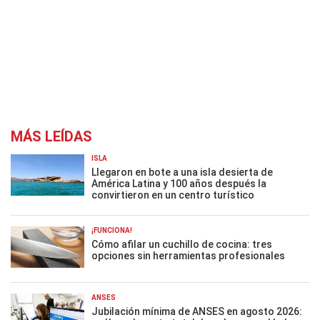
MÁS LEÍDAS
ISLA
Llegaron en bote a una isla desierta de
América Latina y 100 años después la
convirtieron en un centro turístico
¡FUNCIONA!
Cómo afilar un cuchillo de cocina: tres
opciones sin herramientas profesionales
ANSES
Jubilación mínima de ANSES en agosto 2026: