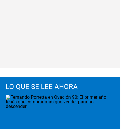
LO QUE SE LEE AHORA