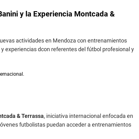
Banini y la Experiencia Montcada &
uevas actividades en Mendoza con entrenamientos
 y experiencias dcon referentes del fútbol profesional y
ntcada & Terrassa
, iniciativa internacional enfocada en
e jóvenes futbolistas puedan acceder a entrenamientos