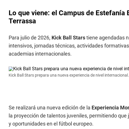
Lo que viene: el Campus de Estefanía 
Terrassa
Para julio de 2026,
Kick Ball Stars
tiene agendadas n
intensivos, jornadas técnicas, actividades formativas
academias internacionales.
Kick Ball Stars prepara una nueva experiencia de nivel internacional.
Se realizará una nueva edición de la
Experiencia Mo
la proyección de talentos juveniles, permitiendo qu
y oportunidades en el fútbol europeo.