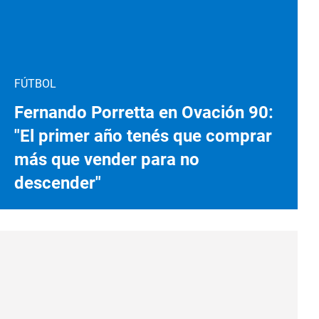
FÚTBOL
Fernando Porretta en Ovación 90:
"El primer año tenés que comprar
más que vender para no
descender"