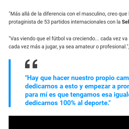
"Más allá de la diferencia con el masculino, creo que 
protaginista de 53 partidos internacionales con la
Sel
"Vas viendo que el fútbol va creciendo... cada vez v
cada vez más a jugar, ya sea amateur o profesional.", 
"Hay que hacer nuestro propio ca
dedicarnos a esto y empezar a pro
para mí es que tengamos esa igua
dedicarnos 100% al deporte."