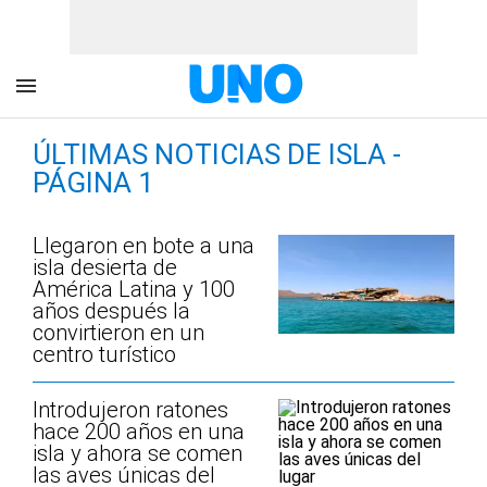
ÚLTIMAS NOTICIAS DE ISLA -
PÁGINA 1
Llegaron en bote a una
isla desierta de
América Latina y 100
años después la
convirtieron en un
centro turístico
Introdujeron ratones
hace 200 años en una
isla y ahora se comen
las aves únicas del