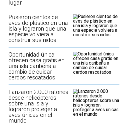
lugar
Pusieron cientos de
aves de plástico en una
isla y lograron que una
especie volviera a
construir sus nidos
Oportunidad única:
ofrecen casa gratis en
una isla caribeña a
cambio de cuidar
cerdos rescatados
Lanzaron 2.000 ratones
desde helicópteros
sobre una isla y
lograron proteger a
aves únicas en el
mundo