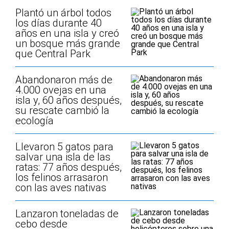
Plantó un árbol todos
los días durante 40
años en una isla y creó
un bosque más grande
que Central Park
Abandonaron más de
4.000 ovejas en una
isla y, 60 años después,
su rescate cambió la
ecología
Llevaron 5 gatos para
salvar una isla de las
ratas: 77 años después,
los felinos arrasaron
con las aves nativas
Lanzaron toneladas de
cebo desde