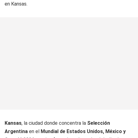
en Kansas.
Kansas
, la ciudad donde concentra la
Selección
Argentina
en el
Mundial de Estados Unidos, México y