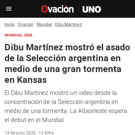
Inicio
Ovación
Mundial
Dibu Martínez
MUNDIAL 2026
Dibu Martínez mostró el asado
de la Selección argentina en
medio de una gran tormenta
en Kansas
El Dibu Martínez mostró un video desde la
concentración de la Selección argentina en
medio de una tormenta. La Albiceleste espera
el debut en el Mundial
14 de junio 2026 - 12:49hs