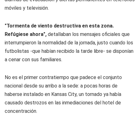
móviles y televisión.
"Tormenta de viento destructiva en esta zona.
Refúgiese ahora",
detallaban los mensajes oficiales que
interrumpieron la normalidad de la jornada, justo cuando los
futbolistas -que habían recibido la tarde libre- se disponían
a cenar con sus familiares.
No es el primer contratiempo que padece el conjunto
nacional desde su arribo a la sede: a pocas horas de
haberse instalado en Kansas City, un tornado ya había
causado destrozos en las inmediaciones del hotel de
concentración.