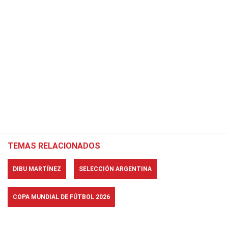
TEMAS RELACIONADOS
DIBU MARTÍNEZ
SELECCIÓN ARGENTINA
COPA MUNDIAL DE FÚTBOL 2026