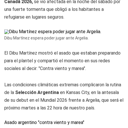
Canadá 2026,
se vio afectada en la noche del sábado por
una fuerte tormenta que obligó a los habitantes a
refugiarse en lugares seguros.
Dibu Martínez espera poder jugar ante Argelia.
El Dibu Martínez mostró el asado que estaban preparando
para el plantel y compartió el momento en sus redes
sociales al decir: "Contra viento y marea".
Las condiciones climáticas extremas complicaron la rutina
de la
Selección Argentina
en Kansas City, en la antesala
de su debut en el Mundial 2026 frente a Argelia, que será el
próximo martes a las 22 hora de nuestro país.
Asado argentino "contra viento y marea"