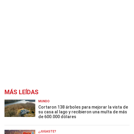
MÁS LEÍDAS
MUNDO
Cortaron 138 árboles para mejorar la vista de
su casa al lago y recibieron una multa de más
de 600.000 dólares
¿JUGASTE?