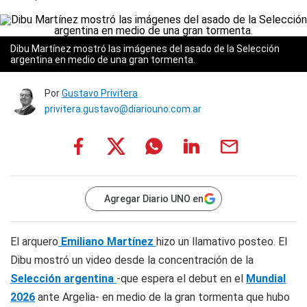
Dibu Martínez mostró las imágenes del asado de la Selección
argentina en medio de una gran tormenta.
Por
Gustavo Privitera
privitera.gustavo@diariouno.com.ar
Agregar Diario UNO en
El arquero
Emiliano Martínez
hizo un llamativo posteo. El
Dibu mostró un video desde la concentración de la
Selección argentina
-que espera el debut en el
Mundial
2026
ante Argelia- en medio de la gran tormenta que hubo