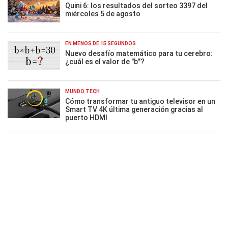
Quini 6: los resultados del sorteo 3397 del
miércoles 5 de agosto
EN MENOS DE 15 SEGUNDOS
Nuevo desafío matemático para tu cerebro:
¿cuál es el valor de "b"?
MUNDO TECH
Cómo transformar tu antiguo televisor en un
Smart TV 4K última generación gracias al
puerto HDMI