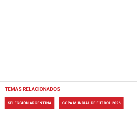
TEMAS RELACIONADOS
SELECCIÓN ARGENTINA
COPA MUNDIAL DE FÚTBOL 2026