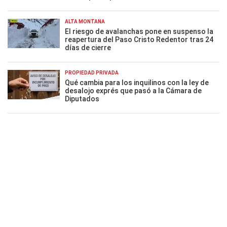
ALTA MONTAÑA
El riesgo de avalanchas pone en suspenso la
reapertura del Paso Cristo Redentor tras 24
días de cierre
PROPIEDAD PRIVADA
Qué cambia para los inquilinos con la ley de
desalojo exprés que pasó a la Cámara de
Diputados