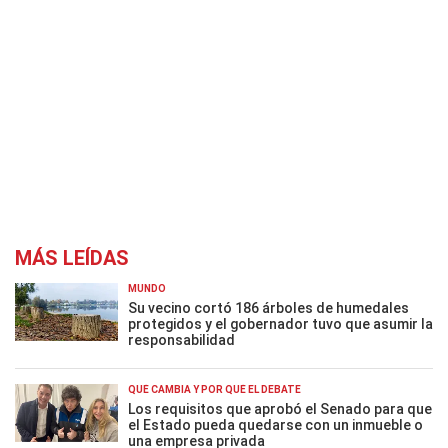
MÁS LEÍDAS
MUNDO
Su vecino cortó 186 árboles de humedales
protegidos y el gobernador tuvo que asumir la
responsabilidad
QUÉ CAMBIA Y POR QUÉ EL DEBATE
Los requisitos que aprobó el Senado para que
el Estado pueda quedarse con un inmueble o
una empresa privada