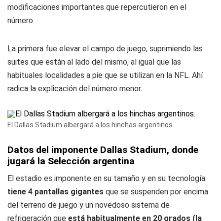
modificaciones importantes que repercutieron en el
número.
La primera fue elevar el campo de juego, suprimiendo las
suites que están al lado del mismo, al igual que las
habituales localidades a pie que se utilizan en la NFL. Ahí
radica la explicación del número menor.
El Dallas Stadium albergará a los hinchas argentinos.
Datos del imponente Dallas Stadium, donde
jugará la Selección argentina
El estadio es imponente en su tamaño y en su tecnología:
tiene 4 pantallas gigantes
que se suspenden por encima
del terreno de juego y un novedoso sistema de
refrigeración que
está habitualmente en 20 grados (la