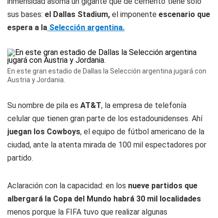
inmensidad asoma un gigante que de cemento tiene solo
sus bases:
el Dallas Stadium,
el imponente
escenario que
espera a la
Selección argentina.
En este gran estadio de Dallas la Selección argentina jugará con
Austria y Jordania.
Su nombre de pila es
AT&T
, la empresa de telefonía
celular que tienen gran parte de los estadounidenses. Ahí
juegan los Cowboys
, el equipo de fútbol americano de la
ciudad, ante la atenta mirada de 100 mil espectadores por
partido.
Aclaración con la capacidad: en los
nueve partidos que
albergará la Copa del Mundo habrá 30 mil localidades
menos porque la FIFA tuvo que realizar algunas