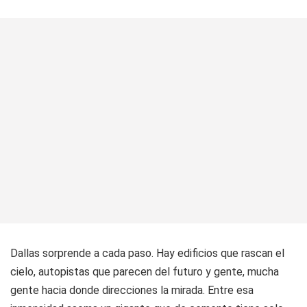
Dallas sorprende a cada paso. Hay edificios que rascan el
cielo, autopistas que parecen del futuro y gente, mucha
gente hacia donde direcciones la mirada. Entre esa