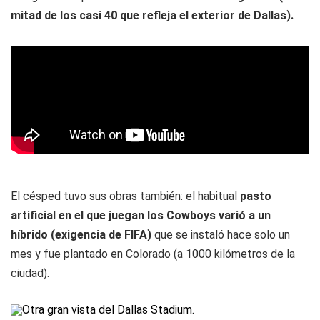
mitad de los casi 40 que refleja el exterior de Dallas).
El césped tuvo sus obras también: el habitual
pasto
artificial en el que juegan los Cowboys varió a un
híbrido (exigencia de FIFA)
que se instaló hace solo un
mes y fue plantado en Colorado (a 1000 kilómetros de la
ciudad).