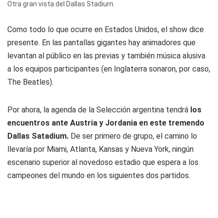
Otra gran vista del Dallas Stadium.
Como todo lo que ocurre en Estados Unidos, el show dice
presente. En las pantallas gigantes hay animadores que
levantan al público en las previas y también música alusiva
a los equipos participantes (en Inglaterra sonaron, por caso,
The Beatles).
Por ahora, la agenda de la Selección argentina tendrá
los
encuentros ante Austria y Jordania en este tremendo
Dallas Satadium.
De ser primero de grupo, el camino lo
llevaría por Miami, Atlanta, Kansas y Nueva York, ningún
escenario superior al novedoso estadio que espera a los
campeones del mundo en los siguientes dos partidos.