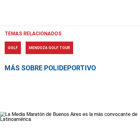
TEMAS RELACIONADOS
GOLF
MENDOZA GOLF TOUR
MÁS SOBRE POLIDEPORTIVO