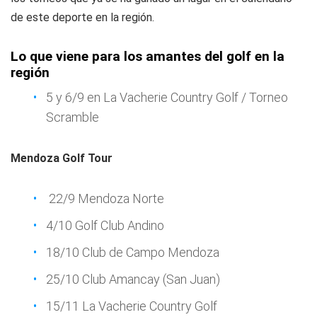
de este deporte en la región.
Lo que viene para los amantes del golf en la
región
5 y 6/9 en La Vacherie Country Golf / Torneo
Scramble
Mendoza Golf Tour
22/9 Mendoza Norte
4/10 Golf Club Andino
18/10 Club de Campo Mendoza
25/10 Club Amancay (San Juan)
15/11 La Vacherie Country Golf