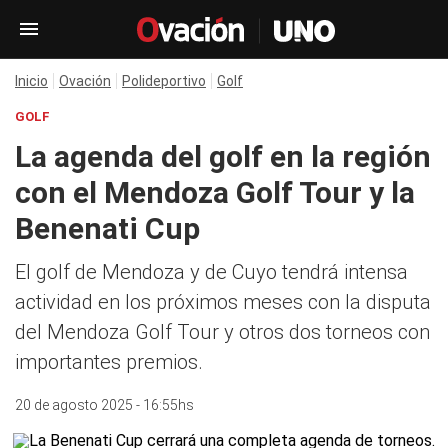
Inicio
Ovación
Polideportivo
Golf
GOLF
La agenda del golf en la región
con el Mendoza Golf Tour y la
Benenati Cup
El golf de Mendoza y de Cuyo tendrá intensa
actividad en los próximos meses con la disputa
del Mendoza Golf Tour y otros dos torneos con
importantes premios.
20 de agosto 2025 - 16:55hs