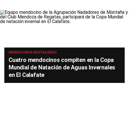
MENDOCINOS DESTACADOS
Cuatro mendocinos compiten en la Copa
Mundial de Natación de Aguas Invernales
en El Calafate