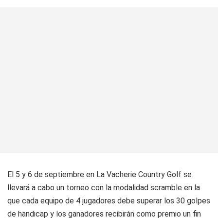
El 5 y 6 de septiembre en La Vacherie Country Golf se
llevará a cabo un torneo con la modalidad scramble en la
que cada equipo de 4 jugadores debe superar los 30 golpes
de handicap y los ganadores recibirán como premio un fin