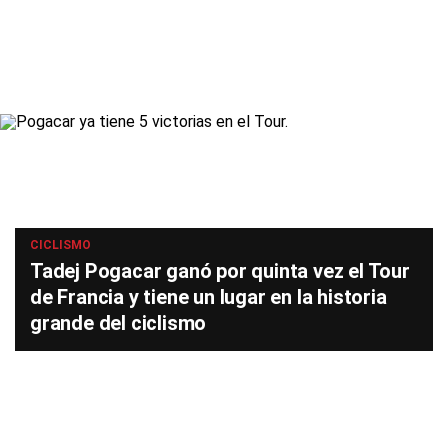
CICLISMO
Tadej Pogacar ganó por quinta vez el Tour
de Francia y tiene un lugar en la historia
grande del ciclismo