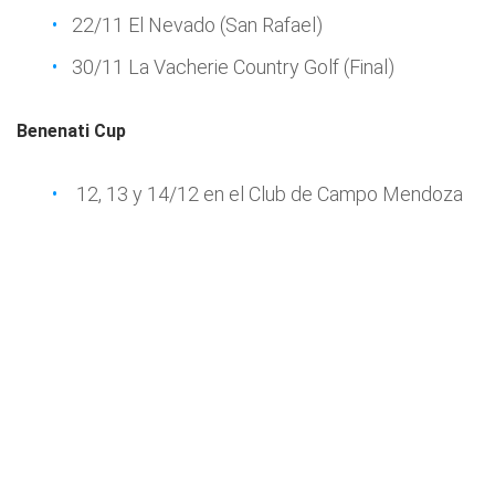
22/11 El Nevado (San Rafael)
30/11 La Vacherie Country Golf (Final)
Benenati Cup
12, 13 y 14/12 en el Club de Campo Mendoza