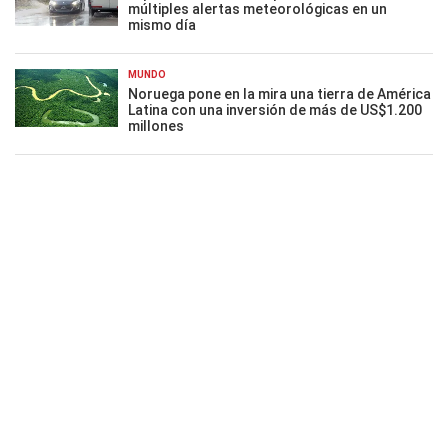
múltiples alertas meteorológicas en un
mismo día
MUNDO
Noruega pone en la mira una tierra de América
Latina con una inversión de más de US$1.200
millones