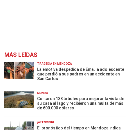
MÁS LEÍDAS
TRAGEDIA EN MENDOZA
La emotiva despedida de Ema, la adolescente
que perdió a sus padres en un accidente en
San Carlos
MUNDO
Cortaron 138 árboles para mejorar la vista de
su casa al lago y recibieron una multa de más
de 600.000 dólares
¡ATENCIÓN!
El pronóstico del tiempo en Mendoza indica