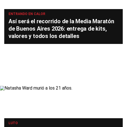
ENTRANDO EN CALOR
Así será el recorrido de la Media Maratón
de Buenos Aires 2026: entrega de kits,
valores y todos los detalles
LUTO