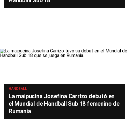
Handball Sub 18
HANDBALL
La maipucina Josefina Carrizo debutó en
el Mundial de Handball Sub 18 femenino de
Rumania