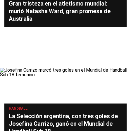
Gran tristeza en el atletismo mundial:
murió Natasha Ward, gran promesa de
Australia
HANDBALL
La Selección argentina, con tres goles de
Josefina Carrizo, ganó en el Mundial de