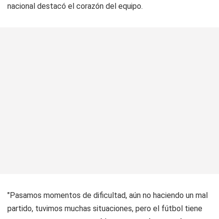
nacional destacó el corazón del equipo.
"Pasamos momentos de dificultad, aún no haciendo un mal
partido, tuvimos muchas situaciones, pero el fútbol tiene