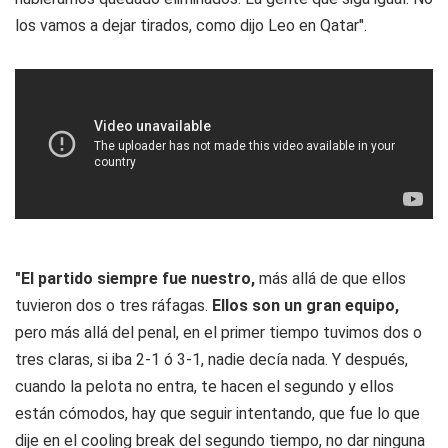
los vamos a dejar tirados, como dijo Leo en Qatar".
"El partido siempre fue nuestro,
más allá de que ellos
tuvieron dos o tres ráfagas.
Ellos son un gran equipo,
pero más allá del penal, en el primer tiempo tuvimos dos o
tres claras, si iba 2-1 ó 3-1, nadie decía nada. Y después,
cuando la pelota no entra, te hacen el segundo y ellos
están cómodos, hay que seguir intentando, que fue lo que
dije en el cooling break del segundo tiempo, no dar ninguna