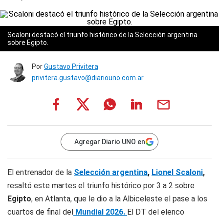
Scaloni destacó el triunfo histórico de la Selección argentina
sobre Egipto.
Por
Gustavo Privitera
privitera.gustavo@diariouno.com.ar
Agregar Diario UNO en
El entrenador de la
Selección argentina
,
Lionel Scaloni
,
resaltó este martes el triunfo histórico por 3 a 2 sobre
Egipto
, en Atlanta, que le dio a la Albiceleste el pase a los
cuartos de final del
Mundial 2026.
El DT del elenco