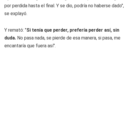
por perdida hasta el final. Y se dio, podría no haberse dado",
se explayó.
Y remató: "
Si tenía que perder, prefería perder así, sin
duda.
No pasa nada, se pierde de esa manera, si pasa, me
encantaría que fuera así".