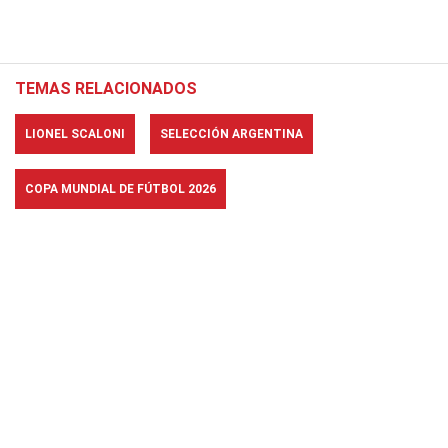
TEMAS RELACIONADOS
LIONEL SCALONI
SELECCIÓN ARGENTINA
COPA MUNDIAL DE FÚTBOL 2026