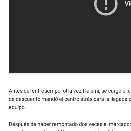
Antes del entretiempo, otra vez Hakimi, se cargó el
de descuento mandó el centro atrás para la llegada de
equipo.
Después de haber remontado dos veces el marcador, 