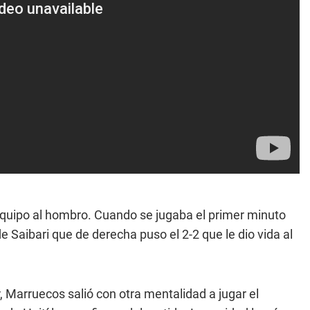
 equipo al hombro. Cuando se jugaba el primer minuto
 Saibari que de derecha puso el 2-2 que le dio vida al
Marruecos salió con otra mentalidad a jugar el