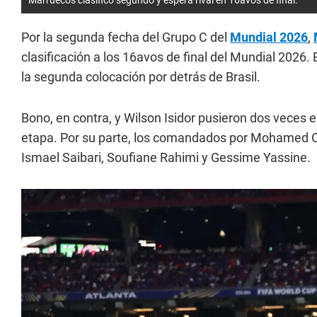
Por la segunda fecha del Grupo C del
Mundial 2026
,
clasificación a los 16avos de final del Mundial 2026. 
la segunda colocación por detrás de Brasil.
Bono, en contra, y Wilson Isidor pusieron dos veces 
etapa. Por su parte, los comandados por Mohamed Oua
Ismael Saibari, Soufiane Rahimi y Gessime Yassine.