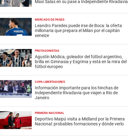
Maxi Salas en su pase a Independiente Rivadavia
MERCADO DE PASES
Leandro Paredes puede irse de Boca: la oferta
millonaria que prepara el Milan por el capitán
xeneize
PROTAGONISTAS
Agustín Módica, goleador del fútbol argentino,
brilla en Gimnasia y Esgrima y está en la mira del
fútbol europeo
COPA LIBERTADORES
Información importante para los hinchas de
Independiente Rivadavia que viajen a Río de
Janeiro
PRIMERA NACIONAL
Deportivo Maipú visita a Midland por la Primera
Nacional: probables formaciones y dónde verlo