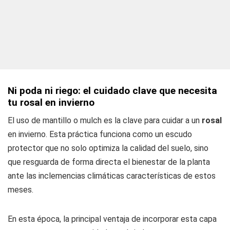
Ni poda ni riego: el cuidado clave que necesita
tu rosal en invierno
El uso de mantillo o mulch es la clave para cuidar a un
rosal
en invierno. Esta práctica funciona como un escudo
protector que no solo optimiza la calidad del suelo, sino
que resguarda de forma directa el bienestar de la planta
ante las inclemencias climáticas características de estos
meses.
En esta época, la principal ventaja de incorporar esta capa