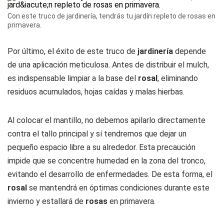
Con este truco de jardinería, tendrás tu jardín repleto de rosas en
primavera.
Por último, el éxito de este truco de
jardinería
depende
de una aplicación meticulosa. Antes de distribuir el mulch,
es indispensable limpiar a la base del
rosal
, eliminando
residuos acumulados, hojas caídas y malas hierbas.
Al colocar el mantillo, no debemos apilarlo directamente
contra el tallo principal y sí tendremos que dejar un
pequeño espacio libre a su alrededor. Esta precaución
impide que se concentre humedad en la zona del tronco,
evitando el desarrollo de enfermedades. De esta forma, el
rosal
se mantendrá en óptimas condiciones durante este
invierno y estallará de
rosas
en primavera.