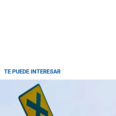
TE PUEDE INTERESAR