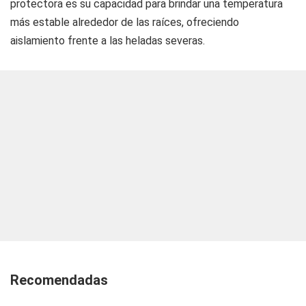
protectora es su capacidad para brindar una temperatura
más estable alrededor de las raíces, ofreciendo
aislamiento frente a las heladas severas.
Recomendadas