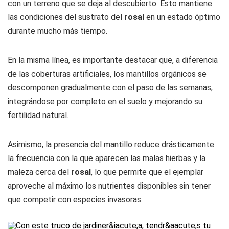
con un terreno que se deja al descubierto. Esto mantiene
las condiciones del sustrato del
rosal
en un estado óptimo
durante mucho más tiempo.
En la misma línea, es importante destacar que, a diferencia
de las coberturas artificiales, los mantillos orgánicos se
descomponen gradualmente con el paso de las semanas,
integrándose por completo en el suelo y mejorando su
fertilidad natural.
Asimismo, la presencia del mantillo reduce drásticamente
la frecuencia con la que aparecen las malas hierbas y la
maleza cerca del
rosal
, lo que permite que el ejemplar
aproveche al máximo los nutrientes disponibles sin tener
que competir con especies invasoras.