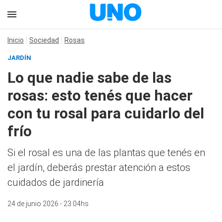
Inicio
Sociedad
Rosas
JARDÍN
Lo que nadie sabe de las
rosas: esto tenés que hacer
con tu rosal para cuidarlo del
frío
Si el rosal es una de las plantas que tenés en
el jardín, deberás prestar atención a estos
cuidados de jardinería
24 de junio 2026 - 23:04hs