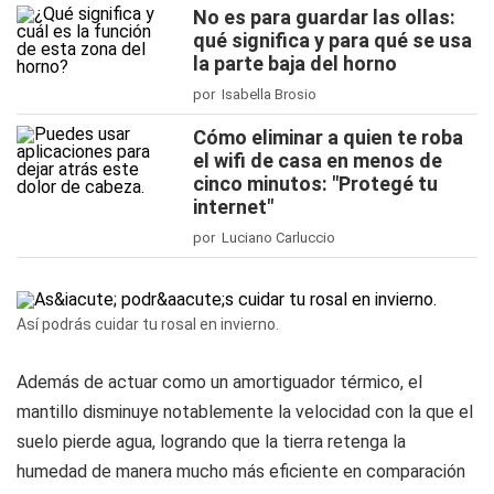
No es para guardar las ollas:
qué significa y para qué se usa
la parte baja del horno
por Isabella Brosio
Cómo eliminar a quien te roba
el wifi de casa en menos de
cinco minutos: "Protegé tu
internet"
por Luciano Carluccio
Así podrás cuidar tu rosal en invierno.
Además de actuar como un amortiguador térmico, el
mantillo disminuye notablemente la velocidad con la que el
suelo pierde agua, logrando que la tierra retenga la
humedad de manera mucho más eficiente en comparación