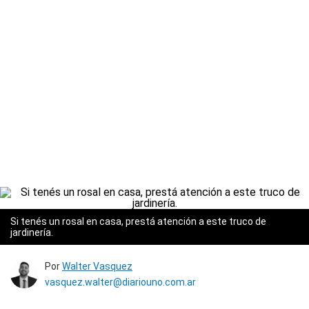
Si tenés un rosal en casa, prestá atención a este truco de
jardinería.
Por
Walter Vasquez
vasquez.walter@diariouno.com.ar