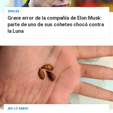
SPACEX
Grave error de la compañía de Elon Musk:
parte de uno de sus cohetes chocó contra
la Luna
¡NO LO SABÍA!