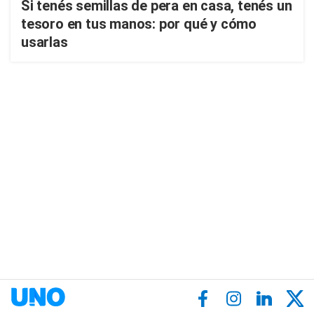
Si tenés semillas de pera en casa, tenés un
tesoro en tus manos: por qué y cómo
usarlas