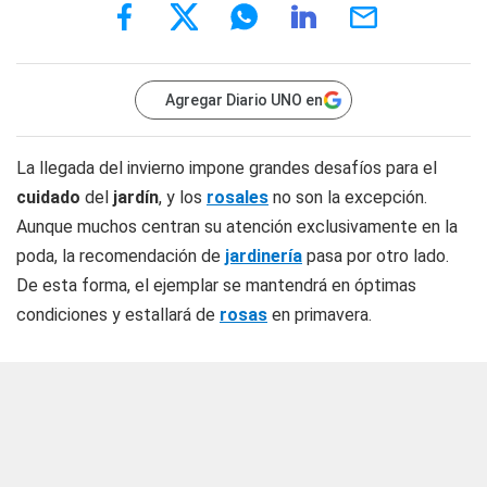
Agregar Diario UNO en
La llegada del invierno impone grandes desafíos para el
cuidado
del
jardín
, y los
rosales
no son la excepción.
Aunque muchos centran su atención exclusivamente en la
poda, la recomendación de
jardinería
pasa por otro lado.
De esta forma, el ejemplar se mantendrá en óptimas
condiciones y estallará de
rosas
en primavera.