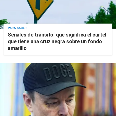
PARA SABER
Señales de tránsito: qué significa el cartel
que tiene una cruz negra sobre un fondo
amarillo