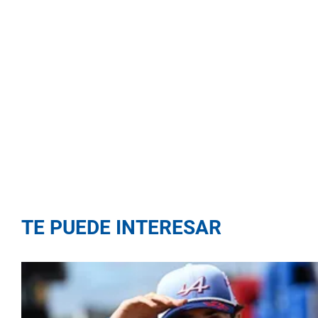
TE PUEDE INTERESAR