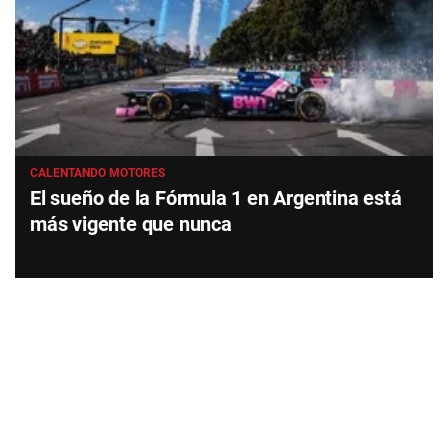
CALENTANDO MOTORES
El sueño de la Fórmula 1 en Argentina está
más vigente que nunca