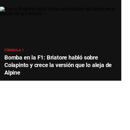
FÓRMULA 1
Bomba en la F1: Briatore habló sobre
Colapinto y crece la versión que lo aleja de
Alpine