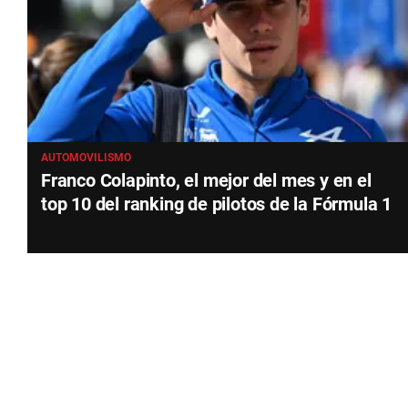
AUTOMOVILISMO
Franco Colapinto, el mejor del mes y en el
top 10 del ranking de pilotos de la Fórmula 1