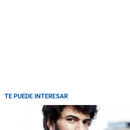
TE PUEDE INTERESAR