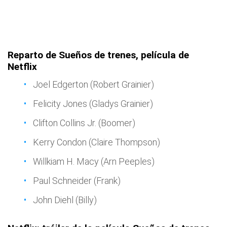
Reparto de Sueños de trenes, película de
Netflix
Joel Edgerton (Robert Grainier)
Felicity Jones (Gladys Grainier)
Clifton Collins Jr. (Boomer)
Kerry Condon (Claire Thompson)
Willkiam H. Macy (Arn Peeples)
Paul Schneider (Frank)
John Diehl (Billy)