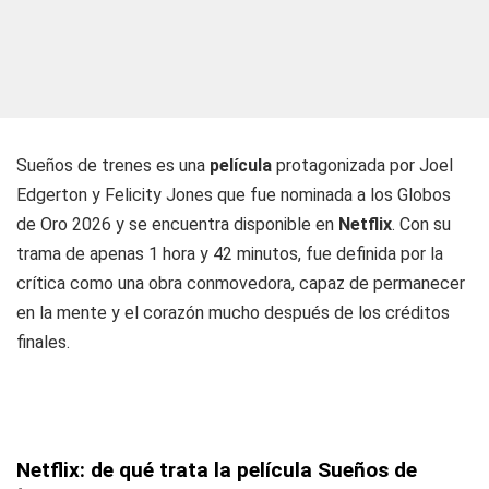
Sueños de trenes es una
película
protagonizada por Joel
Edgerton y Felicity Jones que fue nominada a los Globos
de Oro 2026 y se encuentra disponible en
Netflix
. Con su
trama de apenas 1 hora y 42 minutos, fue definida por la
crítica como una obra conmovedora, capaz de permanecer
en la mente y el corazón mucho después de los créditos
finales.
Netflix: de qué trata la película Sueños de