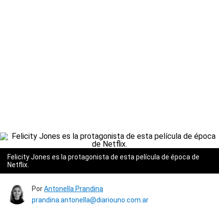
Felicity Jones es la protagonista de esta película de época de
Netflix.
Por
Antonella Prandina
prandina.antonella@diariouno.com.ar