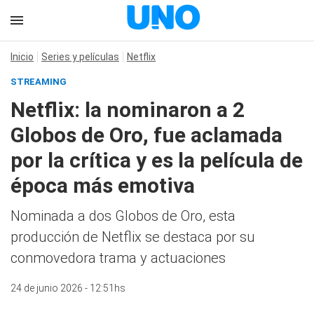
Inicio
Series y películas
Netflix
STREAMING
Netflix: la nominaron a 2
Globos de Oro, fue aclamada
por la crítica y es la película de
época más emotiva
Nominada a dos Globos de Oro, esta
producción de Netflix se destaca por su
conmovedora trama y actuaciones
24 de junio 2026 - 12:51hs