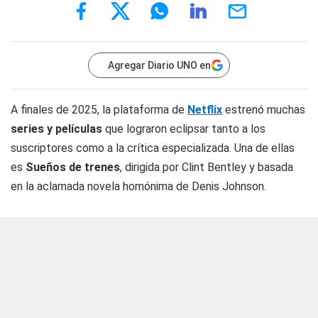
Agregar Diario UNO en
A finales de 2025, la plataforma de
Netflix
estrenó muchas
series y películas
que lograron eclipsar tanto a los
suscriptores como a la crítica especializada. Una de ellas
es
Sueños de trenes
, dirigida por Clint Bentley y basada
en la aclamada novela homónima de Denis Johnson.