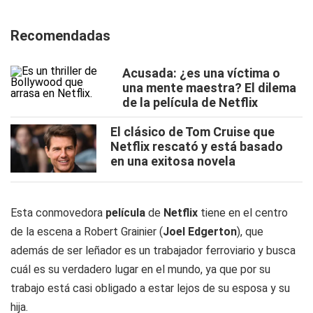
Recomendadas
Acusada: ¿es una víctima o
una mente maestra? El dilema
de la película de Netflix
El clásico de Tom Cruise que
Netflix rescató y está basado
en una exitosa novela
Esta conmovedora
película
de
Netflix
tiene en el centro
de la escena a Robert Grainier (
Joel Edgerton
), que
además de ser leñador es un trabajador ferroviario y busca
cuál es su verdadero lugar en el mundo, ya que por su
trabajo está casi obligado a estar lejos de su esposa y su
hija.