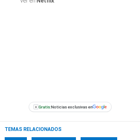
ver en
Netflix
.
+
Gratis:
Noticias exclusivas en
TEMAS RELACIONADOS