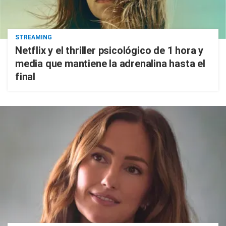
STREAMING
Netflix y el thriller psicológico de 1 hora y
media que mantiene la adrenalina hasta el
final