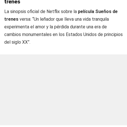
trenes
La sinopsis oficial de Netflix sobre la
película Sueños de
trenes
versa: “Un leñador que lleva una vida tranquila
experimenta el amor y la pérdida durante una era de
cambios monumentales en los Estados Unidos de principios
del siglo XX”.