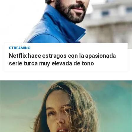
STREAMING
Netflix hace estragos con la apasionada
serie turca muy elevada de tono