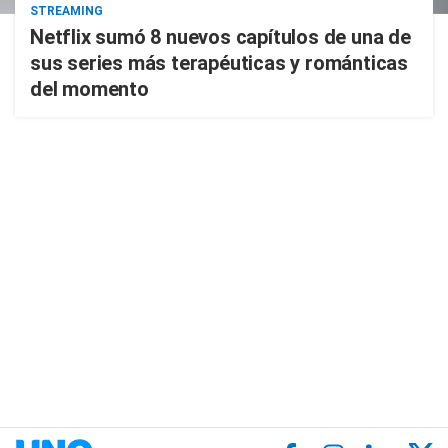
STREAMING
Netflix sumó 8 nuevos capítulos de una de
sus series más terapéuticas y románticas
del momento