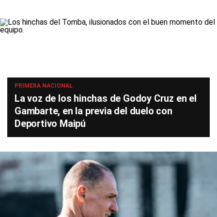
PRIMERA NACIONAL
La voz de los hinchas de Godoy Cruz en el
Gambarte, en la previa del duelo con
Deportivo Maipú