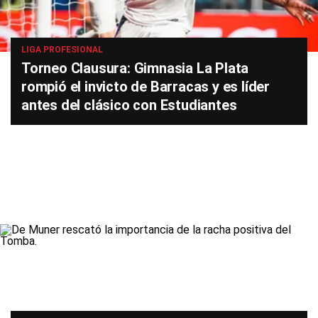
LIGA PROFESIONAL
Torneo Clausura: Gimnasia La Plata
rompió el invicto de Barracas y es líder
antes del clásico con Estudiantes