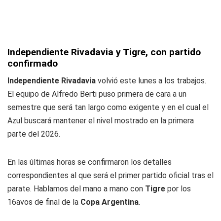
Independiente Rivadavia y Tigre, con partido
confirmado
Independiente Rivadavia
volvió este lunes a los trabajos.
El equipo de Alfredo Berti puso primera de cara a un
semestre que será tan largo como exigente y en el cual el
Azul buscará mantener el nivel mostrado en la primera
parte del 2026.
En las últimas horas se confirmaron los detalles
correspondientes al que será el primer partido oficial tras el
parate. Hablamos del mano a mano con
Tigre
por los
16avos de final de la
Copa Argentina
.