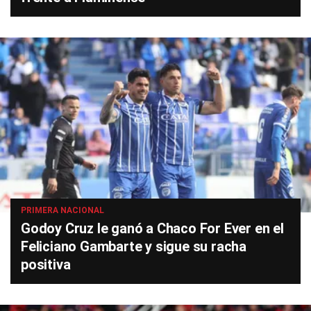
PRIMERA NACIONAL
Godoy Cruz le ganó a Chaco For Ever en el
Feliciano Gambarte y sigue su racha
positiva