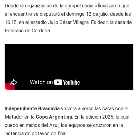
Desde la organización de la competencia oficializaron que
el encuentro se disputará el domingo 12 de julio, desde las
16.15, en el estadio Julio César Villagra. Es decir, la casa de
Belgrano de Córdoba.
Independiente Rivadavia
volverá a verse las caras con el
Matador en la
Copa Argentina
. En la edición 2025, la cual
quedó en manos del Azul, los equipos se cruzaron en la
instancia de octavos de final.