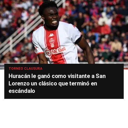
TORNEO CLAUSURA
Huracán le ganó como visitante a San
Lorenzo un clásico que terminó en
escándalo