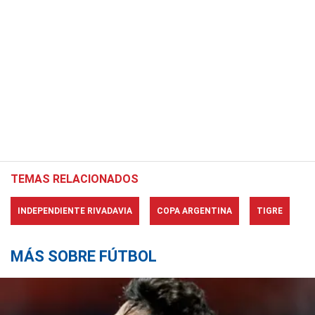
TEMAS RELACIONADOS
INDEPENDIENTE RIVADAVIA
COPA ARGENTINA
TIGRE
MÁS SOBRE FÚTBOL