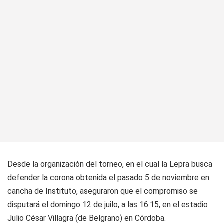
Desde la organización del torneo, en el cual la Lepra busca
defender la corona obtenida el pasado 5 de noviembre en
cancha de Instituto, aseguraron que el compromiso se
disputará el domingo 12 de juilo, a las 16.15, en el estadio
Julio César Villagra (de Belgrano) en Córdoba.