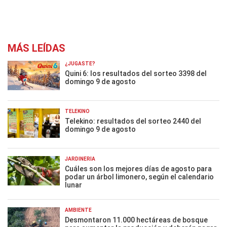
MÁS LEÍDAS
¿JUGASTE?
Quini 6: los resultados del sorteo 3398 del
domingo 9 de agosto
TELEKINO
Telekino: resultados del sorteo 2440 del
domingo 9 de agosto
JARDINERÍA
Cuáles son los mejores días de agosto para
podar un árbol limonero, según el calendario
lunar
AMBIENTE
Desmontaron 11.000 hectáreas de bosque