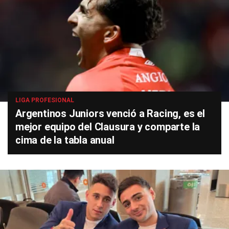
LIGA PROFESIONAL
Argentinos Juniors venció a Racing, es el
mejor equipo del Clausura y comparte la
cima de la tabla anual