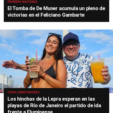
PRIMERA NACIONAL
El Tomba de De Muner acumula un pleno de
victorias en el Feliciano Gambarte
COPA LIBERTADORES
Los hinchas de la Lepra esperan en las
playas de Río de Janeiro el partido de ida
frente a Fluminense