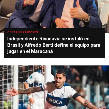
COPA LIBERTADORES
Independiente Rivadavia se instaló en
Brasil y Alfredo Berti define el equipo para
jugar en el Maracaná