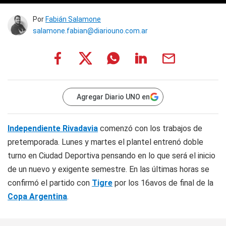
Por
Fabián Salamone
salamone.fabian@diariouno.com.ar
Agregar Diario UNO en
Independiente Rivadavia
comenzó con los trabajos de
pretemporada. Lunes y martes el plantel entrenó doble
turno en Ciudad Deportiva pensando en lo que será el inicio
de un nuevo y exigente semestre. En las últimas horas se
confirmó el partido con
Tigre
por los 16avos de final de la
Copa Argentina
.