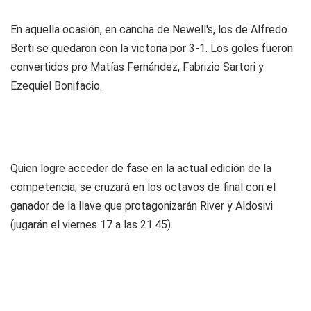
En aquella ocasión, en cancha de Newell's, los de Alfredo
Berti se quedaron con la victoria por 3-1. Los goles fueron
convertidos pro Matías Fernández, Fabrizio Sartori y
Ezequiel Bonifacio.
Quien logre acceder de fase en la actual edición de la
competencia, se cruzará en los octavos de final con el
ganador de la llave que protagonizarán River y Aldosivi
(jugarán el viernes 17 a las 21.45).