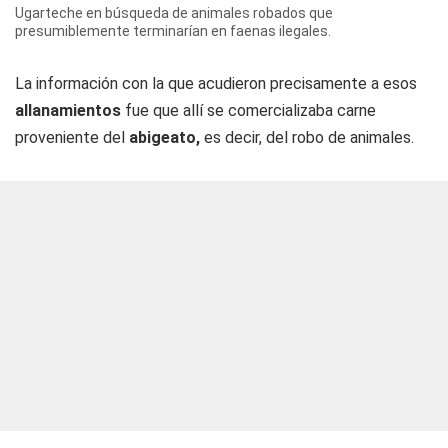
Ugarteche en búsqueda de animales robados que
presumiblemente terminarían en faenas ilegales.
La información con la que acudieron precisamente a esos
allanamientos
fue que allí se comercializaba carne
proveniente del
abigeato,
es decir, del robo de animales.