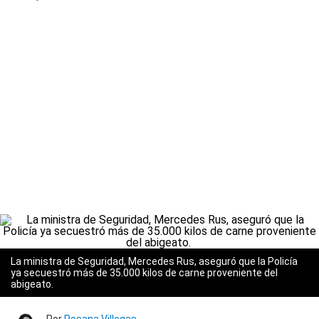
La ministra de Seguridad, Mercedes Rus, aseguró que la Policía
ya secuestró más de 35.000 kilos de carne proveniente del
abigeato.