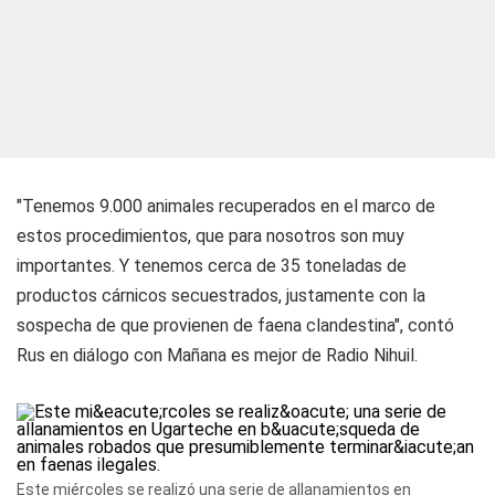
"Tenemos 9.000 animales recuperados en el marco de
estos procedimientos, que para nosotros son muy
importantes. Y tenemos cerca de 35 toneladas de
productos cárnicos secuestrados, justamente con la
sospecha de que provienen de faena clandestina", contó
Rus en diálogo con
Mañana es mejor
de Radio Nihuil.
Este miércoles se realizó una serie de allanamientos en