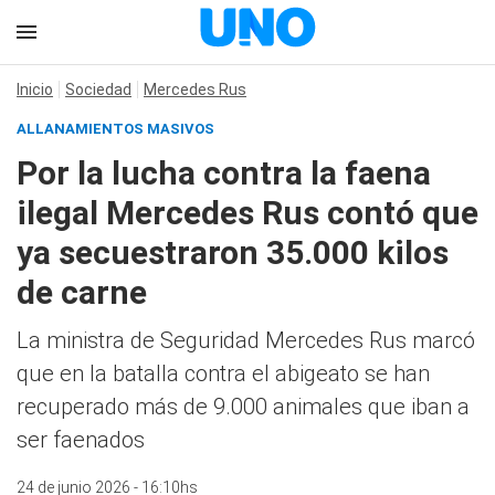
Inicio
Sociedad
Mercedes Rus
ALLANAMIENTOS MASIVOS
Por la lucha contra la faena
ilegal Mercedes Rus contó que
ya secuestraron 35.000 kilos
de carne
La ministra de Seguridad Mercedes Rus marcó
que en la batalla contra el abigeato se han
recuperado más de 9.000 animales que iban a
ser faenados
24 de junio 2026 - 16:10hs