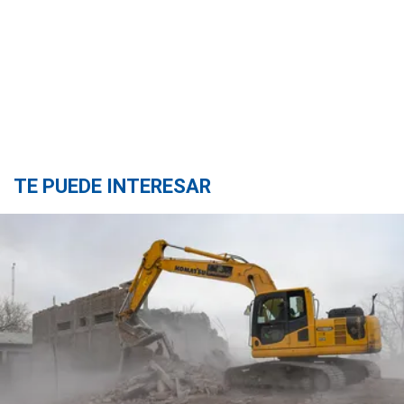
TE PUEDE INTERESAR