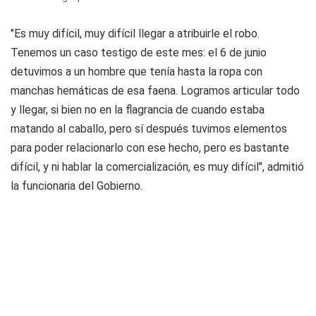
"Es muy difícil, muy difícil llegar a atribuirle el robo.
Tenemos un caso testigo de este mes: el 6 de junio
detuvimos a un hombre que tenía hasta la ropa con
manchas hemáticas de esa faena. Logramos articular todo
y llegar, si bien no en la flagrancia de cuando estaba
matando al caballo, pero sí después tuvimos elementos
para poder relacionarlo con ese hecho, pero es bastante
difícil, y ni hablar la comercialización, es muy difícil", admitió
la funcionaria del Gobierno.