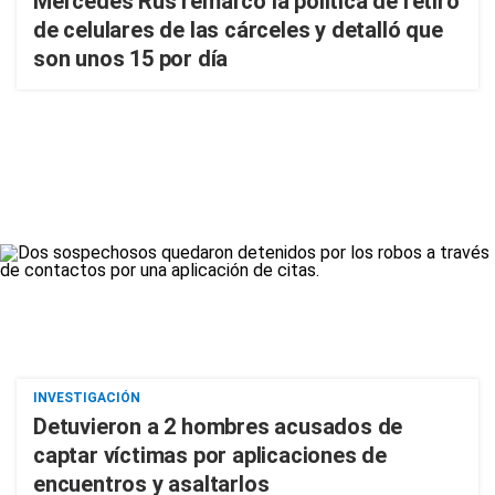
Mercedes Rus remarcó la política de retiro
de celulares de las cárceles y detalló que
son unos 15 por día
INVESTIGACIÓN
Detuvieron a 2 hombres acusados de
captar víctimas por aplicaciones de
encuentros y asaltarlos