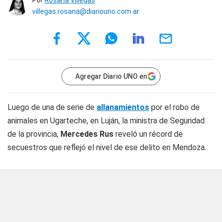
Por
Rosana Villegas
villegas.rosana@diariouno.com.ar
Agregar Diario UNO en
Luego de una de serie de
allanamientos
por el robo de
animales en Ugarteche, en Luján, la ministra de Seguridad
de la provincia,
Mercedes Rus
reveló un récord de
secuestros que reflejó el nivel de ese delito en Mendoza.