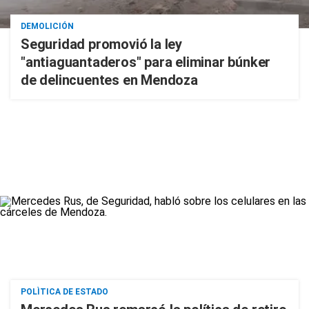
DEMOLICIÓN
Seguridad promovió la ley
"antiaguantaderos" para eliminar búnker
de delincuentes en Mendoza
POLÌTICA DE ESTADO