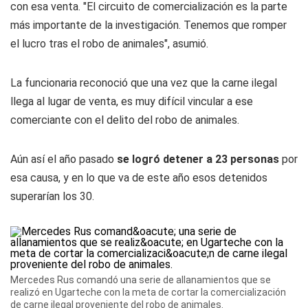
con esa venta. "El circuito de comercialización es la parte
más importante de la investigación. Tenemos que romper
el lucro tras el robo de animales", asumió.
La funcionaria reconoció que una vez que la carne ilegal
llega al lugar de venta, es muy difícil vincular a ese
comerciante con el delito del robo de animales.
Aún así el año pasado
se logró detener a 23 personas
por
esa causa, y en lo que va de este año esos detenidos
superarían los 30.
Mercedes Rus comandó una serie de allanamientos que se
realizó en Ugarteche con la meta de cortar la comercialización
de carne ilegal proveniente del robo de animales.