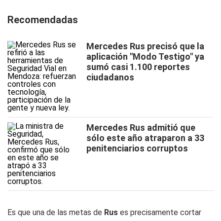
Recomendadas
Mercedes Rus precisó que la
aplicación "Modo Testigo" ya
sumó casi 1.100 reportes
ciudadanos
Mercedes Rus admitió que
sólo este año atraparon a 33
penitenciarios corruptos
Es que una de las metas de
Rus
es precisamente cortar