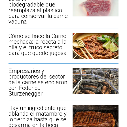
biodegradable que
reemplaza al plástico
para conservar la carne
vacuna
Cómo se hace la Carne
mechada: la receta a la
olla y el truco secreto
para que quede jugosa
Empresarios y
productores del sector
de la carne se enojaron
con Federico
Sturzenegger
Hay un ingrediente que
ablanda el matambre y
lo tierniza hasta que se
desarma en la boca