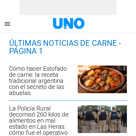
ÚLTIMAS NOTICIAS DE CARNE -
PÁGINA 1
Cómo hacer Estofado
de carne: la receta
tradicional argentina
con el secreto de las
abuelas
La Policía Rural
decomisó 260 kilos de
alimentos en mal
estado en Las Heras:
cómo fue el operativo