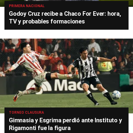
PRIMERA NACIONAL
Godoy Cruz recibe a Chaco For Ever: hora,
TV y probables formaciones
TORNEO CLAUSURA
Gimnasia y Esgrima perdió ante Instituto y
Rigamonti fue la figura