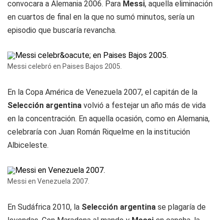
convocara a Alemania 2006. Para
Messi
, aquella eliminación
en cuartos de final en la que no sumó minutos, sería un
episodio que buscaría revancha.
Messi celebró en Paises Bajos 2005.
En la Copa América de Venezuela 2007, el capitán de la
Selección argentina
volvió a festejar un año más de vida
en la concentración. En aquella ocasión, como en Alemania,
celebraría con Juan Román Riquelme en la institución
Albiceleste.
Messi en Venezuela 2007.
En Sudáfrica 2010, la
Selección argentina
se plagaría de