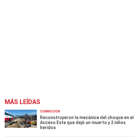
MÁS LEÍDAS
CONMOCIÓN
Reconstruyeron la mecánica del choque en el
Acceso Este que dejó un muerto y 2 niños
heridos