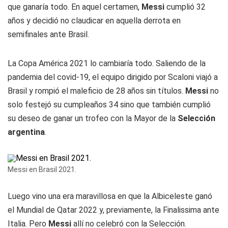
que ganaría todo. En aquel certamen,
Messi
cumplió 32
años y decidió no claudicar en aquella derrota en
semifinales ante Brasil.
La Copa América 2021 lo cambiaría todo. Saliendo de la
pandemia del covid-19, el equipo dirigido por Scaloni viajó a
Brasil y rompió el maleficio de 28 años sin títulos.
Messi
no
solo festejó su cumpleaños 34 sino que también cumplió
su deseo de ganar un trofeo con la Mayor de la
Selección
argentina
.
Messi en Brasil 2021.
Luego vino una era maravillosa en que la Albiceleste ganó
el Mundial de Qatar 2022 y, previamente, la Finalissima ante
Italia. Pero
Messi
allí no celebró con la Selección.