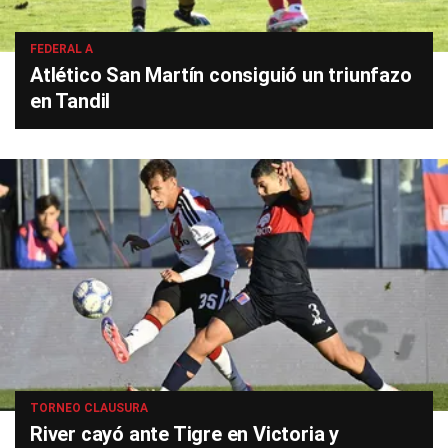
FEDERAL A
Atlético San Martín consiguió un triunfazo
en Tandil
TORNEO CLAUSURA
River cayó ante Tigre en Victoria y