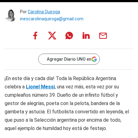
Por
Carolina Quiroga
inescarolinaquiroga@gmail.com
Agregar Diario UNO en
¡En este día y cada día!
Toda la República Argentina
celebra a
Lionel Messi
, una vez más, esta vez por su
cumpleaños número 39. Dueño de un infinito fútbol y
gestor de alegrías, poeta con la pelota, bandera de la
gambeta y astucia. El futbolista convertido en leyenda, el
que puso a la Selección argentina por encima de todo,
aquel ejemplo de humildad hoy está de festejo.