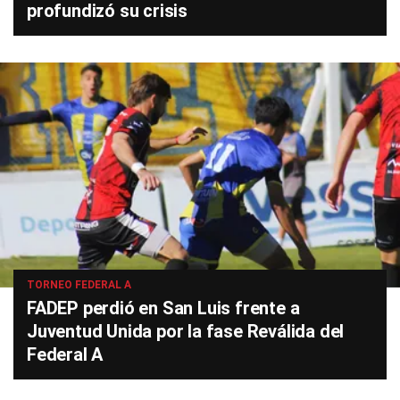
profundizó su crisis
TORNEO FEDERAL A
FADEP perdió en San Luis frente a
Juventud Unida por la fase Reválida del
Federal A