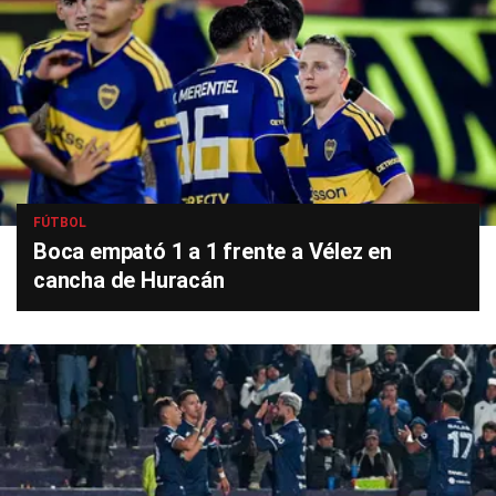
FÚTBOL
Boca empató 1 a 1 frente a Vélez en
cancha de Huracán