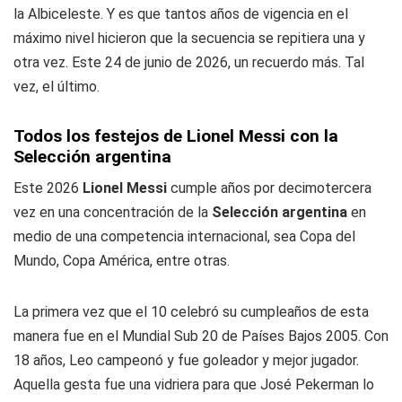
la Albiceleste. Y es que tantos años de vigencia en el
máximo nivel hicieron que la secuencia se repitiera una y
otra vez. Este 24 de junio de 2026, un recuerdo más. Tal
vez, el último.
Todos los festejos de Lionel Messi con la
Selección argentina
Este 2026
Lionel Messi
cumple años por decimotercera
vez en una concentración de la
Selección argentina
en
medio de una competencia internacional, sea Copa del
Mundo, Copa América, entre otras.
La primera vez que el 10 celebró su cumpleaños de esta
manera fue en el Mundial Sub 20 de Países Bajos 2005. Con
18 años, Leo campeonó y fue goleador y mejor jugador.
Aquella gesta fue una vidriera para que José Pekerman lo