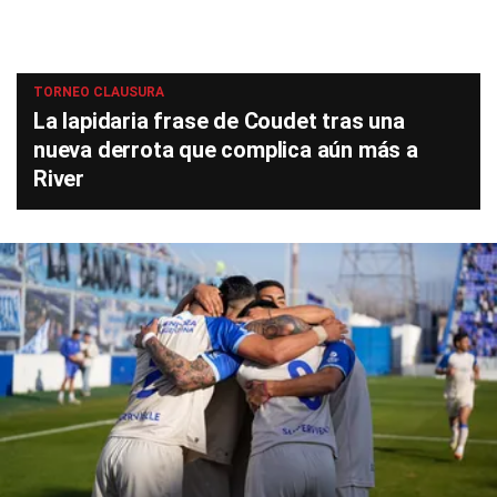
TORNEO CLAUSURA
La lapidaria frase de Coudet tras una
nueva derrota que complica aún más a
River