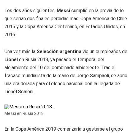
Los dos años siguientes,
Messi
cumplió en la previa de lo
que serían dos finales perdidas más: Copa América de Chile
2015 y la Copa América Centenario, en Estados Unidos, en
2016.
Una vez más la
Selección argentina
vio un cumpleaños de
Lionel
en Rusia 2018, ya pasado el temporal del
alejamiento del 10 del combinado albiceleste. Tras el
fracaso mundialista de la mano de Jorge Sampaoli, se abrió
una era dorada para el elenco nacional con la llegada de
Lionel Scaloni.
Messi en Rusia 2018.
En la Copa América 2019 comenzaría a gestarse el grupo