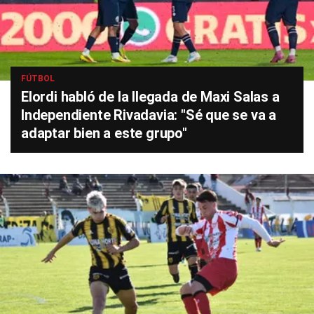
FÚTBOL
Elordi habló de la llegada de Maxi Salas a
Independiente Rivadavia: "Sé que se va a
adaptar bien a este grupo"