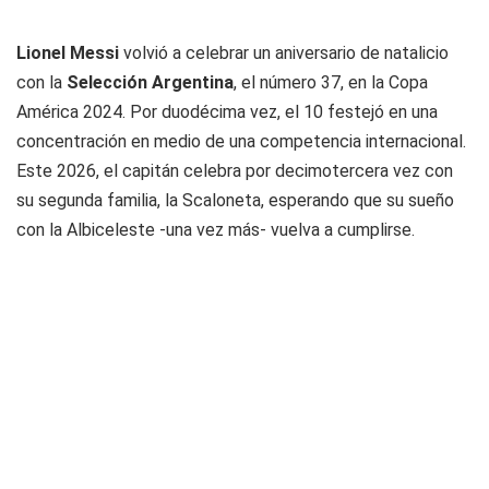
Lionel Messi
volvió a celebrar un aniversario de natalicio
con la
Selección Argentina
, el número 37, en la Copa
América 2024. Por duodécima vez, el 10 festejó en una
concentración en medio de una competencia internacional.
Este 2026, el capitán celebra por decimotercera vez con
su segunda familia, la Scaloneta, esperando que su sueño
con la Albiceleste -una vez más- vuelva a cumplirse.