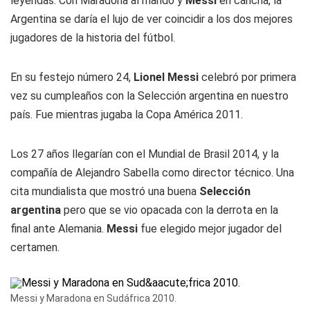
leyendas. Con Maradona al mando y
Messi
en cancha, la
Argentina se daría el lujo de ver coincidir a los dos mejores
jugadores de la historia del fútbol.
En su festejo número 24,
Lionel Messi
celebró por primera
vez su cumpleaños con la Selección argentina en nuestro
país. Fue mientras jugaba la Copa América 2011.
Los 27 años llegarían con el Mundial de Brasil 2014, y la
compañía de Alejandro Sabella como director técnico. Una
cita mundialista que mostró una buena
Selección
argentina
pero que se vio opacada con la derrota en la
final ante Alemania.
Messi
fue elegido mejor jugador del
certamen.
Messi y Maradona en Sudáfrica 2010.