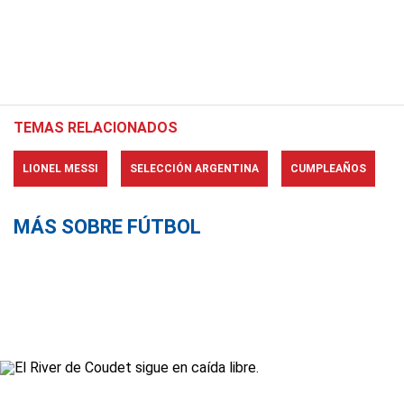
TEMAS RELACIONADOS
LIONEL MESSI
SELECCIÓN ARGENTINA
CUMPLEAÑOS
MÁS SOBRE FÚTBOL