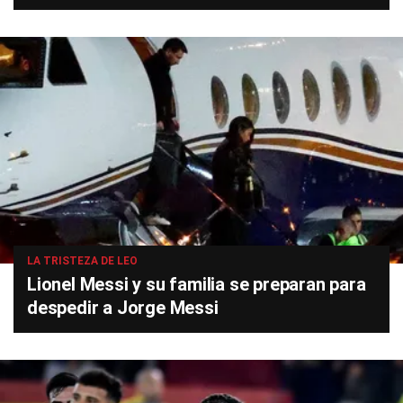
LA TRISTEZA DE LEO
Lionel Messi y su familia se preparan para
despedir a Jorge Messi