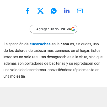
Agregar Diario UNO en
La aparición de
cucarachas
en la
casa
es, sin dudas, uno
de los dolores de cabeza más comunes en el hogar. Estos
insectos no solo resultan desagradables a la vista, sino que
además son portadores de bacterias y se reproducen con
una velocidad asombrosa, convirtiéndose rápidamente en
una molestia.