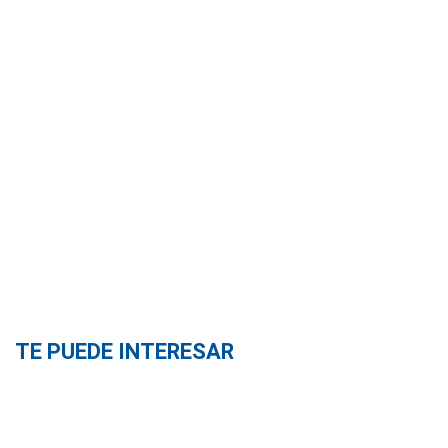
TE PUEDE INTERESAR