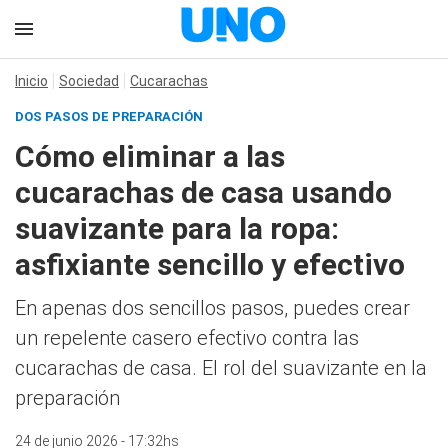
Inicio
Sociedad
Cucarachas
DOS PASOS DE PREPARACIÓN
Cómo eliminar a las
cucarachas de casa usando
suavizante para la ropa:
asfixiante sencillo y efectivo
En apenas dos sencillos pasos, puedes crear
un repelente casero efectivo contra las
cucarachas de casa. El rol del suavizante en la
preparación
24 de junio 2026 - 17:32hs