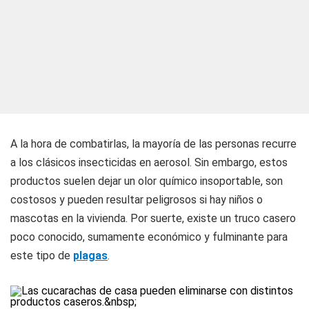
A la hora de combatirlas, la mayoría de las personas recurre
a los clásicos insecticidas en aerosol. Sin embargo, estos
productos suelen dejar un olor químico insoportable, son
costosos y pueden resultar peligrosos si hay niños o
mascotas en la vivienda. Por suerte, existe un truco casero
poco conocido, sumamente económico y fulminante para
este tipo de
plagas
.