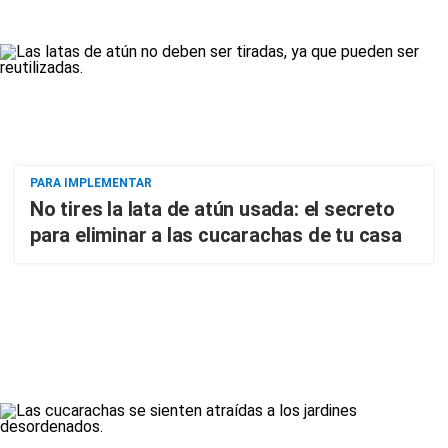
PARA IMPLEMENTAR
No tires la lata de atún usada: el secreto
para eliminar a las cucarachas de tu casa