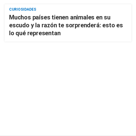
CURIOSIDADES
Muchos países tienen animales en su
escudo y la razón te sorprenderá: esto es
lo qué representan