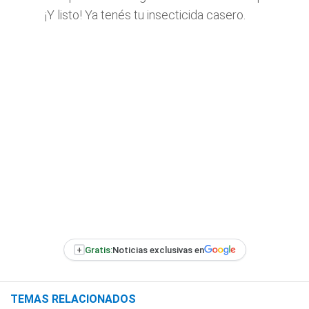
¡Y listo! Ya tenés tu insecticida casero.
+
Gratis:
Noticias exclusivas en
TEMAS RELACIONADOS