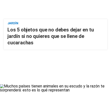
JARDÍN
Los 5 objetos que no debes dejar en tu
jardín si no quieres que se llene de
cucarachas