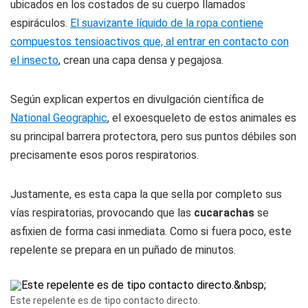
ubicados en los costados de su cuerpo llamados
espiráculos.
El suavizante líquido de la ropa contiene
compuestos tensioactivos que, al entrar en contacto con
el insecto
, crean una capa densa y pegajosa.
Según explican expertos en divulgación científica de
National Geographic
, el exoesqueleto de estos animales es
su principal barrera protectora, pero sus puntos débiles son
precisamente esos poros respiratorios.
Justamente, es esta capa la que sella por completo sus
vías respiratorias, provocando que las
cucarachas
se
asfixien de forma casi inmediata. Como si fuera poco, este
repelente se prepara en un puñado de minutos.
Este repelente es de tipo contacto directo.