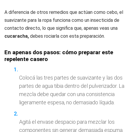
A diferencia de otros remedios que actúan como cebo, el
suavizante para la ropa funciona como un insecticida de
contacto directo, lo que significa que, apenas veas una
cucaracha,
debes rociarla con esta preparación.
En apenas dos pasos: cómo preparar este
repelente casero
Colocá las tres partes de suavizante y las dos
partes de agua tibia dentro del pulverizador. La
mezcla debe quedar con una consistencia
ligeramente espesa, no demasiado líquida.
Agitá el envase despacio para mezclar los
componentes sin generar demasiada espuma.