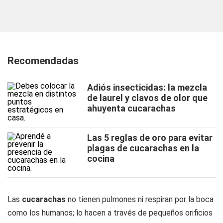
Recomendadas
Adiós insecticidas: la mezcla
de laurel y clavos de olor que
ahuyenta cucarachas
Las 5 reglas de oro para evitar
plagas de cucarachas en la
cocina
Las
cucarachas
no tienen pulmones ni respiran por la boca
como los humanos; lo hacen a través de pequeños orificios