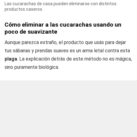
Las cucarachas de casa pueden eliminarse con distintos
productos caseros.
Cómo eliminar a las cucarachas usando un
poco de suavizante
Aunque parezca extraño, el producto que usás para dejar
tus sábanas y prendas suaves es un arma letal contra esta
plaga
. La explicación detrás de este método no es mágica,
sino puramente biológica.