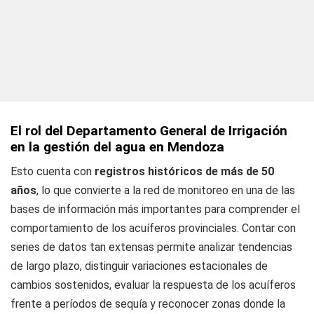
El rol del Departamento General de Irrigación
en la gestión del agua en Mendoza
Esto cuenta con
registros históricos de más de 50
años
, lo que convierte a la red de monitoreo en una de las
bases de información más importantes para comprender el
comportamiento de los acuíferos provinciales. Contar con
series de datos tan extensas permite analizar tendencias
de largo plazo, distinguir variaciones estacionales de
cambios sostenidos, evaluar la respuesta de los acuíferos
frente a períodos de sequía y reconocer zonas donde la