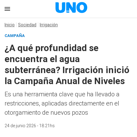
Inicio
Sociedad
Irrigación
CAMPAÑA
¿A qué profundidad se
encuentra el agua
subterránea? Irrigación inició
la Campaña Anual de Niveles
Es una herramienta clave que ha llevado a
restricciones, aplicadas directamente en el
otorgamiento de nuevos pozos
24 de junio 2026 - 18:21hs