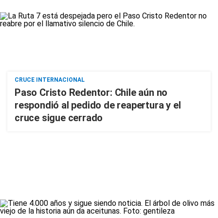
CRUCE INTERNACIONAL
Paso Cristo Redentor: Chile aún no
respondió al pedido de reapertura y el
cruce sigue cerrado