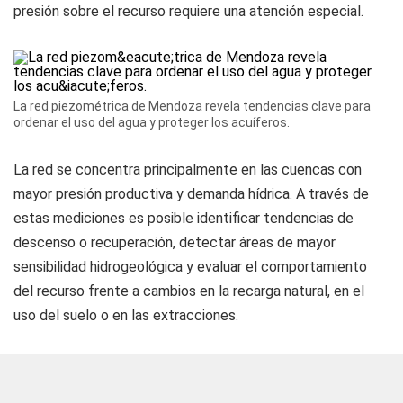
presión sobre el recurso requiere una atención especial.
La red piezométrica de Mendoza revela tendencias clave para
ordenar el uso del agua y proteger los acuíferos.
La red se concentra principalmente en las cuencas con
mayor presión productiva y demanda hídrica. A través de
estas mediciones es posible identificar tendencias de
descenso o recuperación, detectar áreas de mayor
sensibilidad hidrogeológica y evaluar el comportamiento
del recurso frente a cambios en la recarga natural, en el
uso del suelo o en las extracciones.