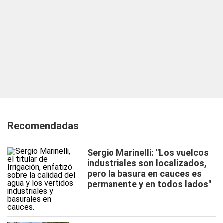
Recomendadas
Sergio Marinelli: "Los vuelcos
industriales son localizados,
pero la basura en cauces es
permanente y en todos lados"