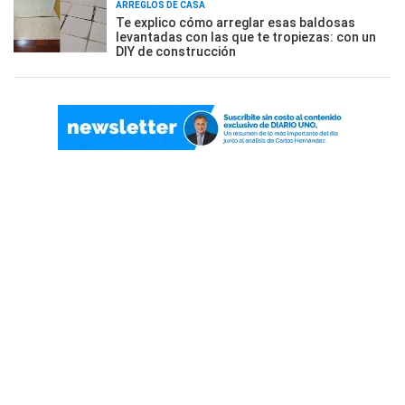
ARREGLOS DE CASA
Te explico cómo arreglar esas baldosas
levantadas con las que te tropiezas: con un
DIY de construcción