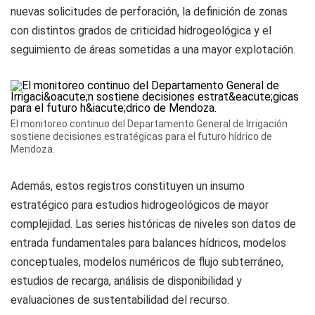
nuevas solicitudes de perforación, la definición de zonas
con distintos grados de criticidad hidrogeológica y el
seguimiento de áreas sometidas a una mayor explotación.
El monitoreo continuo del Departamento General de Irrigación
sostiene decisiones estratégicas para el futuro hídrico de
Mendoza.
Además, estos registros constituyen un insumo
estratégico para estudios hidrogeológicos de mayor
complejidad. Las series históricas de niveles son datos de
entrada fundamentales para balances hídricos, modelos
conceptuales, modelos numéricos de flujo subterráneo,
estudios de recarga, análisis de disponibilidad y
evaluaciones de sustentabilidad del recurso.