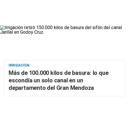
IRRIGACIÓN
Más de 100.000 kilos de basura: lo que
escondía un solo canal en un
departamento del Gran Mendoza