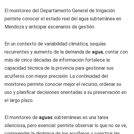
El monitoreo del Departamento General de Irrigación
permite conocer el estado real del agua subterránea en
Mendoza y anticipar escenarios de gestión.
En un contexto de variabilidad climática, sequías
recurrentes y aumento de la demanda de
agua
, contar con
más de cinco décadas de información fortalece la
capacidad técnica de la provincia para gestionar sus
acuíferos con mayor precisión. La continuidad del
monitoreo permite conocer mejor el recurso, ordenar su
uso y planificar decisiones orientadas a su preservación en
el largo plazo.
El monitoreo de
aguas
subterráneas es una tarea
silenciosa, pero esencial: permite observar lo que no se ve,
comprender la dinámica de los acuíferos y construir las