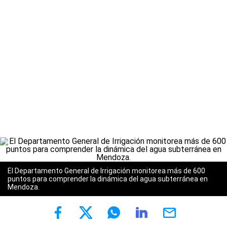
El Departamento General de Irrigación monitorea más de 600
puntos para comprender la dinámica del agua subterránea en
Mendoza.