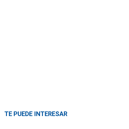
TE PUEDE INTERESAR