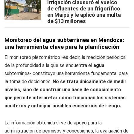
Irrigación clausuró el vuelco
de efluentes de un frigorífico
en Maipú y le aplicó una multa
de $13 millones
Monitoreo del agua subterránea en Mendoza:
una herramienta clave para la planificación
El monitoreo piezométrico -es decir, la medición periódica
de la profundidad a la que se encuentra el
agua
subterránea- constituye una herramienta fundamental para
la toma de decisiones.
No se trata únicamente de medir
niveles, sino de construir una base de conocimiento
que permite interpretar cómo funcionan los sistemas
acuíferos y anticipar posibles escenarios de riesgo.
La información obtenida sirve de apoyo para la
administración de permisos y concesiones, la evaluación de