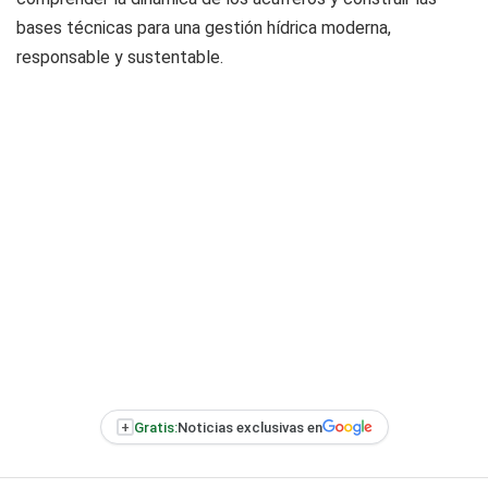
bases técnicas para una gestión hídrica moderna,
responsable y sustentable.
+
Gratis:
Noticias exclusivas en