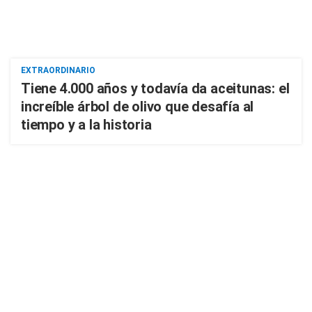
EXTRAORDINARIO
Tiene 4.000 años y todavía da aceitunas: el
increíble árbol de olivo que desafía al
tiempo y a la historia