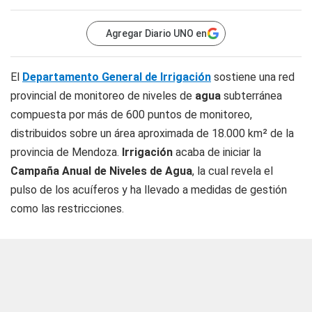
Agregar Diario UNO en
El
Departamento General de Irrigación
sostiene una red
provincial de monitoreo de niveles de
agua
subterránea
compuesta por más de 600 puntos de monitoreo,
distribuidos sobre un área aproximada de 18.000 km² de la
provincia de Mendoza.
Irrigación
acaba de iniciar la
Campaña Anual de Niveles de Agua
, la cual revela el
pulso de los acuíferos y ha llevado a medidas de gestión
como las restricciones.