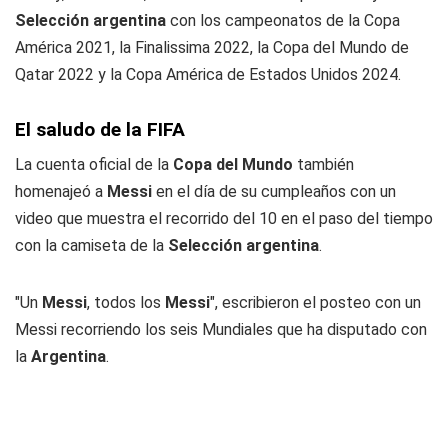
Selección argentina
con los campeonatos de la Copa
América 2021, la Finalissima 2022, la Copa del Mundo de
Qatar 2022 y la Copa América de Estados Unidos 2024.
El saludo de la FIFA
La cuenta oficial de la
Copa del Mundo
también
homenajeó a
Messi
en el día de su cumpleaños con un
video que muestra el recorrido del 10 en el paso del tiempo
con la camiseta de la
Selección argentina
.
"Un
Messi
, todos los
Messi
", escribieron el posteo con un
Messi recorriendo los seis Mundiales que ha disputado con
la
Argentina
.