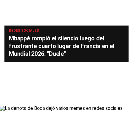
REDES SOCIALES
Mbappé rompió el silencio luego del
frustrante cuarto lugar de Francia en el
Mundial 2026: "Duele"