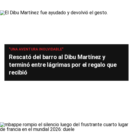
"UNA AVENTURA INOLVIDABLE"
Rescató del barro al Dibu Martínez y
terminó entre lágrimas por el regalo que
recibió