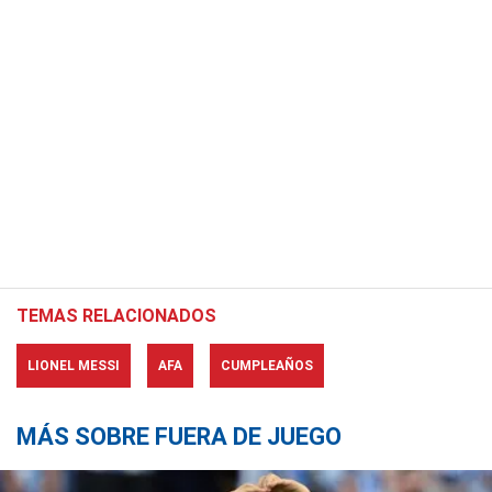
TEMAS RELACIONADOS
LIONEL MESSI
AFA
CUMPLEAÑOS
MÁS SOBRE FUERA DE JUEGO