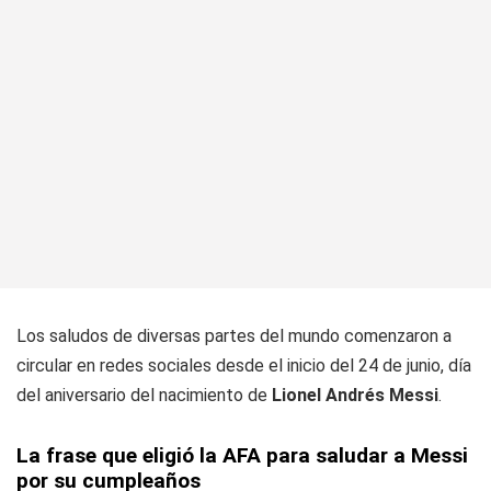
Los saludos de diversas partes del mundo comenzaron a
circular en redes sociales desde el inicio del 24 de junio, día
del aniversario del nacimiento de
Lionel Andrés Messi
.
La frase que eligió la AFA para saludar a Messi
por su cumpleaños