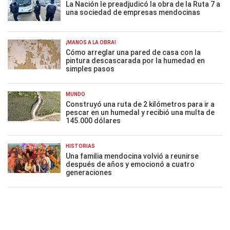
La Nación le preadjudicó la obra de la Ruta 7 a
una sociedad de empresas mendocinas
¡MANOS A LA OBRA!
Cómo arreglar una pared de casa con la
pintura descascarada por la humedad en
simples pasos
MUNDO
Construyó una ruta de 2 kilómetros para ir a
pescar en un humedal y recibió una multa de
145.000 dólares
HISTORIAS
Una familia mendocina volvió a reunirse
después de años y emocionó a cuatro
generaciones