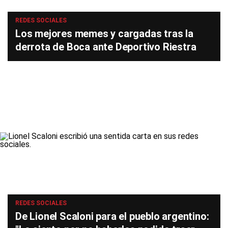
REDES SOCIALES
Los mejores memes y cargadas tras la
derrota de Boca ante Deportivo Riestra
REDES SOCIALES
De Lionel Scaloni para el pueblo argentino: