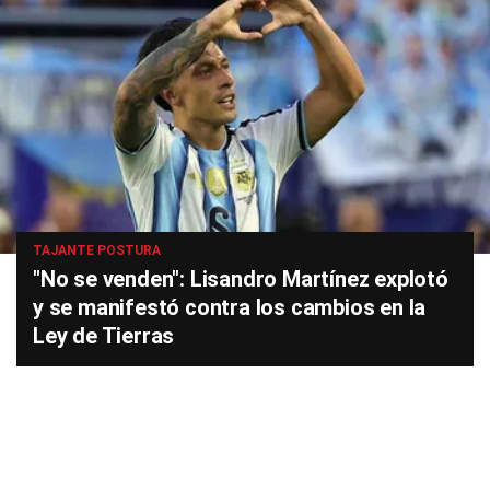
TAJANTE POSTURA
"No se venden": Lisandro Martínez explotó
y se manifestó contra los cambios en la
Ley de Tierras