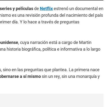
series y películas
de
Netflix
estrenó un documental en
mismo es una revisión profunda del nacimiento del país
rimer día. Y lo hace a través de preguntas
ounidense
, cuya narración está a cargo de Martin
a historia biográfica, política e informativa a lo largo
, sino en las preguntas que plantea. La primera nace
obernarse a sí mismo
sin un rey, sin una monarquía y