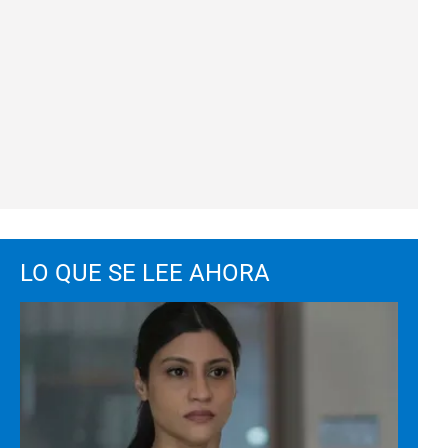
LO QUE SE LEE AHORA