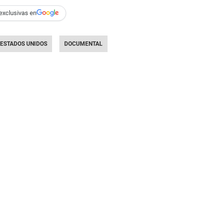
exclusivas en
ESTADOS UNIDOS
DOCUMENTAL