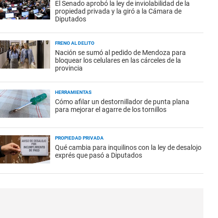
El Senado aprobó la ley de inviolabilidad de la
propiedad privada y la giró a la Cámara de
Diputados
FRENO AL DELITO
Nación se sumó al pedido de Mendoza para
bloquear los celulares en las cárceles de la
provincia
HERRAMIENTAS
Cómo afilar un destornillador de punta plana
para mejorar el agarre de los tornillos
PROPIEDAD PRIVADA
Qué cambia para inquilinos con la ley de desalojo
exprés que pasó a Diputados