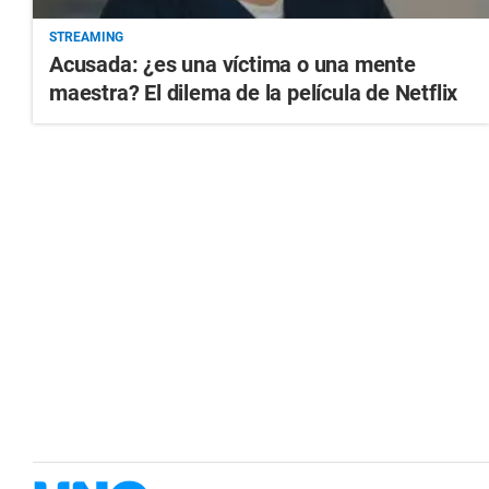
STREAMING
Acusada: ¿es una víctima o una mente
maestra? El dilema de la película de Netflix