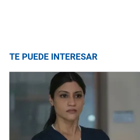
TE PUEDE INTERESAR