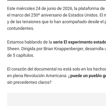
Este miércoles 24 de junio de 2026, la plataforma de
el marco del 250º aniversario de Estados Unidos. El 
y de las tensiones que lo han acompañado desde el p
contundentes.
Estamos hablando de la
serie El experimento estad
Sheen. Dirigida por Brian Knappenberger, desarrolla un
de 5 capítulos.
El corazón del documental no está solo en los hechos
en plena Revolución Americana: ¿
puede un pueblo g
sin precedentes claros?