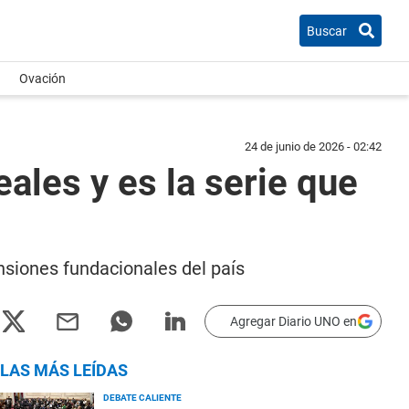
Buscar
Ovación
24 de junio de 2026 - 02:42
ales y es la serie que
nsiones fundacionales del país
Agregar Diario UNO en
LAS MÁS LEÍDAS
DEBATE CALIENTE