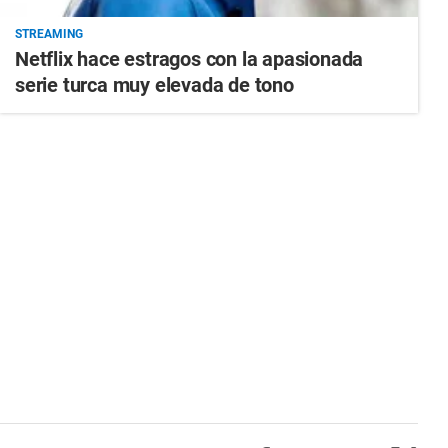
STREAMING
Netflix hace estragos con la apasionada
serie turca muy elevada de tono