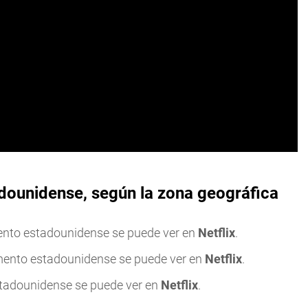
adounidense, según la zona geográfica
nto estadounidense se puede ver en
Netflix
.
mento estadounidense se puede ver en
Netflix
.
tadounidense se puede ver en
Netflix
.