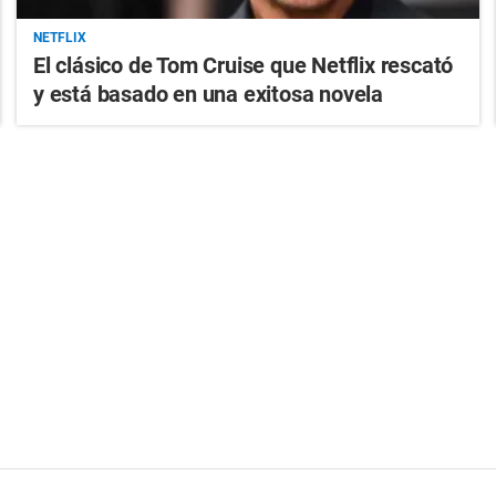
NETFLIX
El clásico de Tom Cruise que Netflix rescató
y está basado en una exitosa novela