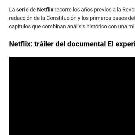
La
serie
de
Netflix
recorre los años previos a la Revo
redacción de la Constitución y los primeros pasos de
capítulos que combinan análisis histórico con una 
Netflix: tráiler del documental El exp