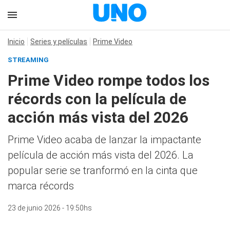
Inicio
Series y películas
Prime Video
STREAMING
Prime Video rompe todos los
récords con la película de
acción más vista del 2026
Prime Video acaba de lanzar la impactante
película de acción más vista del 2026. La
popular serie se tranformó en la cinta que
marca récords
23 de junio 2026 - 19:50hs