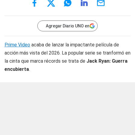
Agregar Diario UNO en
Prime Video
acaba de lanzar la impactante película de
acción más vista del 2026. La popular serie se tranformó en
la cinta que marca récords se trata de
Jack Ryan: Guerra
encubierta
.