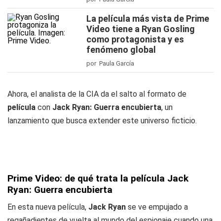
La película más vista de Prime
Video tiene a Ryan Gosling
como protagonista y es
fenómeno global
por Paula García
Ahora, el analista de la CIA da el salto al formato de
película
con
Jack Ryan: Guerra encubierta
, un
lanzamiento que busca extender este universo ficticio.
Prime Video: de qué trata la película Jack
Ryan: Guerra encubierta
En esta nueva película,
Jack Ryan
se ve empujado a
regañadientes de vuelta al mundo del espionaje cuando una