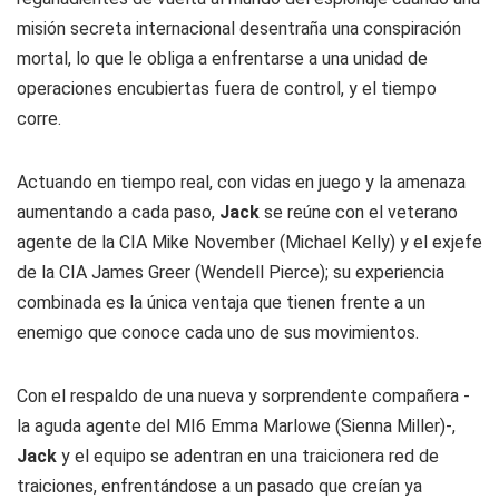
misión secreta internacional desentraña una conspiración
mortal, lo que le obliga a enfrentarse a una unidad de
operaciones encubiertas fuera de control, y el tiempo
corre.
Actuando en tiempo real, con vidas en juego y la amenaza
aumentando a cada paso,
Jack
se reúne con el veterano
agente de la CIA Mike November (Michael Kelly) y el exjefe
de la CIA James Greer (Wendell Pierce); su experiencia
combinada es la única ventaja que tienen frente a un
enemigo que conoce cada uno de sus movimientos.
Con el respaldo de una nueva y sorprendente compañera -
la aguda agente del MI6 Emma Marlowe (Sienna Miller)-,
Jack
y el equipo se adentran en una traicionera red de
traiciones, enfrentándose a un pasado que creían ya