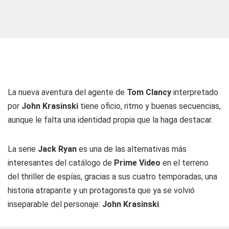
La nueva aventura del agente de
Tom Clancy
interpretado
por
John Krasinski
tiene oficio, ritmo y buenas secuencias,
aunque le falta una identidad propia que la haga destacar.
La serie
Jack Ryan
es una de las alternativas más
interesantes del catálogo de
Prime Video
en el terreno
del thriller de espías, gracias a sus cuatro temporadas, una
historia atrapante y un protagonista que ya se volvió
inseparable del personaje:
John Krasinski
.