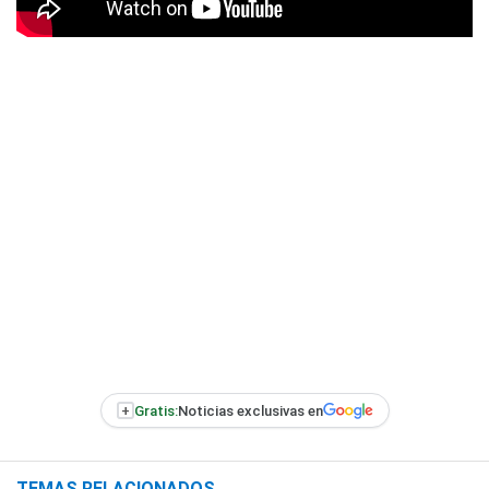
+
Gratis:
Noticias exclusivas en
TEMAS RELACIONADOS