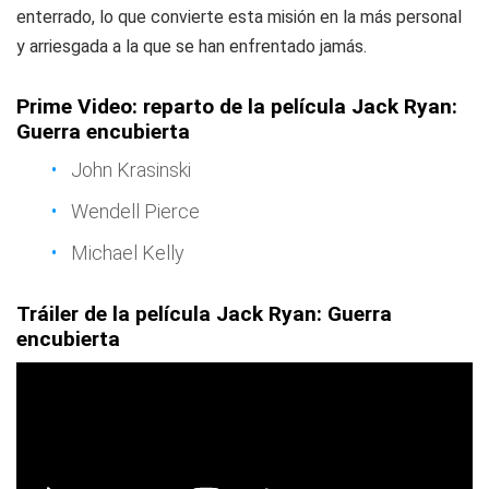
enterrado, lo que convierte esta misión en la más personal
y arriesgada a la que se han enfrentado jamás.
Prime Video: reparto de la película Jack Ryan:
Guerra encubierta
John Krasinski
Wendell Pierce
Michael Kelly
Tráiler de la película Jack Ryan: Guerra
encubierta