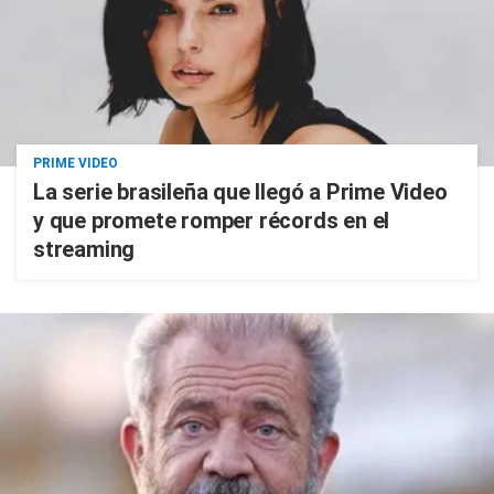
PRIME VIDEO
La serie brasileña que llegó a Prime Video
y que promete romper récords en el
streaming