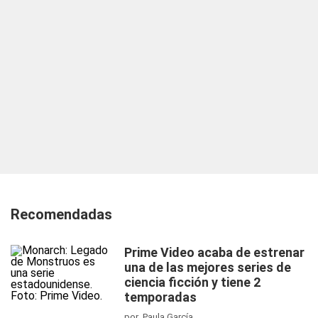
Recomendadas
Prime Video acaba de estrenar
una de las mejores series de
ciencia ficción y tiene 2
temporadas
por Paula García