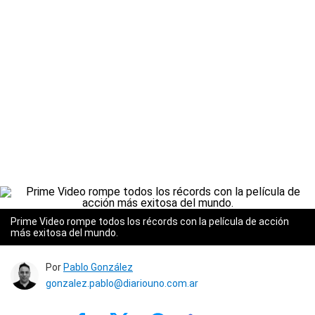
Prime Video rompe todos los récords con la película de acción
más exitosa del mundo.
Por
Pablo González
gonzalez.pablo@diariouno.com.ar