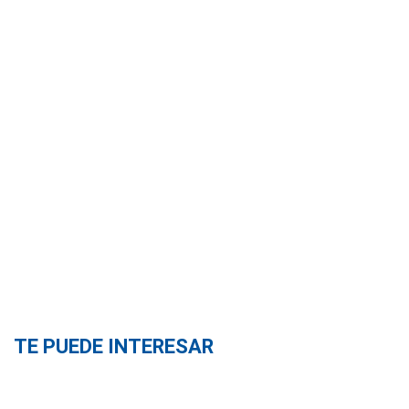
TE PUEDE INTERESAR