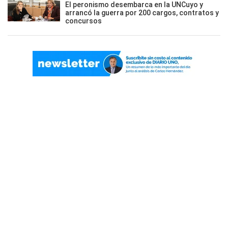
El peronismo desembarca en la UNCuyo y
arrancó la guerra por 200 cargos, contratos y
concursos