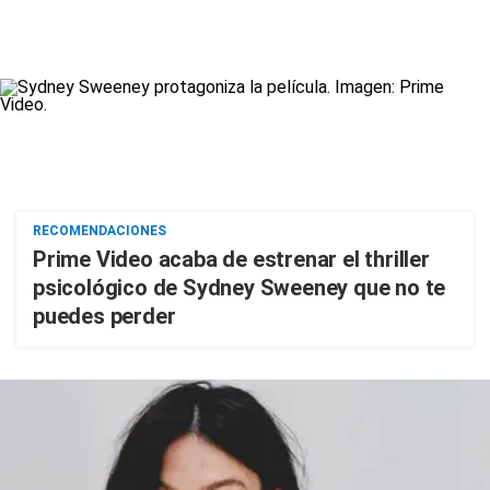
RECOMENDACIONES
Prime Video acaba de estrenar el thriller
psicológico de Sydney Sweeney que no te
puedes perder