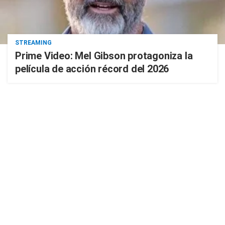
STREAMING
Prime Video: Mel Gibson protagoniza la
película de acción récord del 2026