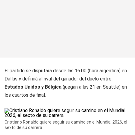
El partido se disputará desde las 16.00 (hora argentina) en
Dallas y definirá al rival del ganador del duelo entre
Estados Unidos y Bélgica
(juegan a las 21 en Seattle) en
los cuartos de final.
Cristiano Ronaldo quiere seguir su camino en el Mundial 2026, el
sexto de su carrera.