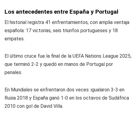
Los antecedentes entre España y Portugal
El historial registra 41 enfrentamientos, con amplia ventaja
española: 17 victorias, seis triunfos portugueses y 18
empates.
El último cruce fue la final de la UEFA Nations League 2025,
que terminó 2-2 y quedó en manos de Portugal por
penales.
En Mundiales se enfrentaron dos veces: igualaron 3-3 en
Rusia 2018 y España ganó 1-0 en los octavos de Sudáfrica
2010 con gol de David Villa.