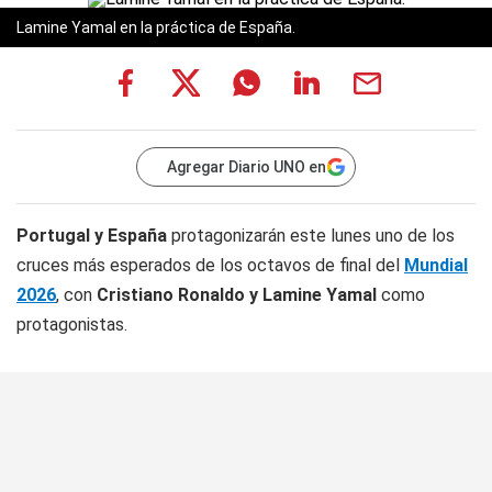
Lamine Yamal en la práctica de España.
Agregar Diario UNO en
Portugal y España
protagonizarán este lunes uno de los
cruces más esperados de los octavos de final del
Mundial
2026
, con
Cristiano Ronaldo y Lamine Yamal
como
protagonistas.