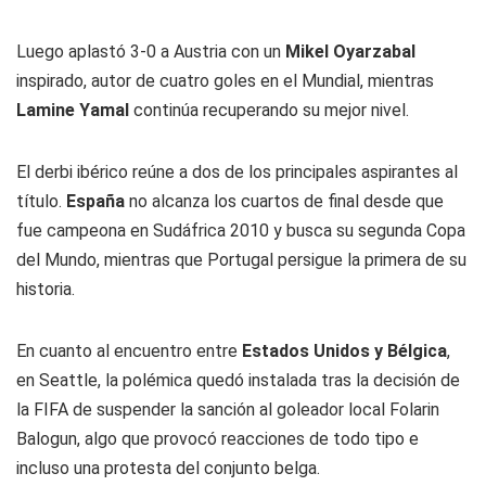
Luego aplastó 3-0 a Austria con un
Mikel Oyarzabal
inspirado, autor de cuatro goles en el Mundial, mientras
Lamine Yamal
continúa recuperando su mejor nivel.
El derbi ibérico reúne a dos de los principales aspirantes al
título.
España
no alcanza los cuartos de final desde que
fue campeona en Sudáfrica 2010 y busca su segunda Copa
del Mundo, mientras que Portugal persigue la primera de su
historia.
En cuanto al encuentro entre
Estados Unidos y Bélgica
,
en Seattle, la polémica quedó instalada tras la decisión de
la FIFA de suspender la sanción al goleador local Folarin
Balogun, algo que provocó reacciones de todo tipo e
incluso una protesta del conjunto belga.