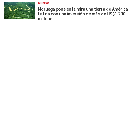
MUNDO
Noruega pone en la mira una tierra de América
Latina con una inversión de más de US$1.200
millones