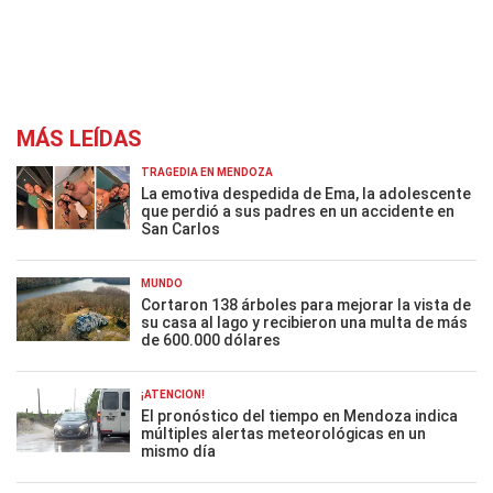
MÁS LEÍDAS
TRAGEDIA EN MENDOZA
La emotiva despedida de Ema, la adolescente
que perdió a sus padres en un accidente en
San Carlos
MUNDO
Cortaron 138 árboles para mejorar la vista de
su casa al lago y recibieron una multa de más
de 600.000 dólares
¡ATENCIÓN!
El pronóstico del tiempo en Mendoza indica
múltiples alertas meteorológicas en un
mismo día