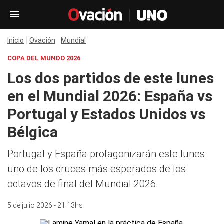
Inicio
Ovación
Mundial
COPA DEL MUNDO 2026
Los dos partidos de este lunes
en el Mundial 2026: España vs
Portugal y Estados Unidos vs
Bélgica
Portugal y España protagonizarán este lunes
uno de los cruces más esperados de los
octavos de final del Mundial 2026.
5 de julio 2026 - 21:13hs