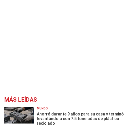
MÁS LEÍDAS
MUNDO
Ahorró durante 9 años para su casa y terminó
levantándola con 7.5 toneladas de plástico
reciclado