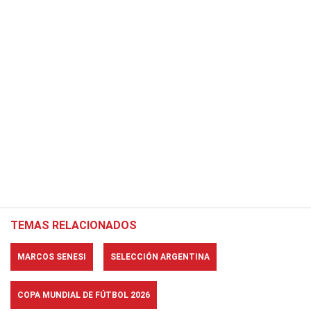
TEMAS RELACIONADOS
MARCOS SENESI
SELECCIÓN ARGENTINA
COPA MUNDIAL DE FÚTBOL 2026