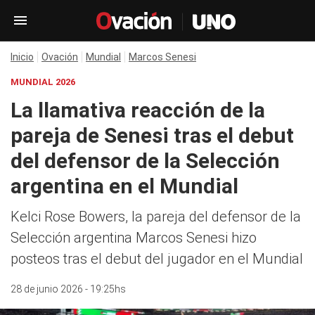
Inicio
Ovación
Mundial
Marcos Senesi
MUNDIAL 2026
La llamativa reacción de la
pareja de Senesi tras el debut
del defensor de la Selección
argentina en el Mundial
Kelci Rose Bowers, la pareja del defensor de la
Selección argentina Marcos Senesi hizo
posteos tras el debut del jugador en el Mundial
28 de junio 2026 - 19:25hs