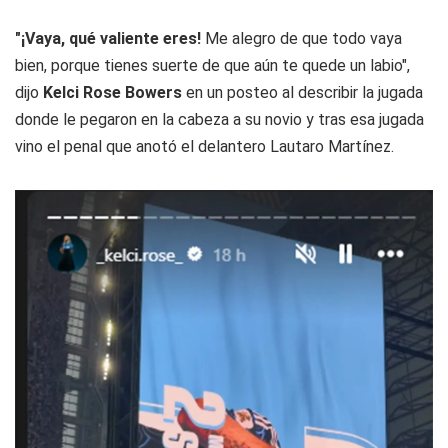
"¡Vaya, qué valiente eres!
Me alegro de que todo vaya
bien, porque tienes suerte de que aún te quede un labio",
dijo
Kelci Rose Bowers
en un posteo al describir la jugada
donde le pegaron en la cabeza a su novio y tras esa jugada
vino el penal que anotó el delantero Lautaro Martínez.