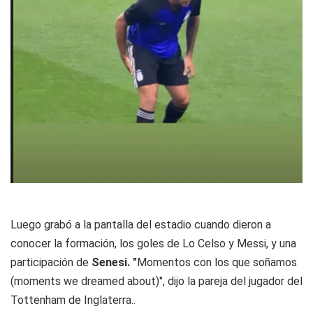
Luego grabó a la pantalla del estadio cuando dieron a
conocer la formación, los goles de Lo Celso y Messi, y una
participación de
Senesi. "
Momentos con los que soñamos
(moments we dreamed about)", dijo la pareja del jugador del
Tottenham de Inglaterra..