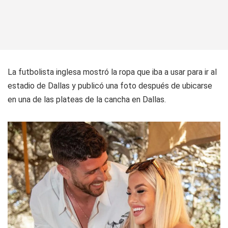
La futbolista inglesa mostró la ropa que iba a usar para ir al
estadio de Dallas y publicó una foto después de ubicarse
en una de las plateas de la cancha en Dallas.