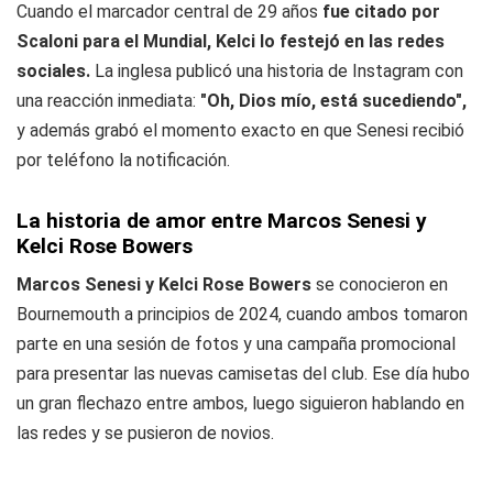
Cuando el marcador central de 29 años
fue citado por
Scaloni para el Mundial, Kelci lo festejó en las redes
sociales.
La inglesa publicó una historia de Instagram con
una reacción inmediata:
"Oh, Dios mío, está sucediendo",
y además grabó el momento exacto en que Senesi recibió
por teléfono la notificación.
La historia de amor entre Marcos Senesi y
Kelci Rose Bowers
Marcos Senesi y Kelci Rose Bowers
se conocieron en
Bournemouth a principios de 2024, cuando ambos tomaron
parte en una sesión de fotos y una campaña promocional
para presentar las nuevas camisetas del club. Ese día hubo
un gran flechazo entre ambos, luego siguieron hablando en
las redes y se pusieron de novios.