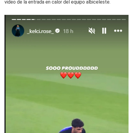
video de la entrada en calor del equipo albiceleste.