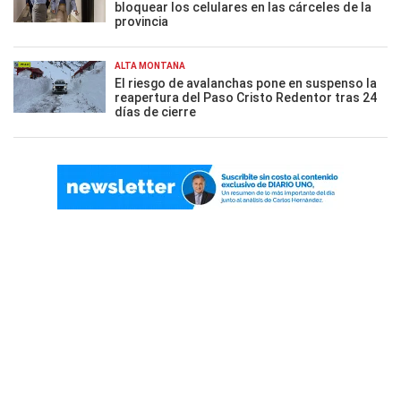
bloquear los celulares en las cárceles de la
provincia
ALTA MONTAÑA
El riesgo de avalanchas pone en suspenso la
reapertura del Paso Cristo Redentor tras 24
días de cierre