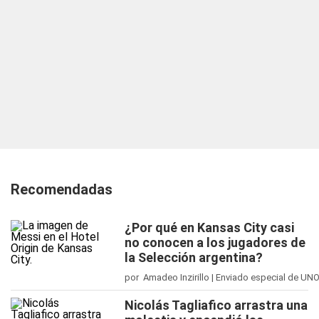
Recomendadas
¿Por qué en Kansas City casi
no conocen a los jugadores de
la Selección argentina?
por Amadeo Inzirillo | Enviado especial de UN
Nicolás Tagliafico arrastra una