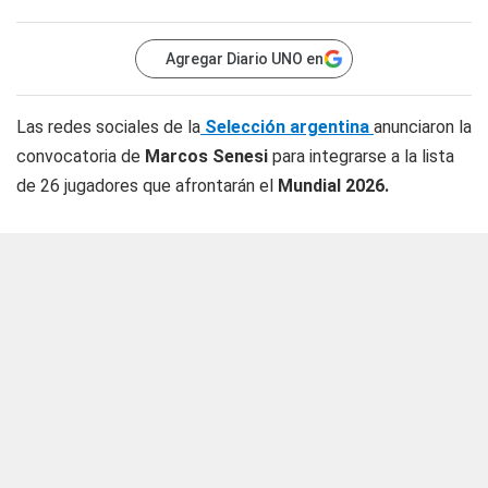
Agregar Diario UNO en
Las redes sociales de la
Selección argentina
anunciaron la
convocatoria de
Marcos Senesi
para integrarse a la lista
de 26 jugadores que afrontarán el
Mundial 2026.