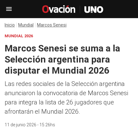
Inicio
Mundial
Marcos Senesi
MUNDIAL 2026
Marcos Senesi se suma a la
Selección argentina para
disputar el Mundial 2026
Las redes sociales de la Selección argentina
anunciaron la convocatoria de Marcos Senesi
para integra la lista de 26 jugadores que
afrontarán el Mundial 2026.
11 de junio 2026 - 15:26hs