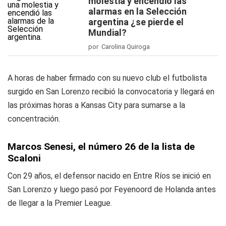
molestia y encendió las
alarmas en la Selección
argentina ¿se pierde el
Mundial?
por Carolina Quiroga
A horas de haber firmado con su nuevo club el futbolista
surgido en San Lorenzo recibió la convocatoria y llegará en
las próximas horas a Kansas City para sumarse a la
concentración.
Marcos Senesi, el número 26 de la lista de
Scaloni
Con 29 años, el defensor nacido en Entre Ríos se inició en
San Lorenzo y luego pasó por Feyenoord de Holanda antes
de llegar a la Premier League.