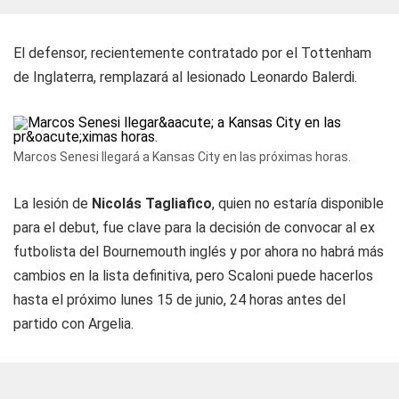
El defensor, recientemente contratado por el Tottenham
de Inglaterra, remplazará al lesionado Leonardo Balerdi.
Marcos Senesi llegará a Kansas City en las próximas horas.
La lesión de
Nicolás Tagliafico
, quien no estaría disponible
para el debut, fue clave para la decisión de convocar al ex
futbolista del Bournemouth inglés y por ahora no habrá más
cambios en la lista definitiva, pero Scaloni puede hacerlos
hasta el próximo lunes 15 de junio, 24 horas antes del
partido con Argelia.