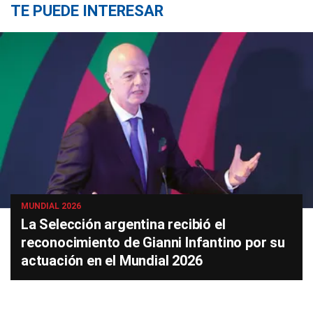
TE PUEDE INTERESAR
MUNDIAL 2026
La Selección argentina recibió el
reconocimiento de Gianni Infantino por su
actuación en el Mundial 2026