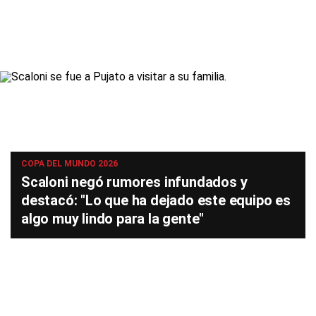
COPA DEL MUNDO 2026
Scaloni negó rumores infundados y
destacó: "Lo que ha dejado este equipo es
algo muy lindo para la gente"