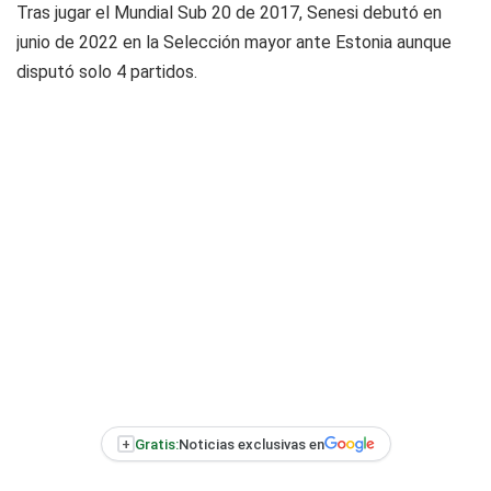
Tras jugar el Mundial Sub 20 de 2017, Senesi debutó en
junio de 2022 en la Selección mayor ante Estonia aunque
disputó solo 4 partidos.
+
Gratis:
Noticias exclusivas en