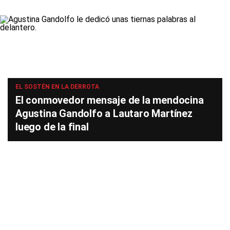
EL SOSTÉN EN LA DERROTA
El conmovedor mensaje de la mendocina
Agustina Gandolfo a Lautaro Martínez
luego de la final