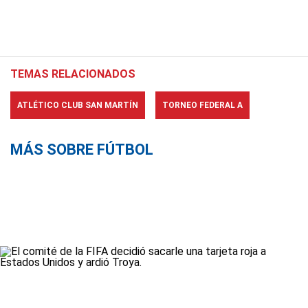
TEMAS RELACIONADOS
ATLÉTICO CLUB SAN MARTÍN
TORNEO FEDERAL A
MÁS SOBRE FÚTBOL