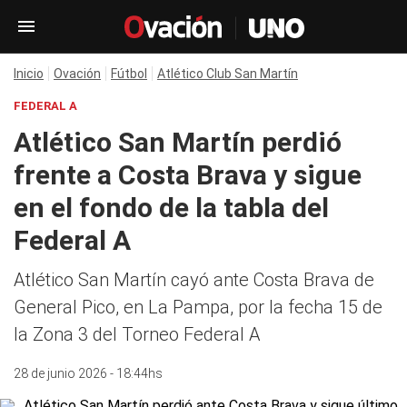
Inicio
Ovación
Fútbol
Atlético Club San Martín
FEDERAL A
Atlético San Martín perdió
frente a Costa Brava y sigue
en el fondo de la tabla del
Federal A
Atlético San Martín cayó ante Costa Brava de
General Pico, en La Pampa, por la fecha 15 de
la Zona 3 del Torneo Federal A
28 de junio 2026 - 18:44hs