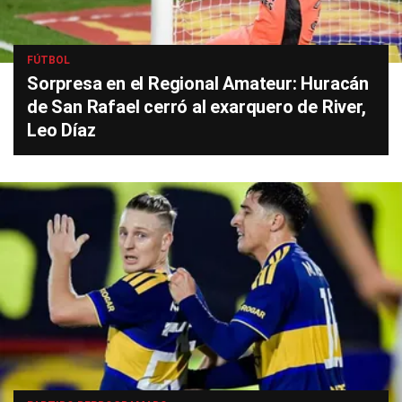
FÚTBOL
Sorpresa en el Regional Amateur: Huracán
de San Rafael cerró al exarquero de River,
Leo Díaz