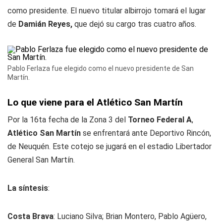
como presidente. El nuevo titular albirrojo tomará el lugar
de
Damián Reyes,
que dejó su cargo tras cuatro años.
Pablo Ferlaza fue elegido como el nuevo presidente de San
Martín.
Lo que viene para el Atlético San Martín
Por la 16ta fecha de la Zona 3 del
Torneo Federal A
,
Atlético San Martín
se enfrentará ante Deportivo Rincón,
de Neuquén. Este cotejo se jugará en el estadio Libertador
General San Martín.
La síntesis
:
Costa Brava
: Luciano Silva; Brian Montero, Pablo Agüero,