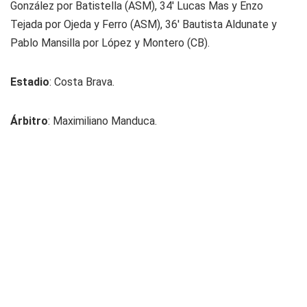
González por Batistella (ASM), 34' Lucas Mas y Enzo
Tejada por Ojeda y Ferro (ASM), 36' Bautista Aldunate y
Pablo Mansilla por López y Montero (CB).
Estadio
: Costa Brava.
Árbitro
: Maximiliano Manduca.