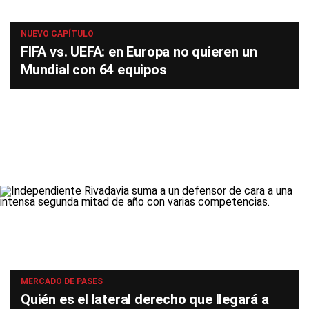
NUEVO CAPÍTULO
FIFA vs. UEFA: en Europa no quieren un
Mundial con 64 equipos
MERCADO DE PASES
Quién es el lateral derecho que llegará a