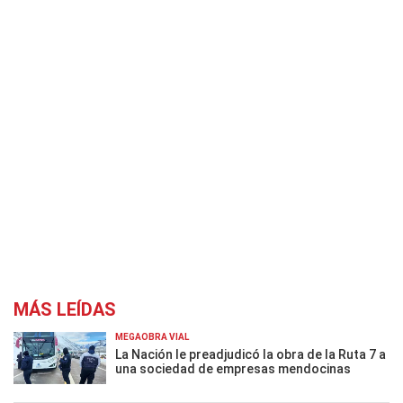
MÁS LEÍDAS
MEGAOBRA VIAL
La Nación le preadjudicó la obra de la Ruta 7 a
una sociedad de empresas mendocinas