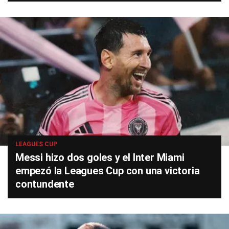
LEAGUES CUP
Messi hizo dos goles y el Inter Miami
empezó la Leagues Cup con una victoria
contundente