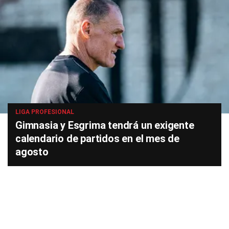
LIGA PROFESIONAL
Gimnasia y Esgrima tendrá un exigente
calendario de partidos en el mes de
agosto