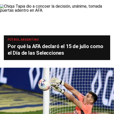
FÚTBOL ARGENTINO
Por qué la AFA declaró el 15 de julio como
el Día de las Selecciones