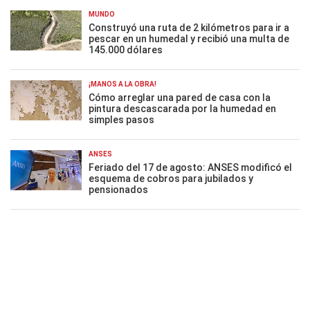
MUNDO
Construyó una ruta de 2 kilómetros para ir a
pescar en un humedal y recibió una multa de
145.000 dólares
¡MANOS A LA OBRA!
Cómo arreglar una pared de casa con la
pintura descascarada por la humedad en
simples pasos
ANSES
Feriado del 17 de agosto: ANSES modificó el
esquema de cobros para jubilados y
pensionados