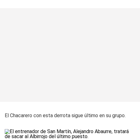
El Chacarero con esta derrota sigue último en su grupo.