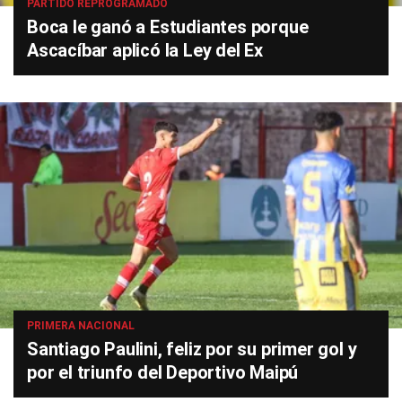
PARTIDO REPROGRAMADO
Boca le ganó a Estudiantes porque
Ascacíbar aplicó la Ley del Ex
PRIMERA NACIONAL
Santiago Paulini, feliz por su primer gol y
por el triunfo del Deportivo Maipú