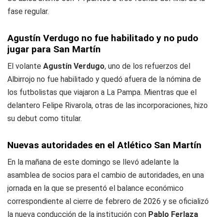
fase regular.
Agustín Verdugo no fue habilitado y no pudo
jugar para San Martín
El volante
Agustín Verdugo
, uno de los refuerzos del
Albirrojo no fue habilitado y quedó afuera de la nómina de
los futbolistas que viajaron a La Pampa. Mientras que el
delantero Felipe Rivarola, otras de las incorporaciones, hizo
su debut como titular.
Nuevas autoridades en el Atlético San Martín
En la mañana de este domingo se llevó adelante la
asamblea de socios para el cambio de autoridades, en una
jornada en la que se presentó el balance económico
correspondiente al cierre de febrero de 2026 y se oficializó
la nueva conducción de la institución con
Pablo Ferlaza