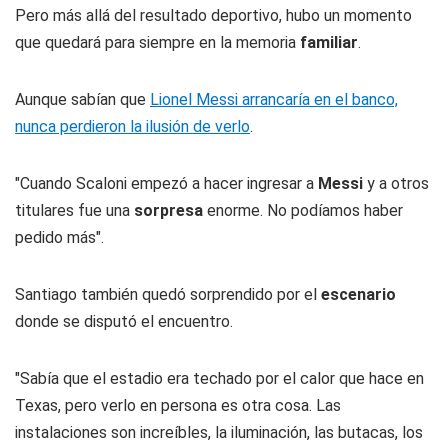
Pero más allá del resultado deportivo, hubo un momento
que quedará para siempre en la memoria
familiar
.
Aunque sabían que
Lionel Messi arrancaría en el banco,
nunca perdieron la ilusión de verlo
.
"Cuando Scaloni empezó a hacer ingresar a
Messi
y a otros
titulares fue una
sorpresa
enorme. No podíamos haber
pedido más".
Santiago también quedó sorprendido por el
escenario
donde se disputó el encuentro.
"Sabía que el estadio era techado por el calor que hace en
Texas, pero verlo en persona es otra cosa. Las
instalaciones son increíbles, la iluminación, las butacas, los