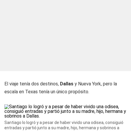
El viaje tenía dos destinos,
Dallas
y Nueva York, pero la
escala en Texas tenía un único propósito.
Santiago lo logró y a pesar de haber vivido una odisea, consiguió
entradas y partió junto a su madre, hijo, hermana y sobrinos a