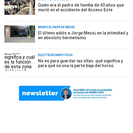
Quién era el padre de familia de 43 años que
murió en el accidente del Acceso Este
MURIÓ EL PAPÁ DE MESSI
El último adiós a Jorge Messi, en la intimidad y
en absoluto hermetismo
ELECTRODOMÉSTICOS
No es para guardar las ollas: qué significa y
para qué se usa la parte baja del horno