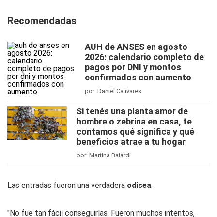
Recomendadas
AUH de ANSES en agosto
2026: calendario completo de
pagos por DNI y montos
confirmados con aumento
por Daniel Calivares
Si tenés una planta amor de
hombre o zebrina en casa, te
contamos qué significa y qué
beneficios atrae a tu hogar
por Martina Baiardi
Las entradas fueron una verdadera
odisea
.
"No fue tan fácil conseguirlas. Fueron muchos intentos,