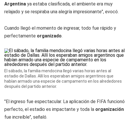
Argentina
ya estaba clasificada, el ambiente era muy
relajado y se respiraba una alegría impresionante", evocó.
Cuando llegó el momento de ingresar, todo fue rápido y
perfectamente
organizado
.
El sábado, la familia mendocina llegó varias horas antes al
estadio de Dallas. Allí los esperaban amigos argentinos que
habían armado una especie de campamento en los alrededores
después del partido anterior.
"El ingreso fue espectacular. La aplicación de FIFA funcionó
perfecto, el estadio es impactante y toda la
organización
fue increíble", señaló.