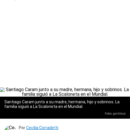
Santiago Caram junto a su madre, hermana, hijo y sobrinos. La
familia siguió a La Scaloneta en el Mundial.
Fotos: gentileza
Por
Cecilia Corradetti