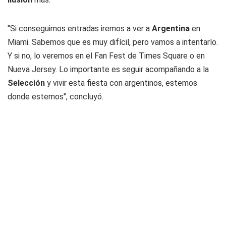
"Si conseguimos entradas iremos a ver a
Argentina
en
Miami. Sabemos que es muy difícil, pero vamos a intentarlo.
Y si no, lo veremos en el Fan Fest de Times Square o en
Nueva Jersey. Lo importante es seguir acompañando a la
Selección
y vivir esta fiesta con argentinos, estemos
donde estemos", concluyó.