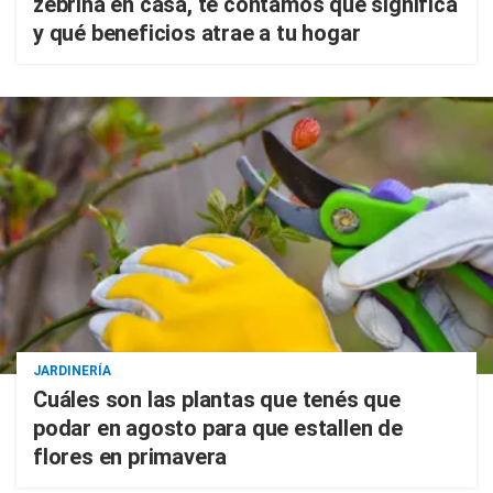
zebrina en casa, te contamos qué significa
y qué beneficios atrae a tu hogar
JARDINERÍA
Cuáles son las plantas que tenés que
podar en agosto para que estallen de
flores en primavera