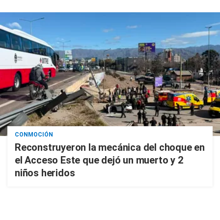
CONMOCIÓN
Reconstruyeron la mecánica del choque en
el Acceso Este que dejó un muerto y 2
niños heridos