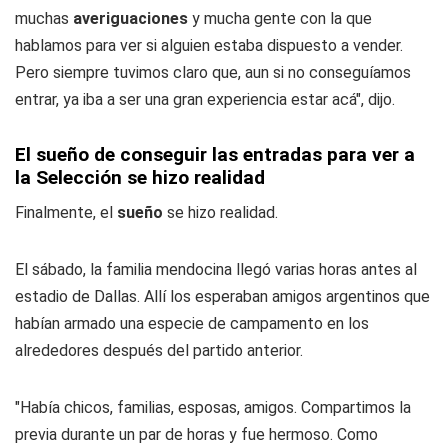
muchas
averiguaciones
y mucha gente con la que
hablamos para ver si alguien estaba dispuesto a vender.
Pero siempre tuvimos claro que, aun si no conseguíamos
entrar, ya iba a ser una gran experiencia estar acá", dijo.
El sueño de conseguir las entradas para ver a
la Selección se hizo realidad
Finalmente, el
sueño
se hizo realidad.
El sábado, la familia mendocina llegó varias horas antes al
estadio de Dallas. Allí los esperaban amigos argentinos que
habían armado una especie de campamento en los
alrededores después del partido anterior.
"Había chicos, familias, esposas, amigos. Compartimos la
previa durante un par de horas y fue hermoso. Como