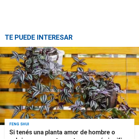
TE PUEDE INTERESAR
FENG SHUI
Si tenés una planta amor de hombre o