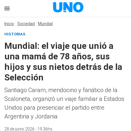
Inicio
Sociedad
Mundial
HISTORIAS
Mundial: el viaje que unió a
una mamá de 78 años, sus
hijos y sus nietos detrás de la
Selección
Santiago Caram, mendocino y fanático de la
Scaloneta, organizó un viaje familiar a Estados
Unidos para presenciar el partido entre
Argentina y Jordania
28 de junio 2026 - 19:36hs