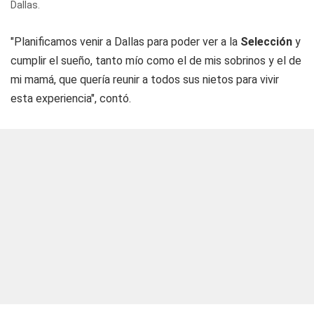
Dallas.
"Planificamos venir a Dallas para poder ver a la
Selección
y
cumplir el sueño, tanto mío como el de mis sobrinos y el de
mi mamá, que quería reunir a todos sus nietos para vivir
esta experiencia", contó.