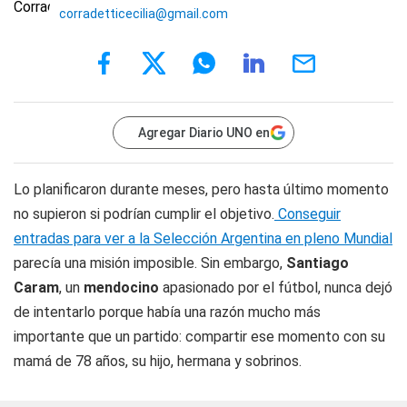
corradetticecilia@gmail.com
Agregar Diario UNO en
Lo planificaron durante meses, pero hasta último momento
no supieron si podrían cumplir el objetivo.
Conseguir
entradas para ver a la Selección Argentina en pleno Mundial
parecía una misión imposible. Sin embargo,
Santiago
Caram
, un
mendocino
apasionado por el fútbol, nunca dejó
de intentarlo porque había una razón mucho más
importante que un partido: compartir ese momento con su
mamá de 78 años, su hijo, hermana y sobrinos.