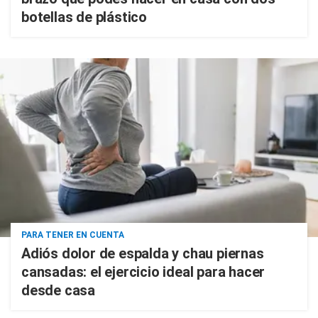
botellas de plástico
PARA TENER EN CUENTA
Adiós dolor de espalda y chau piernas
cansadas: el ejercicio ideal para hacer
desde casa