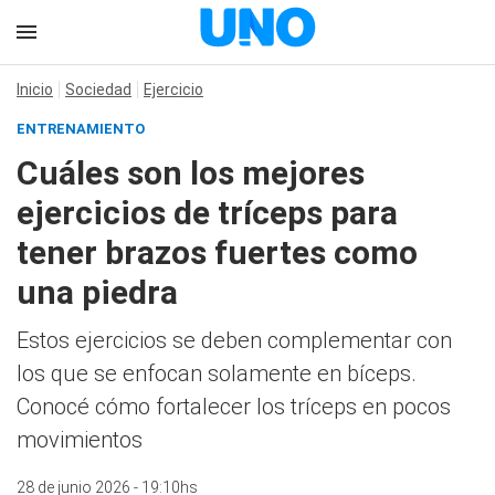
Inicio
Sociedad
Ejercicio
ENTRENAMIENTO
Cuáles son los mejores
ejercicios de tríceps para
tener brazos fuertes como
una piedra
Estos ejercicios se deben complementar con
los que se enfocan solamente en bíceps.
Conocé cómo fortalecer los tríceps en pocos
movimientos
28 de junio 2026 - 19:10hs