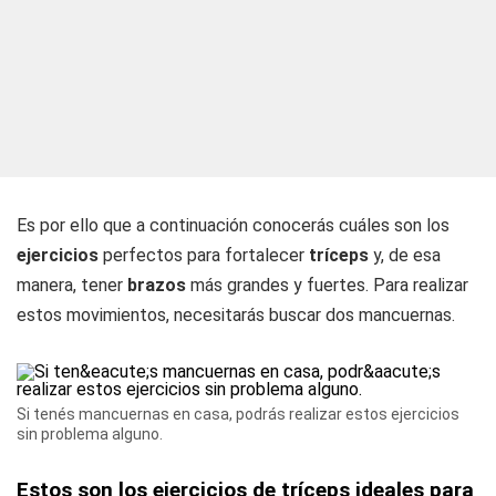
Es por ello que a continuación conocerás cuáles son los
ejercicios
perfectos para fortalecer
tríceps
y, de esa
manera, tener
brazos
más grandes y fuertes. Para realizar
estos movimientos, necesitarás buscar dos mancuernas.
Si tenés mancuernas en casa, podrás realizar estos ejercicios
sin problema alguno.
Estos son los ejercicios de tríceps ideales para