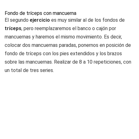
Fondo de tríceps con mancuerna
El segundo
ejercicio
es muy similar al de los fondos de
tríceps
, pero reemplazaremos el banco o cajón por
mancuernas y haremos el mismo movimiento. Es decir,
colocar dos mancuernas paradas, ponernos en posición de
fondo de tríceps con los pies extendidos y los brazos
sobre las mancuernas. Realizar de 8 a 10 repeticiones, con
un total de tres series.