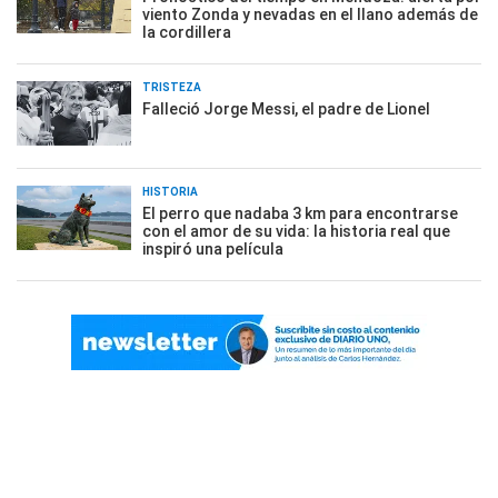
viento Zonda y nevadas en el llano además de
la cordillera
TRISTEZA
Falleció Jorge Messi, el padre de Lionel
HISTORIA
El perro que nadaba 3 km para encontrarse
con el amor de su vida: la historia real que
inspiró una película