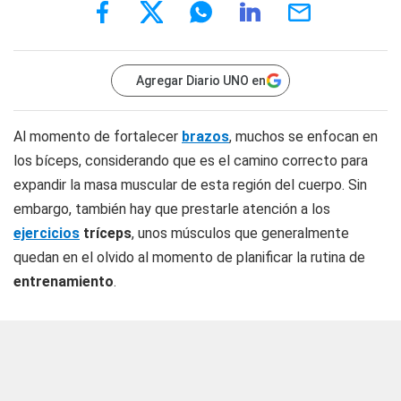
Agregar Diario UNO en
Al momento de fortalecer
brazos
, muchos se enfocan en
los bíceps, considerando que es el camino correcto para
expandir la masa muscular de esta región del cuerpo. Sin
embargo, también hay que prestarle atención a los
ejercicios
tríceps
, unos músculos que generalmente
quedan en el olvido al momento de planificar la rutina de
entrenamiento
.