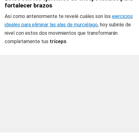
fortalecer brazos
Así como anteriormente te revelé cuáles son los
ejercicios
ideales para eliminar las alas de murciélago
, hoy subirás de
nivel con estos dos movimientos que transformarán
completamente tus
tríceps
.