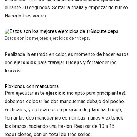
durante 30 segundos. Soltar la toalla y empezar de nuevo.
Hacerlo tres veces.
Estos son los mejores ejercicios de tríceps.
Realizada la entrada en calor, es momento de hacer estos
dos
ejercicios
para trabajar
tríceps
y fortalecer los
brazos
:
Flexiones con mancuerna
Para ejecutar este
ejercicio
(no apto para principiantes),
debemos colocar las dos mancuernas debajo del pecho,
verticales, y colocarnos en posición de plancha. Luego,
tomar las dos mancuernas con ambas manos y extender
los brazos, haciendo una flexión. Realizar de 10 a 15
repeticiones, con un total de tres series.