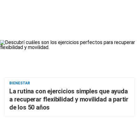
BIENESTAR
La rutina con ejercicios simples que ayuda
a recuperar flexibilidad y movilidad a partir
de los 50 años