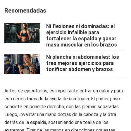
Recomendadas
Ni flexiones ni dominadas: el
ejercicio infalible para
fortalecer la espalda y ganar
masa muscular en los brazos
Ni plancha ni abdominales: los
tres mejores ejercicios para
tonificar abdomen y brazos
Antes de ejecutarlos, es importante entrar en calor y para
eso necesitarás de la ayuda de una toalla. El primer paso
consiste en ponerte derecho, con las piernas separadas.
Luego, levantar una mano detrás de la cabeza y la otra
detrás de la espalda, sosteniendo una toalla de los
extremos. Tirar de las manos en direcciones opuestas