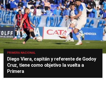
PRIMERA NACIONAL
Diego Viera, capitán y referente de Godoy
Cruz, tiene como objetivo la vuelta a
Primera