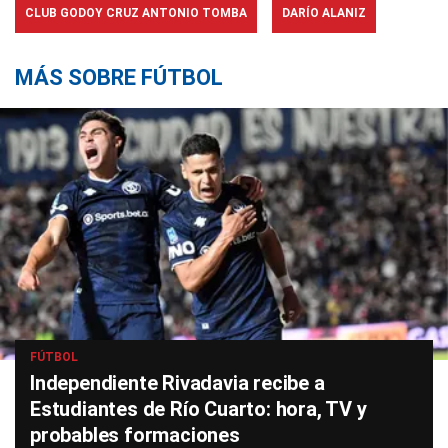
CLUB GODOY CRUZ ANTONIO TOMBA
DARÍO ALANIZ
MÁS SOBRE FÚTBOL
FÚTBOL
Independiente Rivadavia recibe a
Estudiantes de Río Cuarto: hora, TV y
probables formaciones