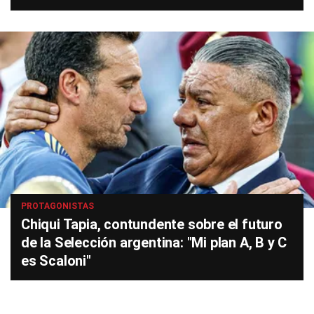
PROTAGONISTAS
Chiqui Tapia, contundente sobre el futuro
de la Selección argentina: "Mi plan A, B y C
es Scaloni"