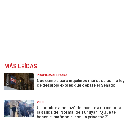
MÁS LEÍDAS
PROPIEDAD PRIVADA
Qué cambia para inquilinos morosos con la ley
de desalojo exprés que debate el Senado
VIDEO
Un hombre amenazó de muerte a un menor a
la salida del Normal de Tunuyán: "¿Qué te
hacés el mafioso si sos un princeso?"