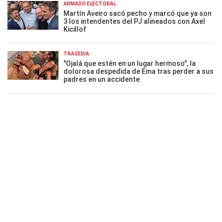
ARMADO ELECTORAL
Martín Aveiro sacó pecho y marcó que ya son
3 los intendentes del PJ alineados con Axel
Kicillof
TRAGEDIA
"Ojalá que estén en un lugar hermoso", la
dolorosa despedida de Ema tras perder a sus
padres en un accidente