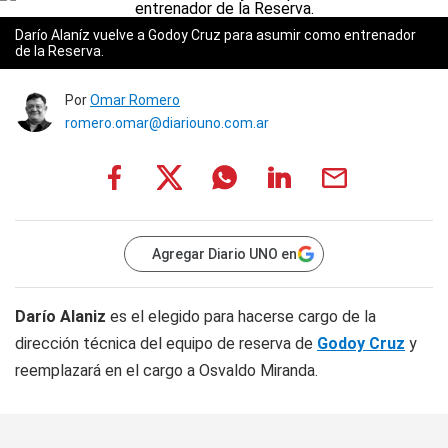
Darío Alaníz vuelve a Godoy Cruz para asumir como entrenador
de la Reserva.
Por
Omar Romero
romero.omar@diariouno.com.ar
Agregar Diario UNO en
Darío Alaniz
es el elegido para hacerse cargo de la
dirección técnica del equipo de reserva de
Godoy Cruz
y
reemplazará en el cargo a Osvaldo Miranda.