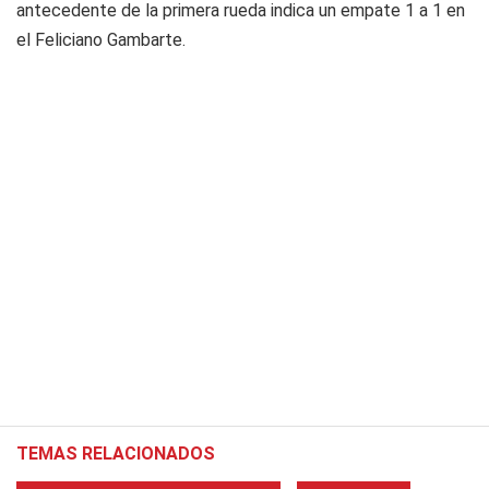
antecedente de la primera rueda indica un empate 1 a 1 en
el Feliciano Gambarte.
TEMAS RELACIONADOS