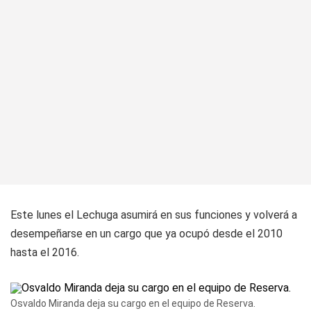
Este lunes el Lechuga asumirá en sus funciones y volverá a
desempeñarse en un cargo que ya ocupó desde el 2010
hasta el 2016.
Osvaldo Miranda deja su cargo en el equipo de Reserva.