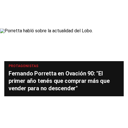
PROTAGONISTAS
Fernando Porretta en Ovación 90: "El
primer año tenés que comprar más que
vender para no descender"