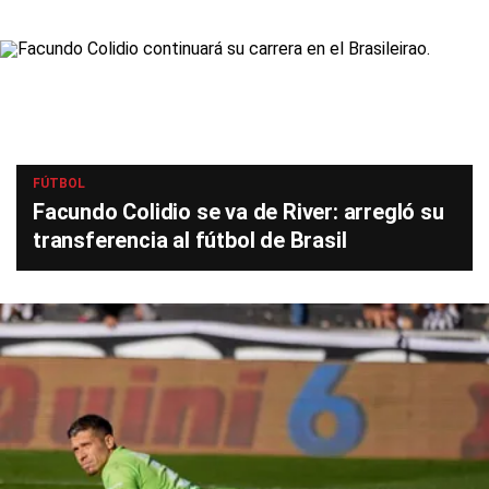
FÚTBOL
Facundo Colidio se va de River: arregló su
transferencia al fútbol de Brasil