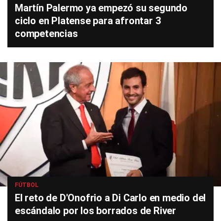
Martín Palermo ya empezó su segundo
ciclo en Platense para afrontar 3
competencias
FÚTBOL
El reto de D'Onofrio a Di Carlo en medio del
escándalo por los borrados de River