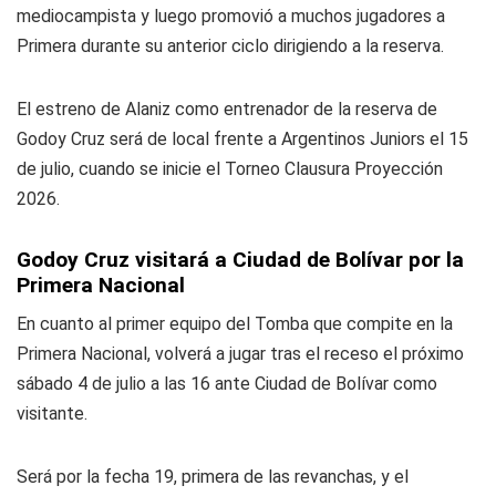
mediocampista y luego promovió a muchos jugadores a
Primera durante su anterior ciclo dirigiendo a la reserva.
El estreno de Alaniz como entrenador de la reserva de
Godoy Cruz será de local frente a Argentinos Juniors el 15
de julio, cuando se inicie el Torneo Clausura Proyección
2026.
Godoy Cruz visitará a Ciudad de Bolívar por la
Primera Nacional
En cuanto al primer equipo del Tomba que compite en la
Primera Nacional, volverá a jugar tras el receso el próximo
sábado 4 de julio a las 16 ante Ciudad de Bolívar como
visitante.
Será por la fecha 19, primera de las revanchas, y el