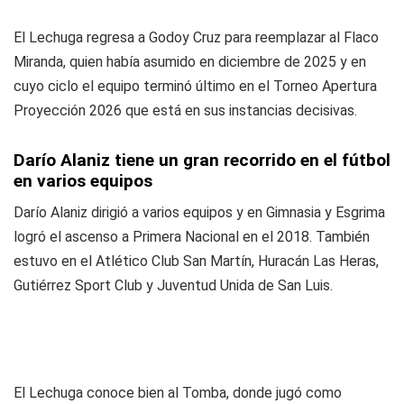
El Lechuga regresa a Godoy Cruz para reemplazar al Flaco
Miranda, quien había asumido en diciembre de 2025 y en
cuyo ciclo el equipo terminó último en el Torneo Apertura
Proyección 2026 que está en sus instancias decisivas.
Darío Alaniz tiene un gran recorrido en el fútbol
en varios equipos
Darío Alaniz dirigió a varios equipos y en Gimnasia y Esgrima
logró el ascenso a Primera Nacional en el 2018. También
estuvo en el Atlético Club San Martín, Huracán Las Heras,
Gutiérrez Sport Club y Juventud Unida de San Luis.
El Lechuga conoce bien al Tomba, donde jugó como