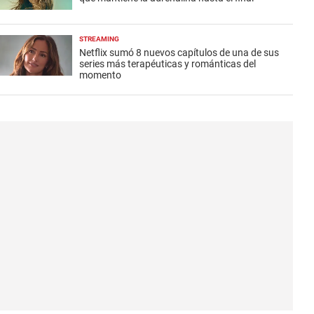
STREAMING
Netflix sumó 8 nuevos capítulos de una de sus
series más terapéuticas y románticas del
momento