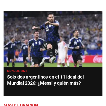
MUNDIAL 2026
Solo dos argentinos en el 11 ideal del
Mundial 2026: ¿Messi y quién más?
MÁS DE OVACIÓN