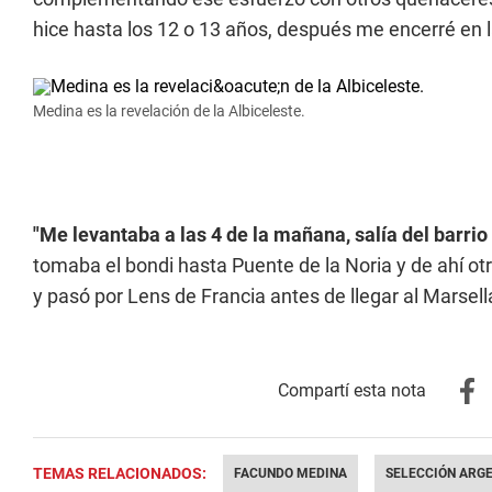
hice hasta los 12 o 13 años, después me encerré en l
Medina es la revelación de la Albiceleste.
"Me levantaba a las 4 de la mañana, salía del bar
tomaba el bondi hasta Puente de la Noria y de ahí otro
y pasó por Lens de Francia antes de llegar al Marsell
TEMAS RELACIONADOS:
FACUNDO MEDINA
SELECCIÓN ARG