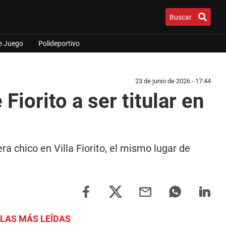
Buscar
e Juego
Polideportivo
23 de junio de 2026 - 17:44
Fiorito a ser titular en
 chico en Villa Fiorito, el mismo lugar de
LAS MÁS LEÍDAS