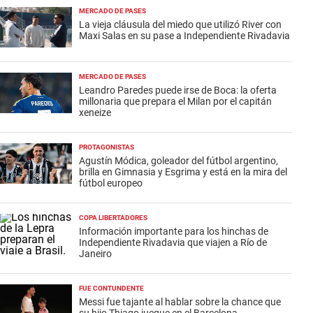
MERCADO DE PASES
La vieja cláusula del miedo que utilizó River con
Maxi Salas en su pase a Independiente Rivadavia
MERCADO DE PASES
Leandro Paredes puede irse de Boca: la oferta
millonaria que prepara el Milan por el capitán
xeneize
PROTAGONISTAS
Agustín Módica, goleador del fútbol argentino,
brilla en Gimnasia y Esgrima y está en la mira del
fútbol europeo
COPA LIBERTADORES
Información importante para los hinchas de
Independiente Rivadavia que viajen a Río de
Janeiro
FUE CONTUNDENTE
Messi fue tajante al hablar sobre la chance que