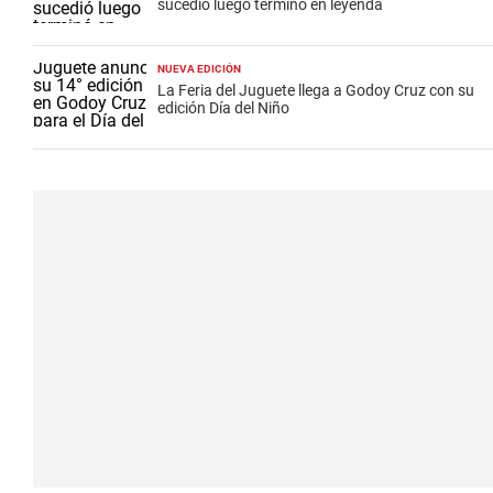
sucedió luego terminó en leyenda
NUEVA EDICIÓN
La Feria del Juguete llega a Godoy Cruz con su
edición Día del Niño