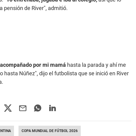
a pensión de River", admitió.
rio acompañado por mi mamá
hasta la parada y ahí me
 hasta Núñez", dijo el futbolista que se inició en River
a.
ENTINA
COPA MUNDIAL DE FÚTBOL 2026