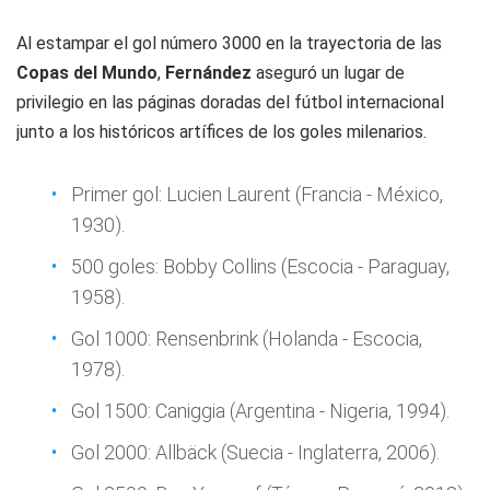
Al estampar el gol número 3000 en la trayectoria de las
Copas del Mundo
,
Fernández
aseguró un lugar de
privilegio en las páginas doradas del fútbol internacional
junto a los históricos artífices de los goles milenarios.
Primer gol: Lucien Laurent (Francia - México,
1930).
500 goles: Bobby Collins (Escocia - Paraguay,
1958).
Gol 1000: Rensenbrink (Holanda - Escocia,
1978).
Gol 1500: Caniggia (Argentina - Nigeria, 1994).
Gol 2000: Allbäck (Suecia - Inglaterra, 2006).