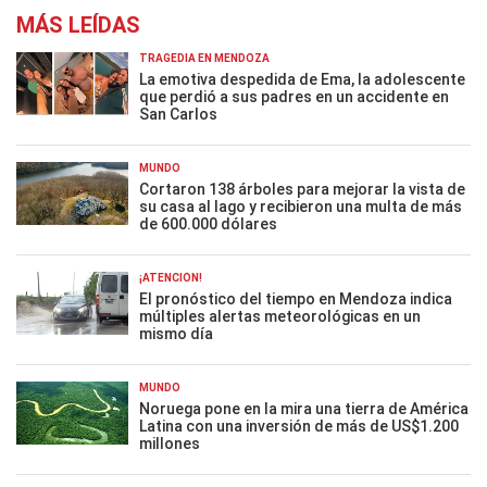
MÁS LEÍDAS
TRAGEDIA EN MENDOZA
La emotiva despedida de Ema, la adolescente
que perdió a sus padres en un accidente en
San Carlos
MUNDO
Cortaron 138 árboles para mejorar la vista de
su casa al lago y recibieron una multa de más
de 600.000 dólares
¡ATENCIÓN!
El pronóstico del tiempo en Mendoza indica
múltiples alertas meteorológicas en un
mismo día
MUNDO
Noruega pone en la mira una tierra de América
Latina con una inversión de más de US$1.200
millones