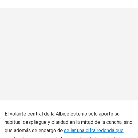
El volante central de la Albiceleste no solo aportó su
habitual despliegue y claridad en la mitad de la cancha, sino
que además se encargó de
sellar una cifra redonda que