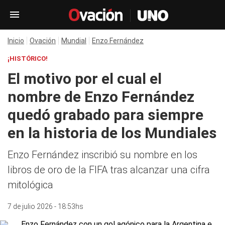
Inicio
Ovación
Mundial
Enzo Fernández
¡HISTÓRICO!
El motivo por el cual el
nombre de Enzo Fernández
quedó grabado para siempre
en la historia de los Mundiales
Enzo Fernández inscribió su nombre en los
libros de oro de la FIFA tras alcanzar una cifra
mitológica
7 de julio 2026 - 18:53hs