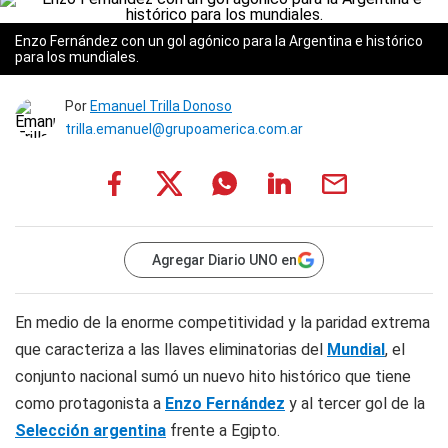
Enzo Fernández con un gol agónico para la Argentina e histórico
para los mundiales.
Por
Emanuel Trilla Donoso
trilla.emanuel@grupoamerica.com.ar
Agregar Diario UNO en
En medio de la enorme competitividad y la paridad extrema
que caracteriza a las llaves eliminatorias del
Mundial
, el
conjunto nacional sumó un nuevo hito histórico que tiene
como protagonista a
Enzo Fernández
y al tercer gol de la
Selección argentina
frente a Egipto.