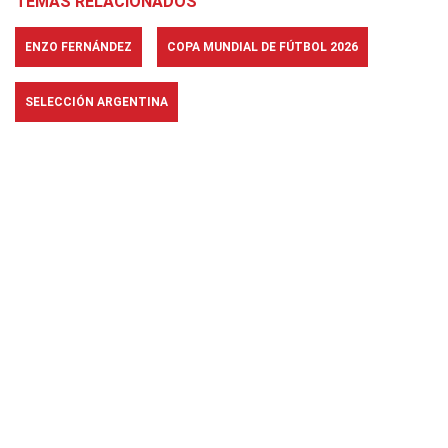
TEMAS RELACIONADOS
ENZO FERNÁNDEZ
COPA MUNDIAL DE FÚTBOL 2026
SELECCIÓN ARGENTINA