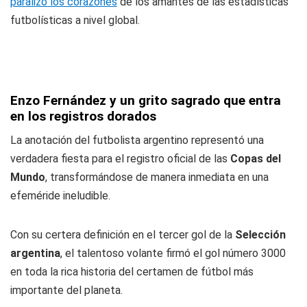
paralizó los corazones
de los amantes de las estadísticas
futbolísticas a nivel global.
Enzo Fernández y un grito sagrado que entra
en los registros dorados
La anotación del futbolista argentino representó una
verdadera fiesta para el registro oficial de las
Copas del
Mundo
, transformándose de manera inmediata en una
efeméride ineludible.
Con su certera definición en el tercer gol de la
Selección
argentina
, el talentoso volante firmó el gol número 3000
en toda la rica historia del certamen de fútbol más
importante del planeta.