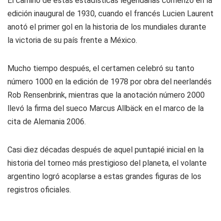
El camino de estas estadísticas legendarias comenzó en la
edición inaugural de 1930, cuando el francés Lucien Laurent
anotó el primer gol en la historia de los mundiales durante
la victoria de su país frente a México.
Mucho tiempo después, el certamen celebró su tanto
número 1000 en la edición de 1978 por obra del neerlandés
Rob Rensenbrink, mientras que la anotación número 2000
llevó la firma del sueco Marcus Allbäck en el marco de la
cita de Alemania 2006.
Casi diez décadas después de aquel puntapié inicial en la
historia del torneo más prestigioso del planeta, el volante
argentino logró acoplarse a estas grandes figuras de los
registros oficiales.