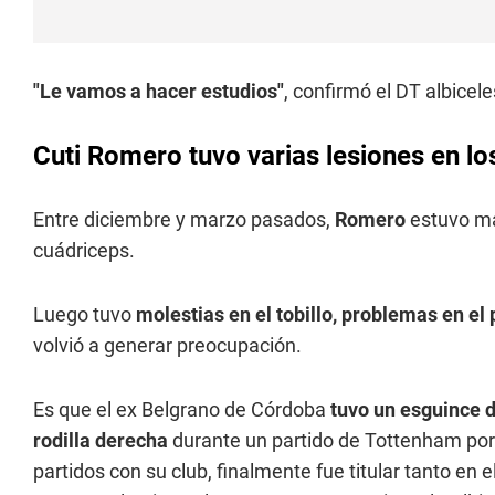
"Le vamos a hacer estudios"
, confirmó el DT albicele
Cuti Romero tuvo varias lesiones en l
Entre diciembre y marzo pasados,
Romero
estuvo má
cuádriceps.
Luego tuvo
molestias en el tobillo, problemas en el 
volvió a generar preocupación.
Es que el ex Belgrano de Córdoba
tuvo un esguince d
rodilla derecha
durante un partido de Tottenham por 
partidos con su club, finalmente fue titular tanto en 