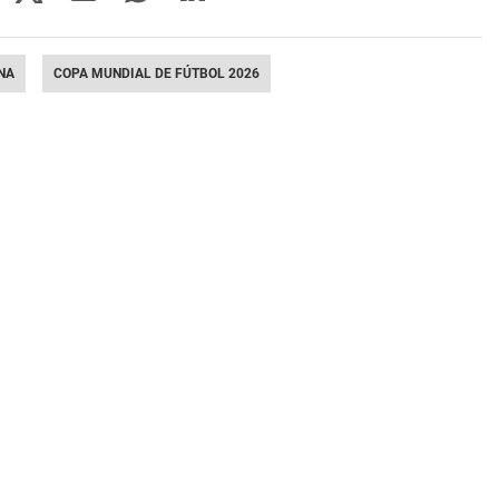
NA
COPA MUNDIAL DE FÚTBOL 2026