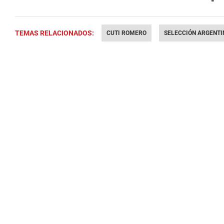
TEMAS RELACIONADOS:
CUTI ROMERO
SELECCIÓN ARGENTI