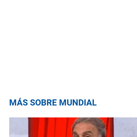
MÁS SOBRE MUNDIAL