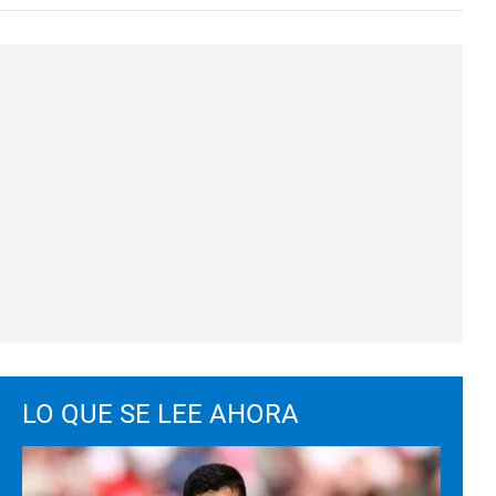
LO QUE SE LEE AHORA