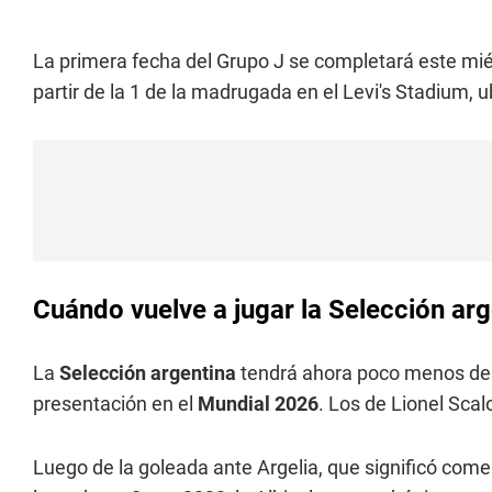
La primera fecha del Grupo J se completará este mié
partir de la 1 de la madrugada en el Levi's Stadium, u
Cuándo vuelve a jugar la Selección arg
La
Selección argentina
tendrá ahora poco menos de
presentación en el
Mundial 2026
. Los de Lionel Sca
Luego de la goleada ante Argelia, que significó come