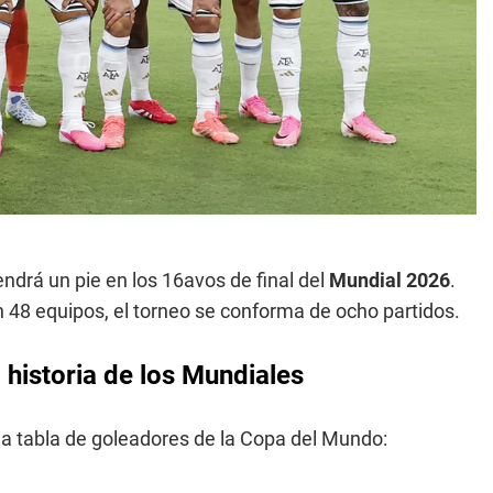
ndrá un pie en los 16avos de final del
Mundial 2026
.
n 48 equipos, el torneo se conforma de ocho partidos.
 historia de los Mundiales
 la tabla de goleadores de la Copa del Mundo: