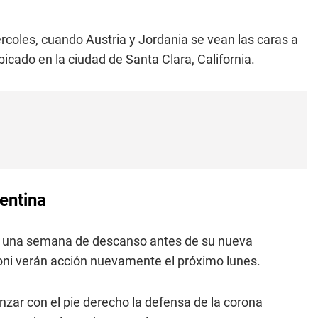
rcoles, cuando Austria y Jordania se vean las caras a
bicado en la ciudad de Santa Clara, California.
entina
 una semana de descanso antes de su nueva
loni verán acción nuevamente el próximo lunes.
nzar con el pie derecho la defensa de la corona