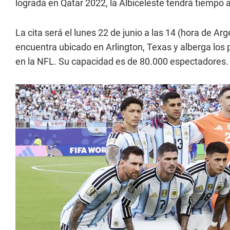
lograda en Qatar 2022, la Albiceleste tendrá tiempo a
La cita será el lunes 22 de junio a las 14 (hora de Arg
encuentra ubicado en Arlington, Texas y alberga los
en la NFL. Su capacidad es de 80.000 espectadores.