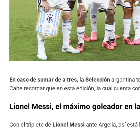
En caso de sumar de a tres, la Selección
argentina te
Cabe recordar que en esta edición, la cual cuenta co
Lionel Messi, el máximo goleador en la
Con el triplete de
Lionel Messi
ante Argelia, así está