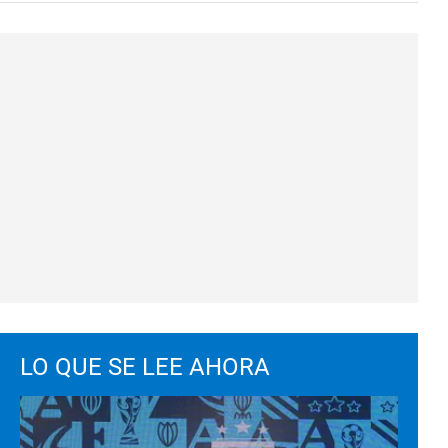
LO QUE SE LEE AHORA