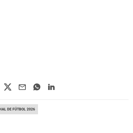
IAL DE FÚTBOL 2026