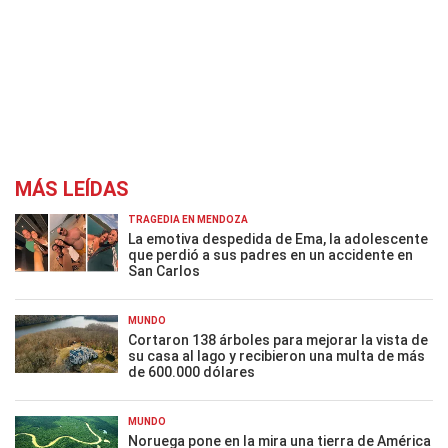
MÁS LEÍDAS
TRAGEDIA EN MENDOZA
La emotiva despedida de Ema, la adolescente
que perdió a sus padres en un accidente en
San Carlos
MUNDO
Cortaron 138 árboles para mejorar la vista de
su casa al lago y recibieron una multa de más
de 600.000 dólares
MUNDO
Noruega pone en la mira una tierra de América