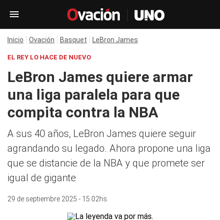
Inicio
Ovación
Basquet
LeBron James
EL REY LO HACE DE NUEVO
LeBron James quiere armar
una liga paralela para que
compita contra la NBA
A sus 40 años, LeBron James quiere seguir
agrandando su legado. Ahora propone una liga
que se distancie de la NBA y que promete ser
igual de gigante
29 de septiembre 2025 - 15:02hs