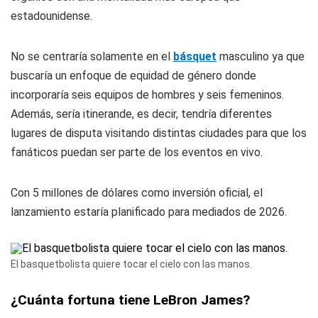
estadounidense.
No se centraría solamente en el
básquet
masculino ya que
buscaría un enfoque de equidad de género donde
incorporaría seis equipos de hombres y seis femeninos.
Además, sería itinerande, es decir, tendría diferentes
lugares de disputa visitando distintas ciudades para que los
fanáticos puedan ser parte de los eventos en vivo.
Con 5 millones de dólares como inversión oficial, el
lanzamiento estaría planificado para mediados de 2026.
El basquetbolista quiere tocar el cielo con las manos.
¿Cuánta fortuna tiene LeBron James?