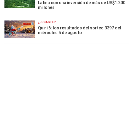
Latina con una inversión de más de US$1.200
millones
¿JUGASTE?
Quini 6: los resultados del sorteo 3397 del
miércoles 5 de agosto