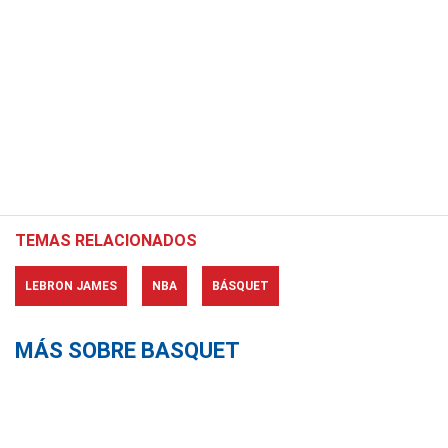
TEMAS RELACIONADOS
LEBRON JAMES
NBA
BÁSQUET
MÁS SOBRE BASQUET