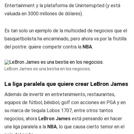
Entertainment y la plataforma de Uninterrupted (y está
valuada en 3000 millones de dólares).
Es tan solo un ejemplo de la multicidad de negocios que el
basquetbolista ha encaminado, pero ahora va por la frutilla
del postre: quiere competir contra la
NBA
.
LeBron James es una bestia en los negocios.
La liga paralela que quiere crear LeBron James
Además de invertir en entretenimiento, restaurantes,
equipos de fútbol, béisbol, golf con acciones en PGA y en
su marca de tequila Lobos 1707, entre otros tantos
negocios, ahora
LeBron James
está pensando en hacer
una liga paralela a la
NBA
, lo que causa cierto temor en el