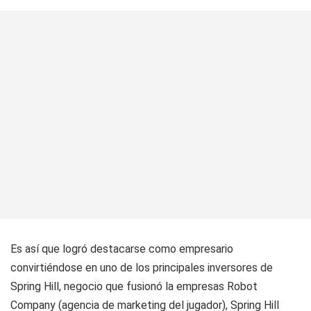
Es así que logró destacarse como empresario
convirtiéndose en uno de los principales inversores de
Spring Hill, negocio que fusionó la empresas Robot
Company (agencia de marketing del jugador), Spring Hill