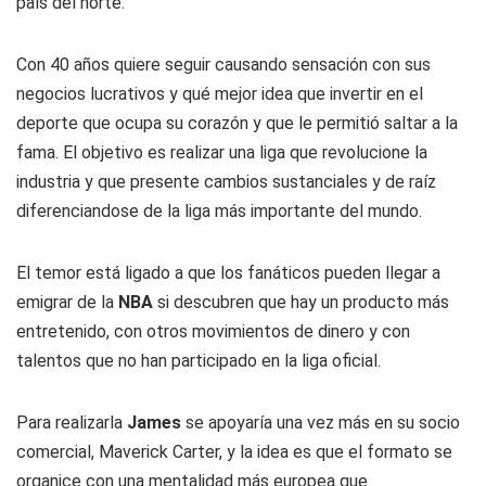
país del norte.
Con 40 años quiere seguir causando sensación con sus
negocios lucrativos y qué mejor idea que invertir en el
deporte que ocupa su corazón y que le permitió saltar a la
fama. El objetivo es realizar una liga que revolucione la
industria y que presente cambios sustanciales y de raíz
diferenciandose de la liga más importante del mundo.
El temor está ligado a que los fanáticos pueden llegar a
emigrar de la
NBA
si descubren que hay un producto más
entretenido, con otros movimientos de dinero y con
talentos que no han participado en la liga oficial.
Para realizarla
James
se apoyaría una vez más en su socio
comercial, Maverick Carter, y la idea es que el formato se
organice con una mentalidad más europea que