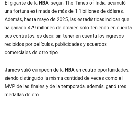
El gigante de la
NBA
, según
The Times of India
, acumuló
una fortuna estimada de más de 1.1 billones de dólares.
Además, hasta mayo de 2025, las estadísticas indican que
ha ganado 479 millones de dólares solo teniendo en cuenta
sus contratos, es decir, sin tener en cuenta los ingresos
recibidos por películas, publicidades y acuerdos
comerciales de otro tipo.
James
salió campeón de la
NBA
en cuatro oportunidades,
siendo distinguido la misma cantidad de veces como el
MVP de las finales y de la temporada; además, ganó tres
medallas de oro.