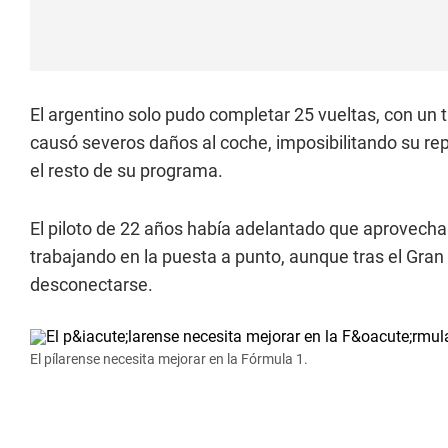
El argentino solo pudo completar 25 vueltas, con un
causó severos daños al coche, imposibilitando su rep
el resto de su programa.
El piloto de 22 años había adelantado que aprovechar
trabajando en la puesta a punto, aunque tras el Gra
desconectarse.
El pílarense necesita mejorar en la Fórmula 1.