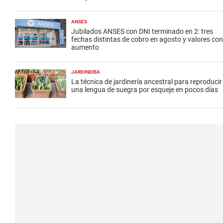
ANSES
Jubilados ANSES con DNI terminado en 2: tres
fechas distintas de cobro en agosto y valores con
aumento
JARDINERÍA
La técnica de jardinería ancestral para reproducir
una lengua de suegra por esqueje en pocos días