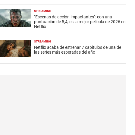
STREAMING
"Escenas de acción impactantes": con una
puntuación de 5,4, es la mejor película de 2026 en
Netflix
STREAMING
Netflix acaba de estrenar 7 capítulos de una de
las series más esperadas del año