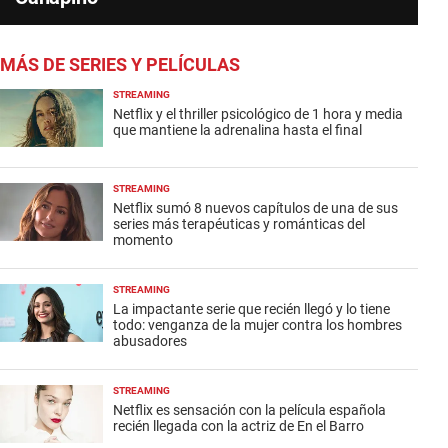
MÁS DE SERIES Y PELÍCULAS
STREAMING
Netflix y el thriller psicológico de 1 hora y media
que mantiene la adrenalina hasta el final
STREAMING
Netflix sumó 8 nuevos capítulos de una de sus
series más terapéuticas y románticas del
momento
STREAMING
La impactante serie que recién llegó y lo tiene
todo: venganza de la mujer contra los hombres
abusadores
STREAMING
Netflix es sensación con la película española
recién llegada con la actriz de En el Barro