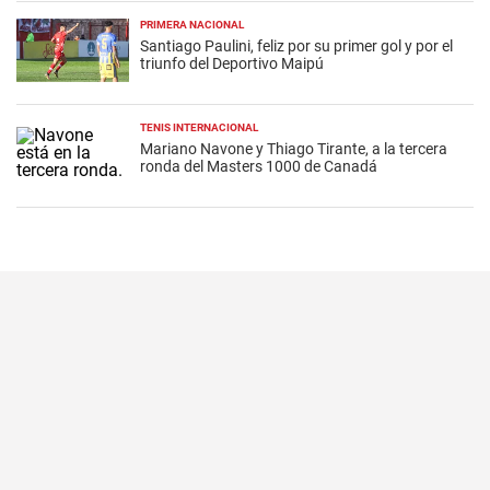
PRIMERA NACIONAL
Santiago Paulini, feliz por su primer gol y por el
triunfo del Deportivo Maipú
TENIS INTERNACIONAL
Mariano Navone y Thiago Tirante, a la tercera
ronda del Masters 1000 de Canadá