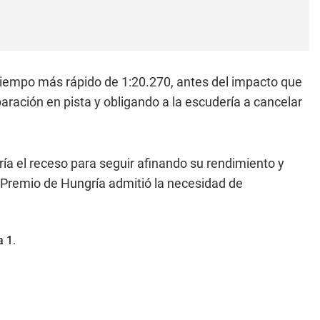
 tiempo más rápido de 1:20.270, antes del impacto que
aración en pista y obligando a la escudería a cancelar
ía el receso para seguir afinando su rendimiento y
n Premio de Hungría admitió la necesidad de