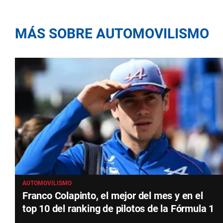
MÁS SOBRE AUTOMOVILISMO
AUTOMOVILISMO
Franco Colapinto, el mejor del mes y en el
top 10 del ranking de pilotos de la Fórmula 1