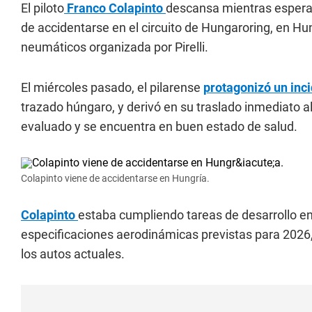
El piloto
Franco Colapinto
descansa mientras espera 
de accidentarse en el circuito de Hungaroring, en Hu
neumáticos organizada por Pirelli.
El miércoles pasado, el pilarense
protagonizó un inci
trazado húngaro, y derivó en su traslado inmediato al
evaluado y se encuentra en buen estado de salud.
Colapinto viene de accidentarse en Hungría.
Colapinto
estaba cumpliendo tareas de desarrollo en
especificaciones aerodinámicas previstas para 202
los autos actuales.