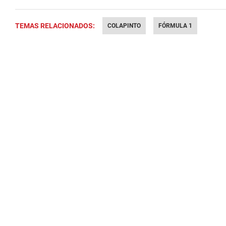
TEMAS RELACIONADOS:
COLAPINTO
FÓRMULA 1