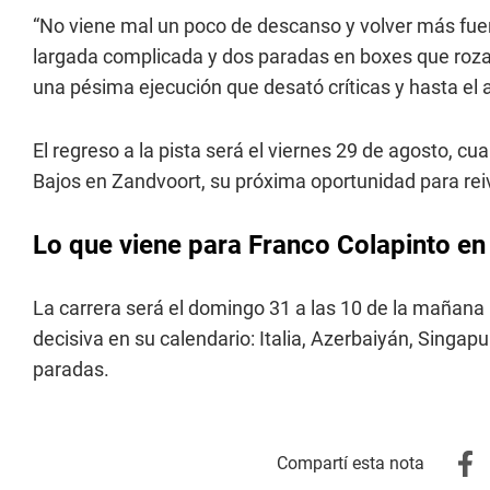
“No viene mal un poco de descanso y volver más fuert
largada complicada y dos paradas en boxes que rozar
una pésima ejecución que desató críticas y hasta el
El regreso a la pista será el viernes 29 de agosto, cu
Bajos en Zandvoort, su próxima oportunidad para rei
Lo que viene para Franco Colapinto en
La carrera será el domingo 31 a las 10 de la mañana (
decisiva en su calendario: Italia, Azerbaiyán, Singap
paradas.