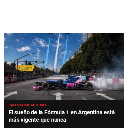
CALENTANDO MOTORES
El sueño de la Fórmula 1 en Argentina está
más vigente que nunca