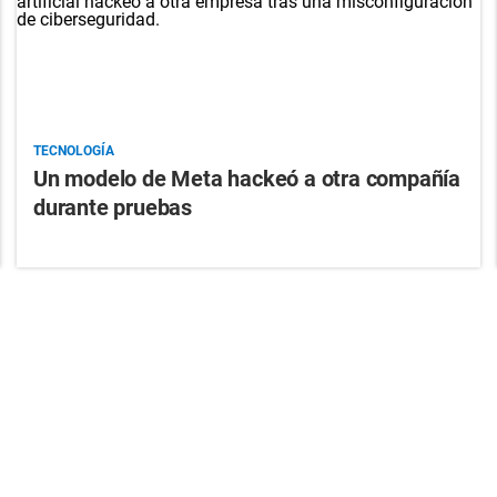
TECNOLOGÍA
Un modelo de Meta hackeó a otra compañía
durante pruebas