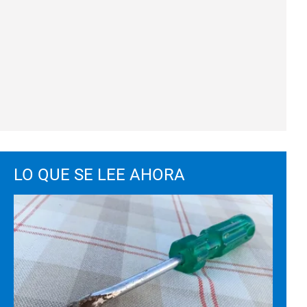
LO QUE SE LEE AHORA