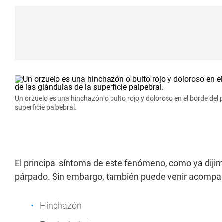
Un orzuelo es una hinchazón o bulto rojo y doloroso en el borde del 
superficie palpebral.
El principal síntoma de este fenómeno, como ya dijimos
párpado. Sin embargo, también puede venir acompañ
Hinchazón