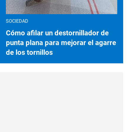
SOCIEDAD
Cómo afilar un destornillador de
punta plana para mejorar el agarre
de los tornillos