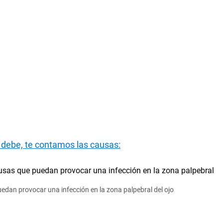
e debe, te contamos las causas:
edan provocar una infección en la zona palpebral del ojo