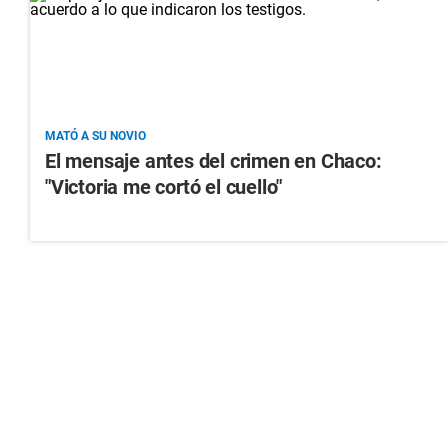
MATÓ A SU NOVIO
El mensaje antes del crimen en Chaco:
"Victoria me cortó el cuello"