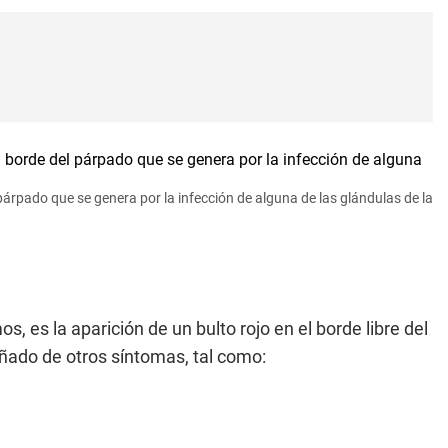
párpado que se genera por la infección de alguna de las glándulas de la
, es la aparición de un bulto rojo en el borde libre del
ado de otros síntomas, tal como: