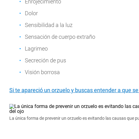
Enrojecimiento
Dolor
Sensibilidad a la luz
Sensación de cuerpo extraño
Lagrimeo
Secreción de pus
Visión borrosa
Si te apareció un orzuelo y buscas entender a que s
La única forma de prevenir un orzuelo es evitando las causas que pu