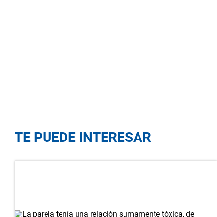
TE PUEDE INTERESAR