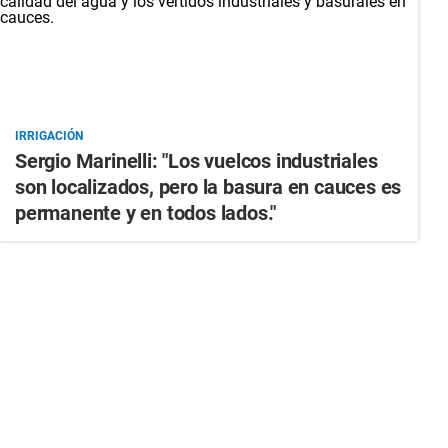
IRRIGACIÓN
Sergio Marinelli: "Los vuelcos industriales
son localizados, pero la basura en cauces es
permanente y en todos lados."