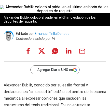
Alexander Bublik colocó al pádel en el último eslabón de los
deportes de raqueta.
Editado por
Emanuel Trilla Donoso
Contenido asistido por IA
Agregar Diario UNO en
Alexander Bublik, conocido por su estilo frontal y
declaraciones "sin cassette" está en el centro de la escena
mediática al expresar opiniones que sacuden las
estructuras del tenis tradicional. En una entrevista