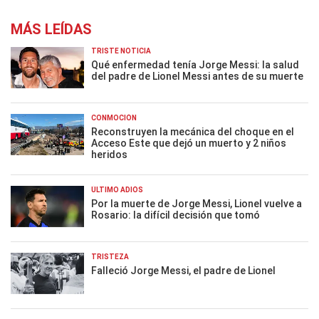
MÁS LEÍDAS
TRISTE NOTICIA
Qué enfermedad tenía Jorge Messi: la salud
del padre de Lionel Messi antes de su muerte
CONMOCIÓN
Reconstruyen la mecánica del choque en el
Acceso Este que dejó un muerto y 2 niños
heridos
ÚLTIMO ADIÓS
Por la muerte de Jorge Messi, Lionel vuelve a
Rosario: la difícil decisión que tomó
TRISTEZA
Falleció Jorge Messi, el padre de Lionel