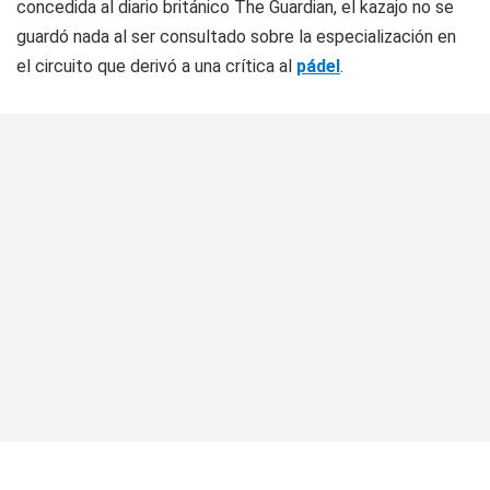
concedida al diario británico
The Guardian
, el kazajo no se
guardó nada al ser consultado sobre la especialización en
el circuito que derivó a una crítica al
pádel
.