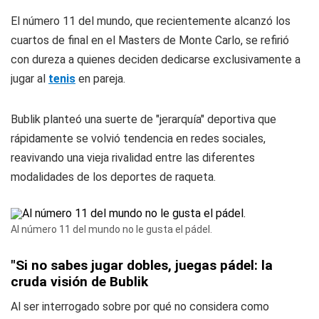
El número 11 del mundo, que recientemente alcanzó los
cuartos de final en el Masters de Monte Carlo, se refirió
con dureza a quienes deciden dedicarse exclusivamente a
jugar al
tenis
en pareja.
Bublik planteó una suerte de "jerarquía" deportiva que
rápidamente se volvió tendencia en redes sociales,
reavivando una vieja rivalidad entre las diferentes
modalidades de los deportes de raqueta.
Al número 11 del mundo no le gusta el pádel.
"Si no sabes jugar dobles, juegas pádel: la
cruda visión de Bublik
Al ser interrogado sobre por qué no considera como