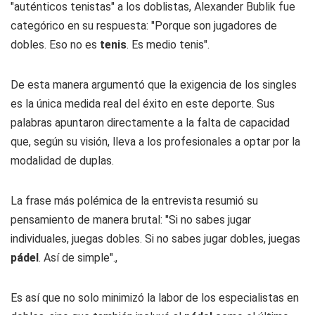
"auténticos tenistas" a los doblistas, Alexander Bublik fue
categórico en su respuesta: "Porque son jugadores de
dobles. Eso no es
tenis
. Es medio tenis".
De esta manera argumentó que la exigencia de los singles
es la única medida real del éxito en este deporte. Sus
palabras apuntaron directamente a la falta de capacidad
que, según su visión, lleva a los profesionales a optar por la
modalidad de duplas.
La frase más polémica de la entrevista resumió su
pensamiento de manera brutal: "Si no sabes jugar
individuales, juegas dobles. Si no sabes jugar dobles, juegas
pádel
. Así de simple".,
Es así que no solo minimizó la labor de los especialistas en