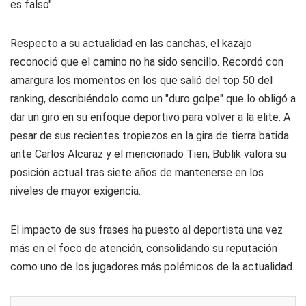
es falso".
Respecto a su actualidad en las canchas, el kazajo
reconoció que el camino no ha sido sencillo. Recordó con
amargura los momentos en los que salió del top 50 del
ranking, describiéndolo como un "duro golpe" que lo obligó a
dar un giro en su enfoque deportivo para volver a la elite. A
pesar de sus recientes tropiezos en la gira de tierra batida
ante Carlos Alcaraz y el mencionado Tien, Bublik valora su
posición actual tras siete años de mantenerse en los
niveles de mayor exigencia.
El impacto de sus frases ha puesto al deportista una vez
más en el foco de atención, consolidando su reputación
como uno de los jugadores más polémicos de la actualidad.