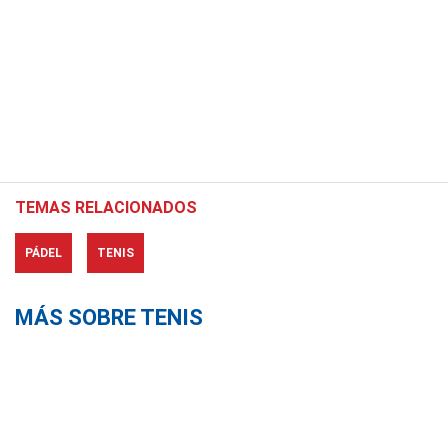
TEMAS RELACIONADOS
PÁDEL
TENIS
MÁS SOBRE TENIS