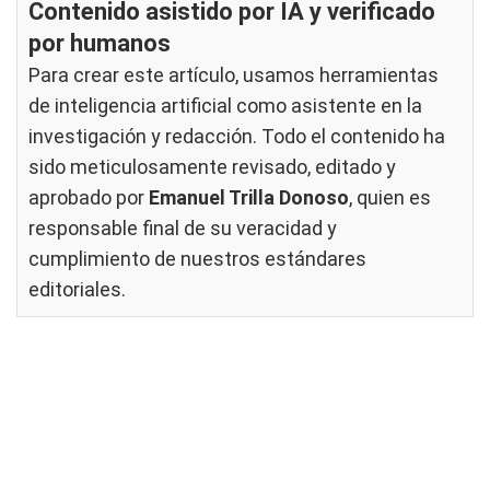
Contenido asistido por IA y verificado
por humanos
Para crear este artículo, usamos herramientas
de inteligencia artificial como asistente en la
investigación y redacción. Todo el contenido ha
sido meticulosamente revisado, editado y
aprobado por
Emanuel Trilla Donoso
, quien es
responsable final de su veracidad y
cumplimiento de nuestros
estándares
editoriales
.