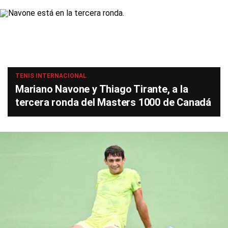
TENIS INTERNACIONAL
Mariano Navone y Thiago Tirante, a la
tercera ronda del Masters 1000 de Canadá