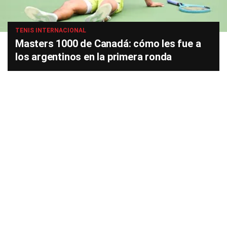
TENIS INTERNACIONAL
Masters 1000 de Canadá: cómo les fue a
los argentinos en la primera ronda