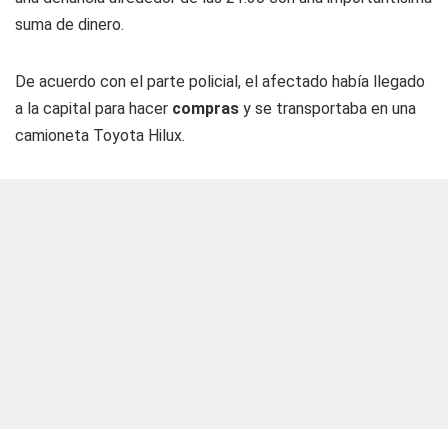
suma de dinero.
De acuerdo con el parte policial, el afectado había llegado
a la capital para hacer
compras
y se transportaba en una
camioneta Toyota Hilux.