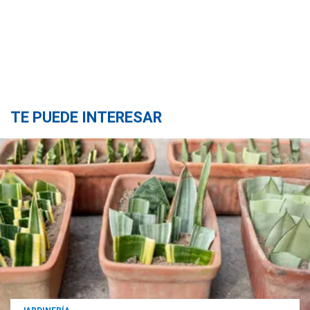
TE PUEDE INTERESAR