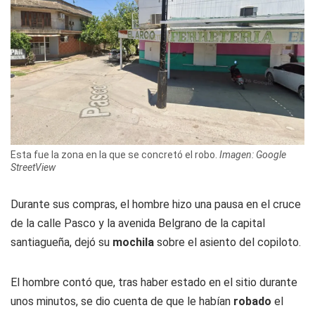
Esta fue la zona en la que se concretó el robo.
Imagen: Google
StreetView
Durante sus compras, el hombre hizo una pausa en el cruce
de la calle Pasco y la avenida Belgrano de la capital
santiagueña, dejó su
mochila
sobre el asiento del copiloto.
El hombre contó que, tras haber estado en el sitio durante
unos minutos, se dio cuenta de que le habían
robado
el