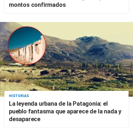
montos confirmados
HISTORIAS
La leyenda urbana de la Patagonia: el
pueblo fantasma que aparece de la nada y
desaparece