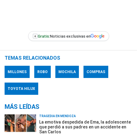
+
Gratis:
Noticias exclusivas en
TEMAS RELACIONADOS
MILLONES
ROBO
MOCHILA
COMPRAS
TOYOTA HILUX
MÁS LEÍDAS
TRAGEDIA EN MENDOZA
La emotiva despedida de Ema, la adolescente
que perdió a sus padres en un accidente en
San Carlos