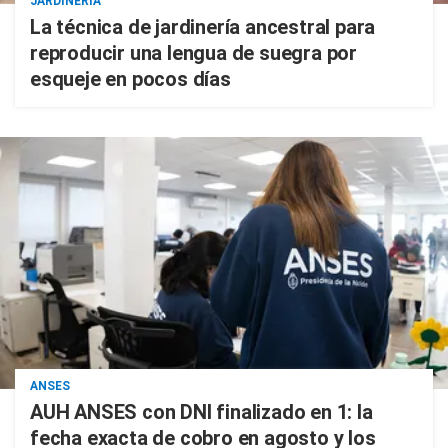
JARDINERÍA
La técnica de jardinería ancestral para
reproducir una lengua de suegra por
esqueje en pocos días
ANSES
AUH ANSES con DNI finalizado en 1: la
fecha exacta de cobro en agosto y los