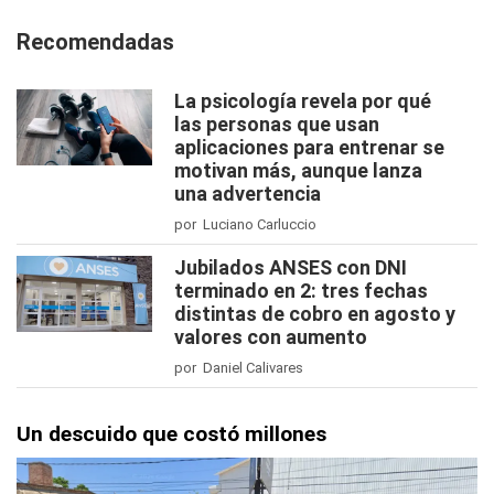
Recomendadas
La psicología revela por qué
las personas que usan
aplicaciones para entrenar se
motivan más, aunque lanza
una advertencia
por Luciano Carluccio
Jubilados ANSES con DNI
terminado en 2: tres fechas
distintas de cobro en agosto y
valores con aumento
por Daniel Calivares
Un descuido que costó millones