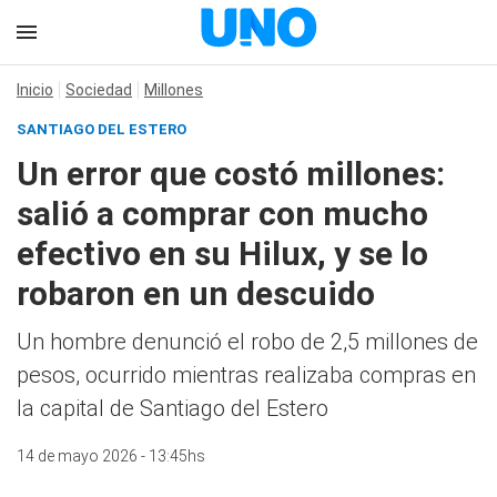
Inicio
Sociedad
Millones
SANTIAGO DEL ESTERO
Un error que costó millones:
salió a comprar con mucho
efectivo en su Hilux, y se lo
robaron en un descuido
Un hombre denunció el robo de 2,5 millones de
pesos, ocurrido mientras realizaba compras en
la capital de Santiago del Estero
14 de mayo 2026 - 13:45hs