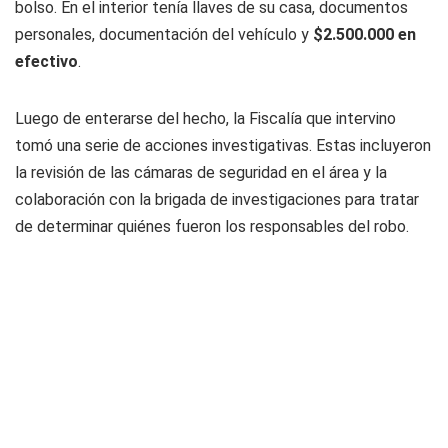
bolso. En el interior tenía llaves de su casa, documentos
personales, documentación del vehículo y
$2.500.000 en
efectivo
.
Luego de enterarse del hecho, la Fiscalía que intervino
tomó una serie de acciones investigativas. Estas incluyeron
la revisión de las cámaras de seguridad en el área y la
colaboración con la brigada de investigaciones para tratar
de determinar quiénes fueron los responsables del robo.