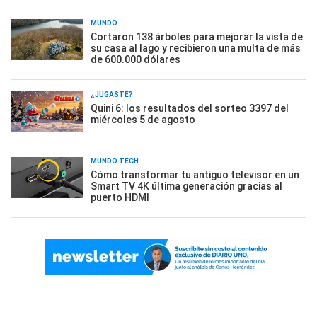
MUNDO
Cortaron 138 árboles para mejorar la vista de
su casa al lago y recibieron una multa de más
de 600.000 dólares
¿JUGASTE?
Quini 6: los resultados del sorteo 3397 del
miércoles 5 de agosto
MUNDO TECH
Cómo transformar tu antiguo televisor en un
Smart TV 4K última generación gracias al
puerto HDMI