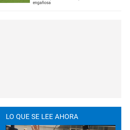
engañosa
LO QUE SE LEE AHORA