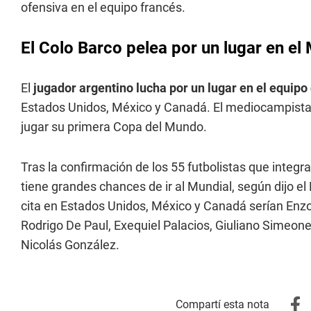
ofensiva en el equipo francés.
El Colo Barco pelea por un lugar en el
El
jugador argentino lucha por un lugar en el equipo
Estados Unidos, México y Canadá. El mediocampista i
jugar su primera Copa del Mundo.
Tras la confirmación de los 55 futbolistas que integra
tiene grandes chances de ir al Mundial, según dijo e
cita en Estados Unidos, México y Canadá serían Enzo
Rodrigo De Paul, Exequiel Palacios, Giuliano Simeon
Nicolás González.