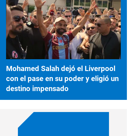
Mohamed Salah dejó el Liverpool
con el pase en su poder y eligió un
destino impensado