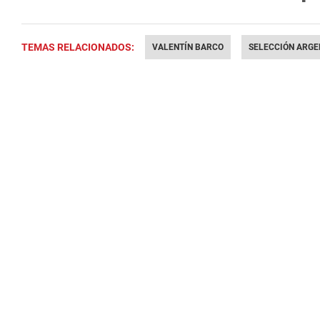
TEMAS RELACIONADOS:
VALENTÍN BARCO
SELECCIÓN ARGE