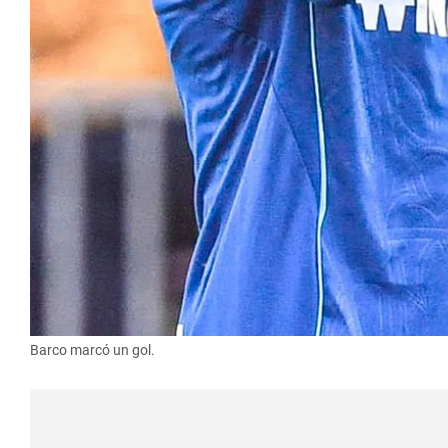
Barco marcó un gol.