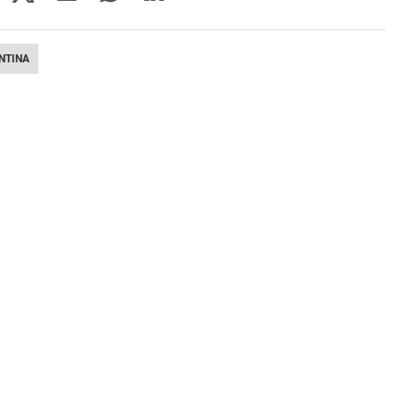
NTINA