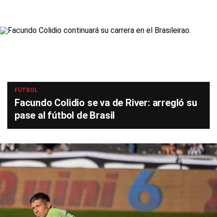
FÚTBOL
Facundo Colidio se va de River: arregló su
pase al fútbol de Brasil