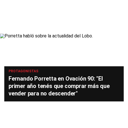
PROTAGONISTAS
Fernando Porretta en Ovación 90: "El
primer año tenés que comprar más que
vender para no descender"