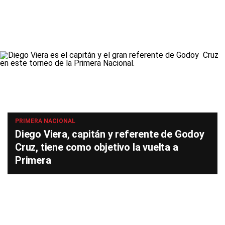
PRIMERA NACIONAL
Diego Viera, capitán y referente de Godoy
Cruz, tiene como objetivo la vuelta a
Primera