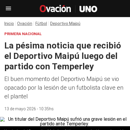
Inicio
Ovación
Fútbol
Deportivo Maipú
PRIMERA NACIONAL
La pésima noticia que recibió
el Deportivo Maipú luego del
partido con Temperley
El buen momento del Deportivo Maipú se vio
opacado por la lesión de un futbolista clave en
el plantel
13 de mayo 2026 - 10:35hs