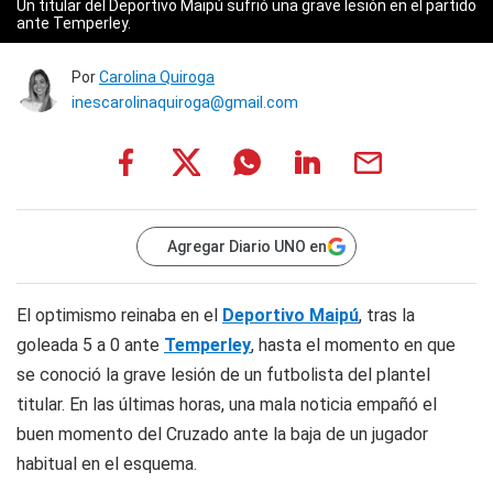
Un titular del Deportivo Maipú sufrió una grave lesión en el partido
ante Temperley.
Por
Carolina Quiroga
inescarolinaquiroga@gmail.com
Agregar Diario UNO en
El optimismo reinaba en el
Deportivo Maipú
, tras la
goleada 5 a 0 ante
Temperley
, hasta el momento en que
se conoció la grave lesión de un futbolista del plantel
titular. En las últimas horas, una mala noticia empañó el
buen momento del Cruzado ante la baja de un jugador
habitual en el esquema.