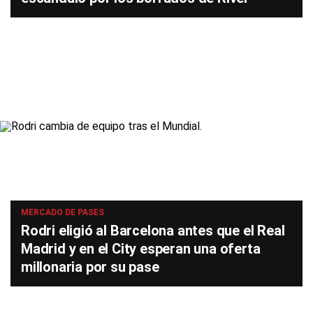
MERCADO DE PASES
Rodri eligió al Barcelona antes que el Real
Madrid y en el City esperan una oferta
millonaria por su pase