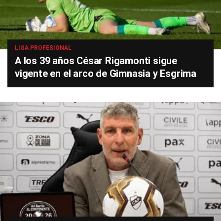
LIGA PROFESIONAL
A los 39 años César Rigamonti sigue
vigente en el arco de Gimnasia y Esgrima