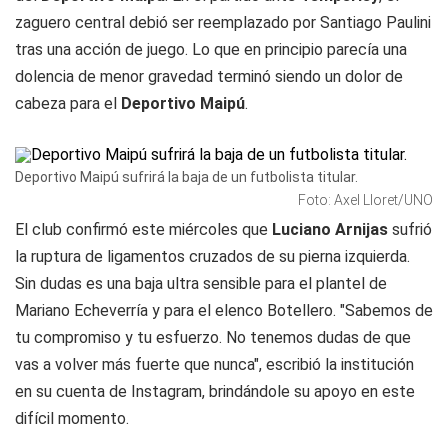
zaguero central debió ser reemplazado por Santiago Paulini
tras una acción de juego. Lo que en principio parecía una
dolencia de menor gravedad terminó siendo un dolor de
cabeza para el
Deportivo Maipú
.
Deportivo Maipú sufrirá la baja de un futbolista titular.
Foto: Axel Lloret/UNO
El club confirmó este miércoles que
Luciano Arnijas
sufrió
la ruptura de ligamentos cruzados de su pierna izquierda.
Sin dudas es una baja ultra sensible para el plantel de
Mariano Echeverría y para el elenco Botellero. "Sabemos de
tu compromiso y tu esfuerzo. No tenemos dudas de que
vas a volver más fuerte que nunca", escribió la institución
en su cuenta de Instagram, brindándole su apoyo en este
difícil momento.