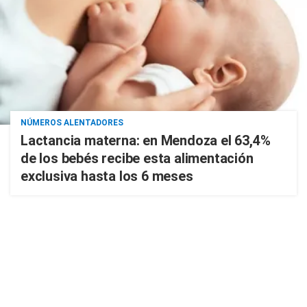
NÚMEROS ALENTADORES
Lactancia materna: en Mendoza el 63,4%
de los bebés recibe esta alimentación
exclusiva hasta los 6 meses