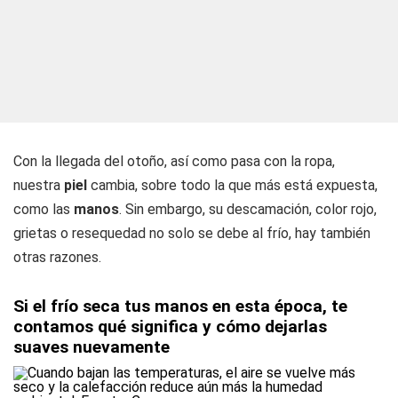
Con la llegada del otoño, así como pasa con la ropa,
nuestra
piel
cambia, sobre todo la que más está expuesta,
como las
manos
. Sin embargo, su descamación, color rojo,
grietas o resequedad no solo se debe al frío, hay también
otras razones.
Si el frío seca tus manos en esta época, te
contamos qué significa y cómo dejarlas
suaves nuevamente