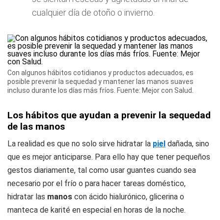
cualquier día de otoño o invierno.
Con algunos hábitos cotidianos y productos adecuados, es
posible prevenir la sequedad y mantener las manos suaves
incluso durante los días más fríos. Fuente: Mejor con Salud.
Los hábitos que ayudan a prevenir la sequedad
de las manos
La realidad es que no solo sirve hidratar la
piel
dañada, sino
que es mejor anticiparse. Para ello hay que tener pequeños
gestos diariamente, tal como usar guantes cuando sea
necesario por el frío o para hacer tareas doméstico,
hidratar las
manos
con ácido hialurónico, glicerina o
manteca de karité en especial en horas de la noche.