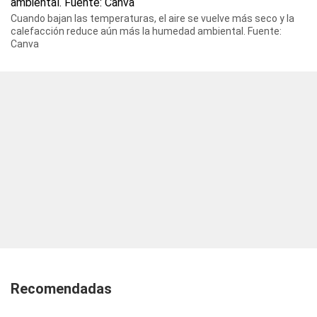
Cuando bajan las temperaturas, el aire se vuelve más seco y la
calefacción reduce aún más la humedad ambiental. Fuente:
Canva
Recomendadas