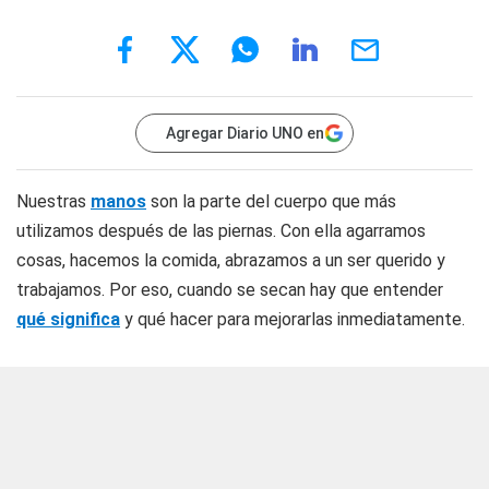
Agregar Diario UNO en
Nuestras
manos
son la parte del cuerpo que más
utilizamos después de las piernas. Con ella agarramos
cosas, hacemos la comida, abrazamos a un ser querido y
trabajamos. Por eso, cuando se secan hay que entender
qué significa
y qué hacer para mejorarlas inmediatamente.