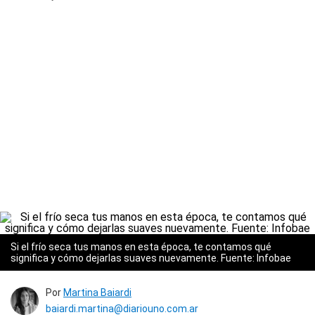
Si el frío seca tus manos en esta época, te contamos qué
significa y cómo dejarlas suaves nuevamente. Fuente: Infobae
Por
Martina Baiardi
baiardi.martina@diariouno.com.ar