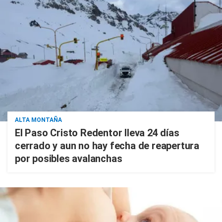
ALTA MONTAÑA
El Paso Cristo Redentor lleva 24 días
cerrado y aun no hay fecha de reapertura
por posibles avalanchas