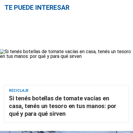
TE PUEDE INTERESAR
RECICLAJE
Si tenés botellas de tomate vacías en
casa, tenés un tesoro en tus manos: por
qué y para qué sirven