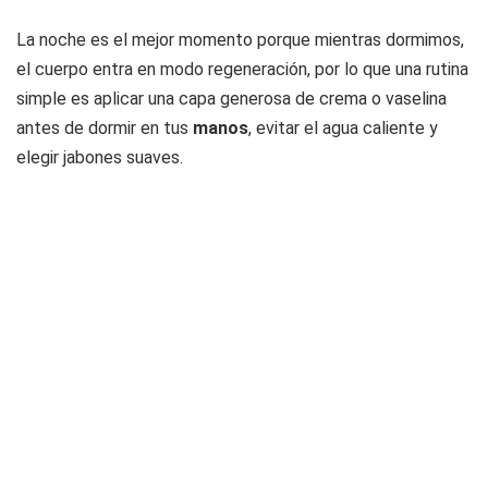
La noche es el mejor momento porque mientras dormimos,
el cuerpo entra en modo regeneración, por lo que una rutina
simple es aplicar una capa generosa de crema o vaselina
antes de dormir en tus
manos
, evitar el agua caliente y
elegir jabones suaves.