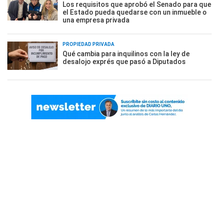
Los requisitos que aprobó el Senado para que
el Estado pueda quedarse con un inmueble o
una empresa privada
PROPIEDAD PRIVADA
Qué cambia para inquilinos con la ley de
desalojo exprés que pasó a Diputados