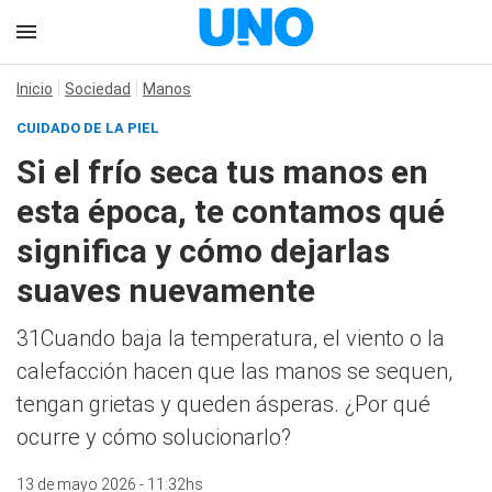
Inicio
Sociedad
Manos
CUIDADO DE LA PIEL
Si el frío seca tus manos en
esta época, te contamos qué
significa y cómo dejarlas
suaves nuevamente
31Cuando baja la temperatura, el viento o la
calefacción hacen que las manos se sequen,
tengan grietas y queden ásperas. ¿Por qué
ocurre y cómo solucionarlo?
13 de mayo 2026 - 11:32hs