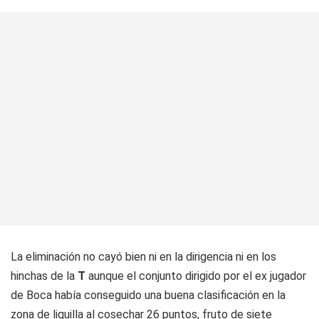
La eliminación no cayó bien ni en la dirigencia ni en los
hinchas de la
T
aunque el conjunto dirigido por el ex jugador
de Boca había conseguido una buena clasificación en la
zona de liguilla al cosechar 26 puntos, fruto de siete