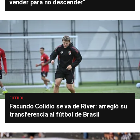
vender para no descender"
FÚTBOL
Facundo Colidio se va de River: arregló su
transferencia al fútbol de Brasil