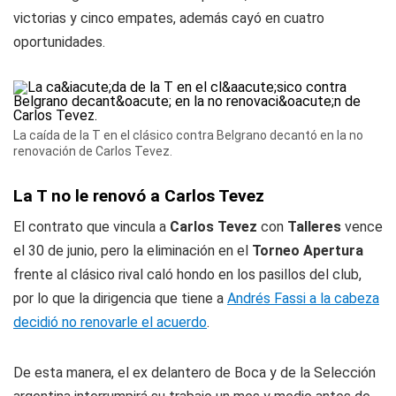
victorias y cinco empates, además cayó en cuatro
oportunidades.
La caída de la T en el clásico contra Belgrano decantó en la no
renovación de Carlos Tevez.
La T no le renovó a Carlos Tevez
El contrato que vincula a
Carlos Tevez
con
Talleres
vence
el 30 de junio, pero la eliminación en el
Torneo Apertura
frente al clásico rival caló hondo en los pasillos del club,
por lo que la dirigencia que tiene a
Andrés Fassi a la cabeza
decidió no renovarle el acuerdo
.
De esta manera, el ex delantero de Boca y de la Selección