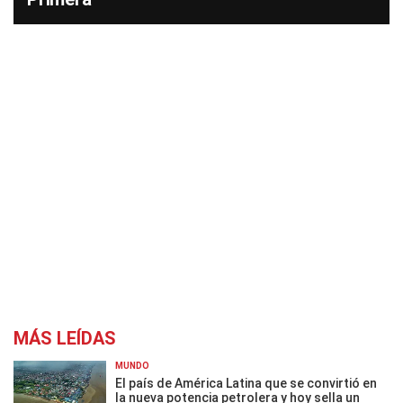
MÁS LEÍDAS
MUNDO
El país de América Latina que se convirtió en
la nueva potencia petrolera y hoy sella un