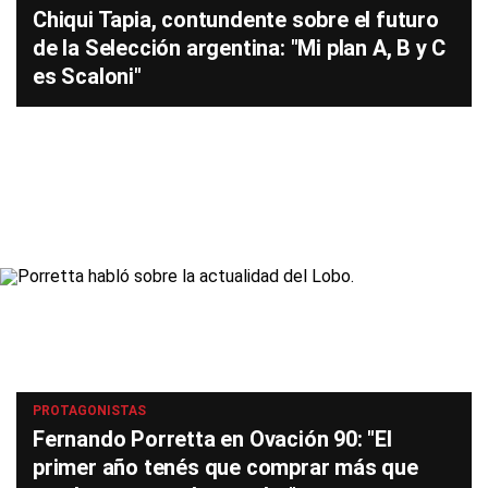
Chiqui Tapia, contundente sobre el futuro
de la Selección argentina: "Mi plan A, B y C
es Scaloni"
PROTAGONISTAS
Fernando Porretta en Ovación 90: "El
primer año tenés que comprar más que