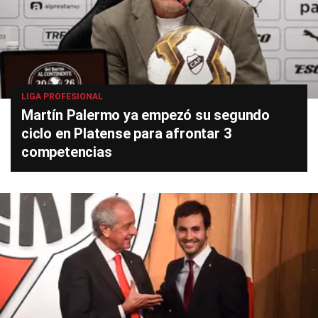
LIGA PROFESIONAL
Martín Palermo ya empezó su segundo
ciclo en Platense para afrontar 3
competencias