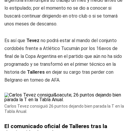
argentina interrumpirá su trabajo un mes y medio antes de
lo estipulado; por el momento no se dio a conocer si
buscará continuar dirigiendo en otro club o si se tomará
unos meses de descanso.
Es así que
Tevez
no podrá estar al mando del conjunto
cordobés frente a Atlético Tucumán por los 16avos de
final de la Copa Argentina en el partido que aún no ha sido
programado y se transformó en el primer técnico en la
historia de
Talleres
en dejar su cargo tras perder con
Belgrano en torneo de AFA.
Carlos Tevez consiguió 26 puntos dejando bien parada la T en la
Tabla Anual.
El comunicado oficial de Talleres tras la