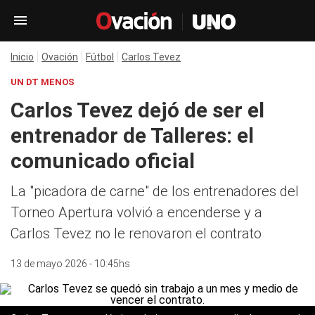
Inicio
Ovación
Fútbol
Carlos Tevez
UN DT MENOS
Carlos Tevez dejó de ser el
entrenador de Talleres: el
comunicado oficial
La "picadora de carne" de los entrenadores del
Torneo Apertura volvió a encenderse y a
Carlos Tevez no le renovaron el contrato
13 de mayo 2026 - 10:45hs