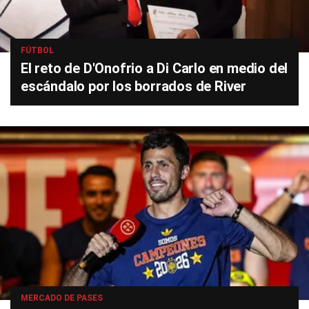
FÚTBOL
El reto de D'Onofrio a Di Carlo en medio del
escándalo por los borrados de River
MERCADO DE PASES