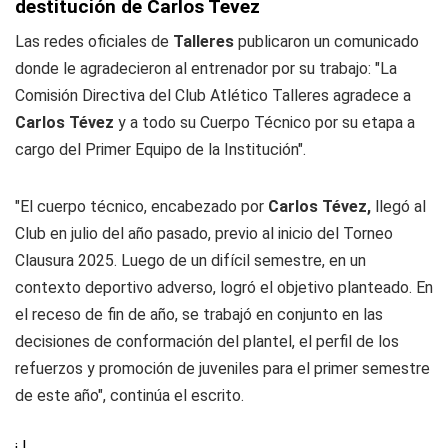
destitución de Carlos Tevez
Las redes oficiales de
Talleres
publicaron un comunicado
donde le agradecieron al entrenador por su trabajo: "La
Comisión Directiva del Club Atlético Talleres agradece a
Carlos Tévez
y a todo su Cuerpo Técnico por su etapa a
cargo del Primer Equipo de la Institución".
"El cuerpo técnico, encabezado por
Carlos Tévez,
llegó al
Club en julio del año pasado, previo al inicio del Torneo
Clausura 2025. Luego de un difícil semestre, en un
contexto deportivo adverso, logró el objetivo planteado. En
el receso de fin de año, se trabajó en conjunto en las
decisiones de conformación del plantel, el perfil de los
refuerzos y promoción de juveniles para el primer semestre
de este año", continúa el escrito.
¡ !