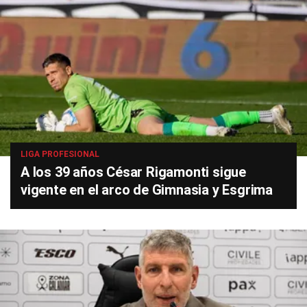
LIGA PROFESIONAL
A los 39 años César Rigamonti sigue
vigente en el arco de Gimnasia y Esgrima