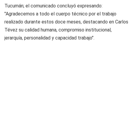
Tucumán; el comunicado concluyó expresando:
"Agradecemos a todo el cuerpo técnico por el trabajo
realizado durante estos doce meses, destacando en Carlos
Tévez su calidad humana, compromiso institucional,
jerarquía, personalidad y capacidad trabajo".