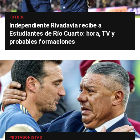
FÚTBOL
Independiente Rivadavia recibe a
Estudiantes de Río Cuarto: hora, TV y
probables formaciones
PROTAGONISTAS