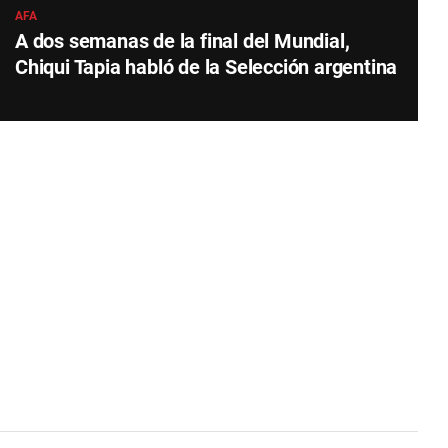
AFA
A dos semanas de la final del Mundial,
Chiqui Tapia habló de la Selección argentina