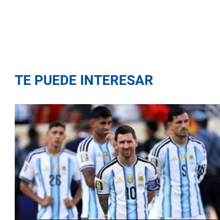
TE PUEDE INTERESAR