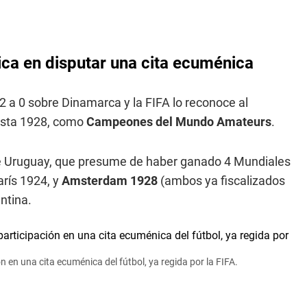
ca en disputar una cita ecuménica
2 a 0 sobre Dinamarca y la FIFA lo reconoce al
hasta 1928, como
Campeones del Mundo Amateurs
.
de Uruguay, que presume de haber ganado 4 Mundiales
rís 1924, y
Amsterdam 1928
(ambos ya fiscalizados
entina.
en una cita ecuménica del fútbol, ya regida por la FIFA.