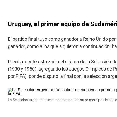
Uruguay, el primer equipo de Sudaméri
El partido final tuvo como ganador a Reino Unido por 
ganador, como a los que siguieron a continuación, 
Precisamente esto zanja el dilema de la Selección 
(1930 y 1950), agregando los Juegos Olímpicos de Pa
por FIFA), donde disputó la final con la selección arg
La Selección Argentina fue subcampeona en su primera participación 