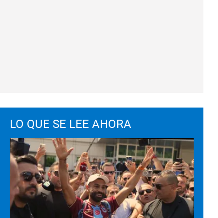
LO QUE SE LEE AHORA