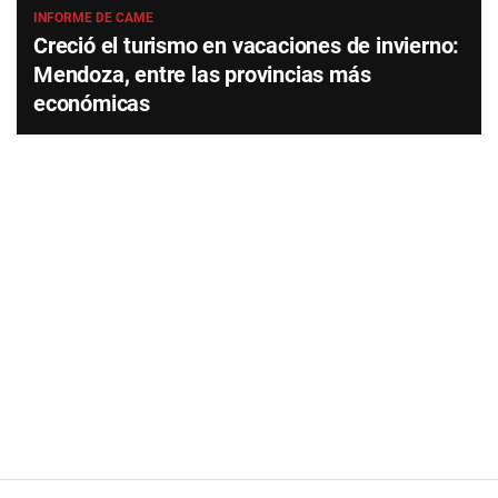
INFORME DE CAME
Creció el turismo en vacaciones de invierno:
Mendoza, entre las provincias más
económicas