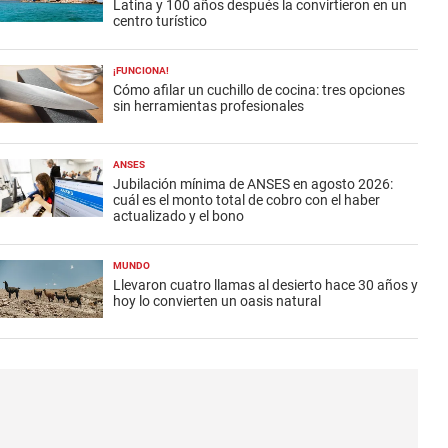
Latina y 100 años después la convirtieron en un
centro turístico
¡FUNCIONA!
Cómo afilar un cuchillo de cocina: tres opciones
sin herramientas profesionales
ANSES
Jubilación mínima de ANSES en agosto 2026:
cuál es el monto total de cobro con el haber
actualizado y el bono
MUNDO
Llevaron cuatro llamas al desierto hace 30 años y
hoy lo convierten un oasis natural