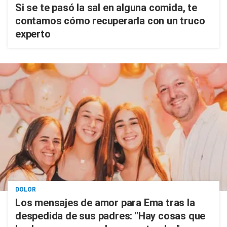
Si se te pasó la sal en alguna comida, te
contamos cómo recuperarla con un truco
experto
DOLOR
Los mensajes de amor para Ema tras la
despedida de sus padres: "Hay cosas que