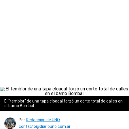
El "temblor" de una tapa cloacal forzó un corte total de calles en
el barrio Bombal.
Por
Redacción de UNO
contacto@diariouno.com.ar