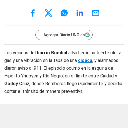
Agregar Diario UNO en
Los vecinos del
barrio Bombal
advirtieron un fuerte olor a
gas y una vibración en la tapa de una
cloaca
, y alarmados
dieron aviso al 911. El episodio ocurrió en la esquina de
Hipólito Yrigoyen y Río Negro, en el límite entre Ciudad y
Godoy Cruz
, donde Bomberos llegó rápidamente y decidió
cortar el tránsito de manera preventiva.