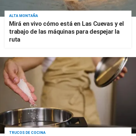
ALTA MONTAÑA
Mirá en vivo cómo está en Las Cuevas y el
trabajo de las máquinas para despejar la
ruta
TRUCOS DE COCINA