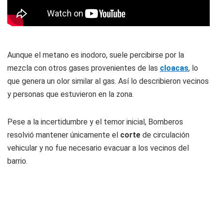
Aunque el metano es inodoro, suele percibirse por la
mezcla con otros gases provenientes de las
cloacas
, lo
que genera un olor similar al gas. Así lo describieron vecinos
y personas que estuvieron en la zona.
Pese a la incertidumbre y el temor inicial, Bomberos
resolvió mantener únicamente el
corte
de circulación
vehicular y no fue necesario evacuar a los vecinos del
barrio.