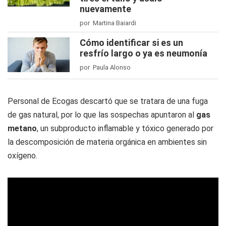
nuevamente
por Martina Baiardi
Cómo identificar si es un
resfrío largo o ya es neumonía
por Paula Alonso
Personal de Ecogas descartó que se tratara de una fuga
de gas natural, por lo que las sospechas apuntaron al
gas
metano
, un subproducto inflamable y tóxico generado por
la descomposición de materia orgánica en ambientes sin
oxígeno.