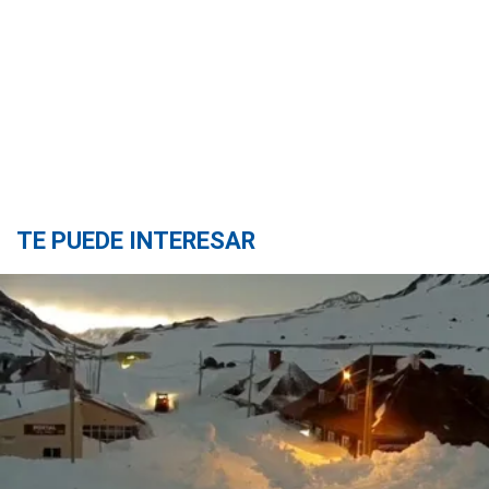
TE PUEDE INTERESAR