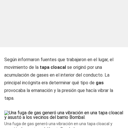
Según informaron fuentes que trabajaron en el lugar, el
movimiento de la
tapa cloacal
se originó por una
acumulación de gases en el interior del conducto. La
principal incógnita era determinar qué tipo de
gas
provocaba la emanación y la presión que hacía vibrar la
tapa.
Una fuga de gas generó una vibración en una tapa cloacal y