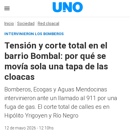
Inicio
Sociedad
Red cloacal
INTERVINIERON LOS BOMBEROS
Tensión y corte total en el
barrio Bombal: por qué se
movía sola una tapa de las
cloacas
Bomberos, Ecogas y Aguas Mendocinas
intervinieron ante un llamado al 911 por una
fuga de gas. El corte total de calles es en
Hipólito Yrigoyen y Río Negro
12 de mayo 2026 - 12:10hs