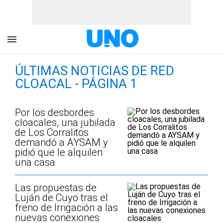
ÚLTIMAS NOTICIAS DE RED
CLOACAL - PÁGINA 1
Por los desbordes
cloacales, una jubilada
de Los Corralitos
demandó a AYSAM y
pidió que le alquilen
una casa
Las propuestas de
Luján de Cuyo tras el
freno de Irrigación a las
nuevas conexiones