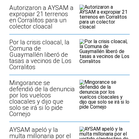
Autorizaron a AYSAM a
expropiar 21 terrenos
en Corralitos para un
colector cloacal
Por la crisis cloacal, la
Comuna de
Guaymallén liberó de
tasas a vecinos de Los
Corralitos
Mingorance se
defendió de la denuncia
por los vuelcos
cloacales y dijo que
solo se irá si lo pide
Cornejo
AYSAM apeló y la
multa millonaria por el