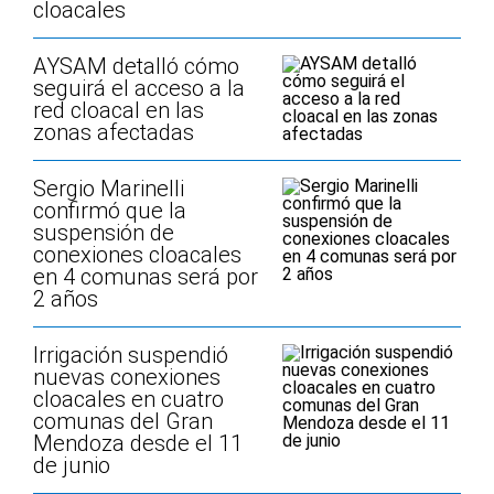
cloacales
AYSAM detalló cómo
seguirá el acceso a la
red cloacal en las
zonas afectadas
Sergio Marinelli
confirmó que la
suspensión de
conexiones cloacales
en 4 comunas será por
2 años
Irrigación suspendió
nuevas conexiones
cloacales en cuatro
comunas del Gran
Mendoza desde el 11
de junio