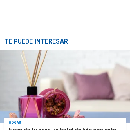
TE PUEDE INTERESAR
HOGAR