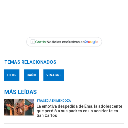
+
Gratis:
Noticias exclusivas en
TEMAS RELACIONADOS
OLOR
BAÑO
VINAGRE
MÁS LEÍDAS
TRAGEDIA EN MENDOZA
La emotiva despedida de Ema, la adolescente
que perdió a sus padres en un accidente en
San Carlos