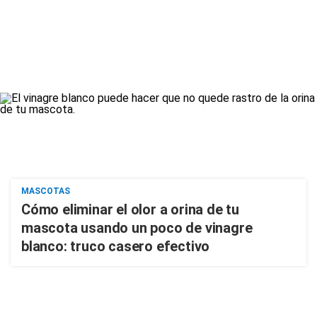
MASCOTAS
Cómo eliminar el olor a orina de tu
mascota usando un poco de vinagre
blanco: truco casero efectivo