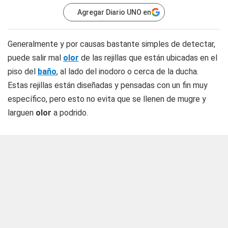
Agregar Diario UNO en
Generalmente y por causas bastante simples de detectar,
puede salir mal
olor
de las rejillas que están ubicadas en el
piso del
baño
, al lado del inodoro o cerca de la ducha.
Estas rejillas están diseñadas y pensadas con un fin muy
específico, pero esto no evita que se llenen de mugre y
larguen
olor
a podrido.