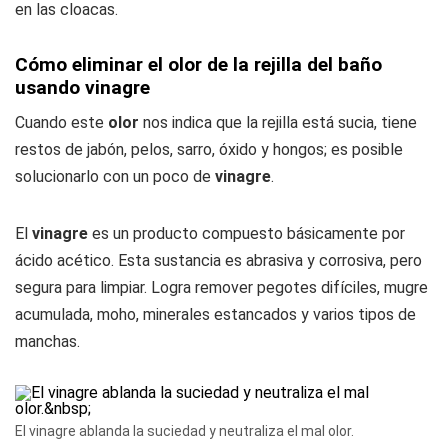
en las cloacas.
Cómo eliminar el olor de la rejilla del baño
usando vinagre
Cuando este
olor
nos indica que la rejilla está sucia, tiene
restos de jabón, pelos, sarro, óxido y hongos; es posible
solucionarlo con un poco de
vinagre
.
El
vinagre
es un producto compuesto básicamente por
ácido acético. Esta sustancia es abrasiva y corrosiva, pero
segura para limpiar. Logra remover pegotes difíciles, mugre
acumulada, moho, minerales estancados y varios tipos de
manchas.
El vinagre ablanda la suciedad y neutraliza el mal olor.