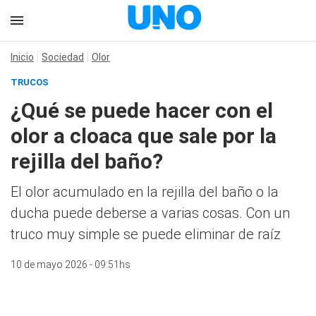
Inicio
Sociedad
Olor
TRUCOS
¿Qué se puede hacer con el
olor a cloaca que sale por la
rejilla del baño?
El olor acumulado en la rejilla del baño o la
ducha puede deberse a varias cosas. Con un
truco muy simple se puede eliminar de raíz
10 de mayo 2026 - 09:51hs