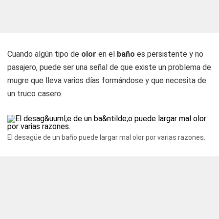
Cuando algún tipo de
olor
en el
baño
es persistente y no
pasajero, puede ser una señal de que existe un problema de
mugre que lleva varios días formándose y que necesita de
un truco casero.
El desagüe de un baño puede largar mal olor por varias razones.