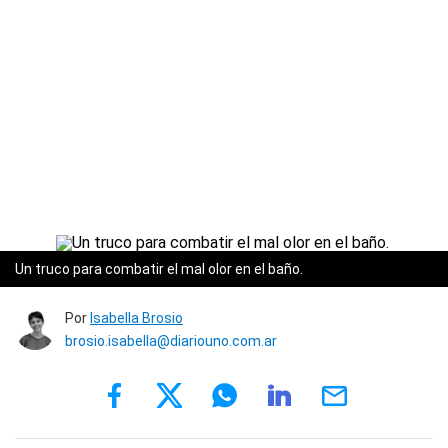
Un truco para combatir el mal olor en el baño.
Por
Isabella Brosio
brosio.isabella@diariouno.com.ar