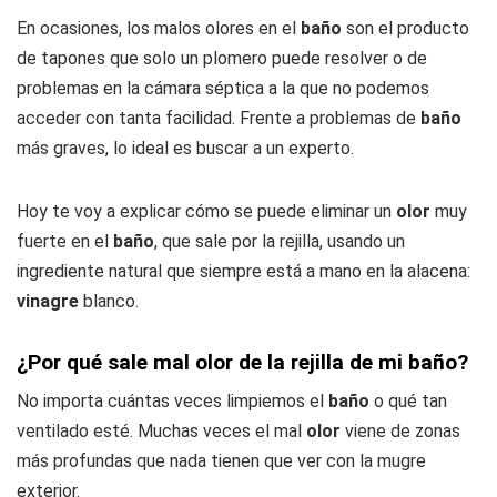
En ocasiones, los malos olores en el
baño
son el producto
de tapones que solo un plomero puede resolver o de
problemas en la cámara séptica a la que no podemos
acceder con tanta facilidad. Frente a problemas de
baño
más graves, lo ideal es buscar a un experto.
Hoy te voy a explicar cómo se puede eliminar un
olor
muy
fuerte en el
baño
, que sale por la rejilla, usando un
ingrediente natural que siempre está a mano en la alacena:
vinagre
blanco.
¿Por qué sale mal olor de la rejilla de mi baño?
No importa cuántas veces limpiemos el
baño
o qué tan
ventilado esté. Muchas veces el mal
olor
viene de zonas
más profundas que nada tienen que ver con la mugre
exterior.