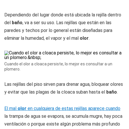
Dependiendo del lugar donde está ubicada la rejilla dentro
del
baño
, va a ser su uso. Las rejillas que están en las
paredes y techos por lo general están diseñadas para
eliminar la humedad, el vapor y el mal
olor
.
Cuando el olor a cloaca persiste, lo mejor es consultar a un
plomero.
Las rejillas del piso sirven para drenar agua, bloquear olores
y evitar que las plagas de la cloaca suban hasta el
baño
.
El mal
olor
en cualquiera de estas rejillas aparece cuando
la trampa de agua se evapora, se acumula mugre, hay poca
ventilación o porque existe algún problema más profundo