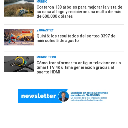
MUNDO
Cortaron 138 árboles para mejorar la vista de
su casa al lago y recibieron una multa de más
de 600.000 dólares
¿JUGASTE?
Quini 6: los resultados del sorteo 3397 del
miércoles 5 de agosto
MUNDO TECH
Cómo transformar tu antiguo televisor en un
Smart TV 4K última generación gracias al
puerto HDMI