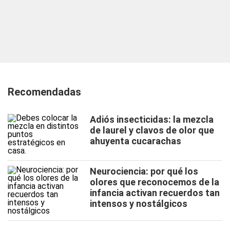
Recomendadas
Adiós insecticidas: la mezcla
de laurel y clavos de olor que
ahuyenta cucarachas
Neurociencia: por qué los
olores que reconocemos de la
infancia activan recuerdos tan
intensos y nostálgicos