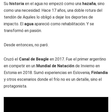
Su
historia
en el agua no empezó como una
hazaña
, sino
como una necesidad. Hace 17 años, una doble rotura del
tendón de Aquiles lo obligó a dejar los deportes de
impacto. El
agua
apareció como rehabilitación. Y se
transformó en pasión.
Desde entonces, no paró.
Cruzó el
Canal de Beagle
en 2017. Fue el primer argentino
en competir en un
Mundial de Natación
de Invierno en
Estonia en 2018. Sumó experiencias en Eslovenia,
Finlandia
y otros escenarios donde el frío no es un detalle, sino el
protagonista.