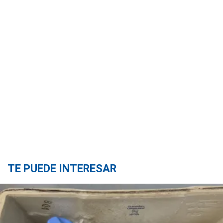
TE PUEDE INTERESAR