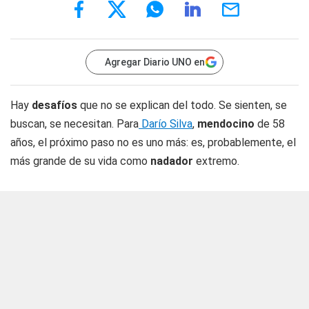
Agregar Diario UNO en
Hay
desafíos
que no se explican del todo. Se sienten, se
buscan, se necesitan. Para
Darío Silva
,
mendocino
de 58
años, el próximo paso no es uno más: es, probablemente, el
más grande de su vida como
nadador
extremo.