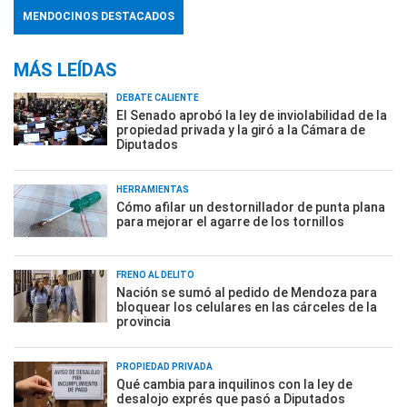
MENDOCINOS DESTACADOS
MÁS LEÍDAS
DEBATE CALIENTE
El Senado aprobó la ley de inviolabilidad de la
propiedad privada y la giró a la Cámara de
Diputados
HERRAMIENTAS
Cómo afilar un destornillador de punta plana
para mejorar el agarre de los tornillos
FRENO AL DELITO
Nación se sumó al pedido de Mendoza para
bloquear los celulares en las cárceles de la
provincia
PROPIEDAD PRIVADA
Qué cambia para inquilinos con la ley de
desalojo exprés que pasó a Diputados