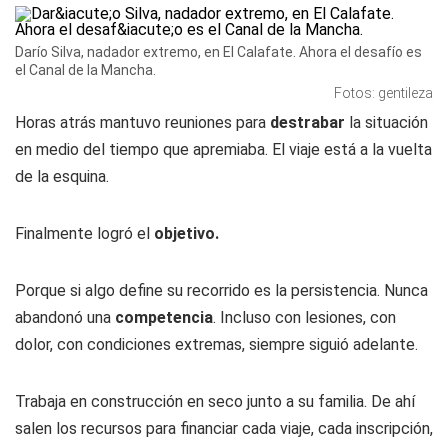
Darío Silva, nadador extremo, en El Calafate. Ahora el desafío es
el Canal de la Mancha.
Fotos: gentileza
Horas atrás mantuvo reuniones para
destrabar
la situación
en medio del tiempo que apremiaba. El viaje está a la vuelta
de la esquina.
Finalmente logró el
objetivo.
Porque si algo define su recorrido es la persistencia. Nunca
abandonó una
competencia
. Incluso con lesiones, con
dolor, con condiciones extremas, siempre siguió adelante.
Trabaja en construcción en seco junto a su familia. De ahí
salen los recursos para financiar cada viaje, cada inscripción,