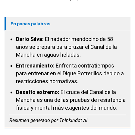
En pocas palabras
Darío Silva:
El nadador mendocino de 58
años se prepara para cruzar el Canal de la
Mancha en aguas heladas.
Entrenamiento:
Enfrenta contratiempos
para entrenar en el Dique Potrerillos debido a
restricciones normativas.
Desafío extremo:
El cruce del Canal de la
Mancha es una de las pruebas de resistencia
física y mental más exigentes del mundo.
Resumen generado por Thinkindot AI