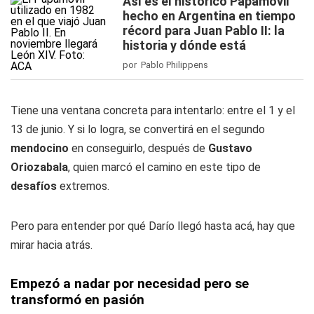
Así es el histórico Papamóvil
hecho en Argentina en tiempo
récord para Juan Pablo II: la
historia y dónde está
por Pablo Philippens
Tiene una ventana concreta para intentarlo: entre el 1 y el
13 de junio. Y si lo logra, se convertirá en el segundo
mendocino
en conseguirlo, después de
Gustavo
Oriozabala
, quien marcó el camino en este tipo de
desafíos
extremos.
Pero para entender por qué Darío llegó hasta acá, hay que
mirar hacia atrás.
Empezó a nadar por necesidad pero se
transformó en pasión