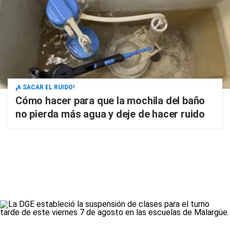
¡A SACAR EL RUIDO!
Cómo hacer para que la mochila del baño
no pierda más agua y deje de hacer ruido