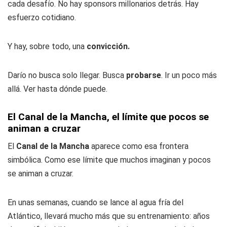
cada desafío. No hay sponsors millonarios detrás. Hay
esfuerzo cotidiano.
Y hay, sobre todo, una
convicción.
Darío no busca solo llegar. Busca
probarse
. Ir un poco más
allá. Ver hasta dónde puede.
El Canal de la Mancha, el límite que pocos se
animan a cruzar
El
Canal de la Mancha
aparece como esa frontera
simbólica. Como ese límite que muchos imaginan y pocos
se animan a cruzar.
En unas semanas, cuando se lance al agua fría del
Atlántico, llevará mucho más que su entrenamiento: años