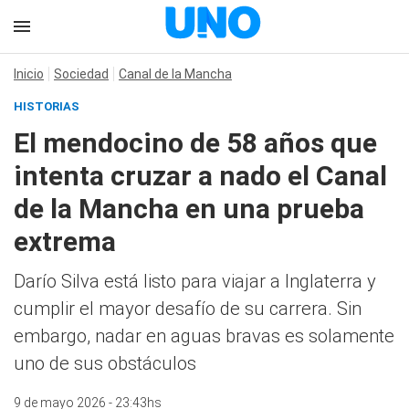
Inicio
Sociedad
Canal de la Mancha
HISTORIAS
El mendocino de 58 años que
intenta cruzar a nado el Canal
de la Mancha en una prueba
extrema
Darío Silva está listo para viajar a Inglaterra y
cumplir el mayor desafío de su carrera. Sin
embargo, nadar en aguas bravas es solamente
uno de sus obstáculos
9 de mayo 2026 - 23:43hs