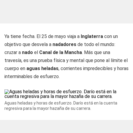
Ya tiene fecha. El 25 de mayo viaja a
Inglaterra
con un
objetivo que desvela a
nadadores
de todo el mundo:
cruzar a
nado
el
Canal de la Mancha
. Más que una
travesía, es una prueba física y mental que pone al límite el
cuerpo en
aguas heladas
, corrientes impredecibles y horas
interminables de esfuerzo.
Aguas heladas y horas de esfuerzo. Darío está en la cuenta
regresiva para la mayor hazaña de su carrera.