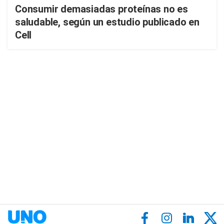
Consumir demasiadas proteínas no es
saludable, según un estudio publicado en
Cell