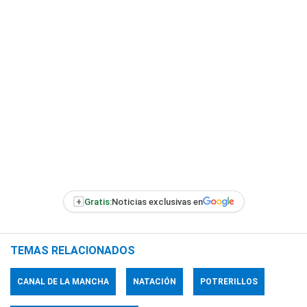
+
Gratis:
Noticias exclusivas en
TEMAS RELACIONADOS
CANAL DE LA MANCHA
NATACIÓN
POTRERILLOS