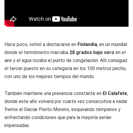
Hace poco, volvió a destacarse en
Finlandia
, en un mundial
donde el termómetro marcaba
28 grados bajo cero
en el
aire y el agua rozaba el punto de congelación. Allí consiguió
el tercer puesto en su categoría en los 100 metros pecho,
con uno de los mejores tiempos del mundo.
También mantiene una presencia constante en
El Calafate
,
donde este año volverá por cuarta vez consecutiva a nadar
frente al Glaciar Perito Moreno, esquivando témpanos y
enfrentando condiciones que para la mayoría serían
impensadas.