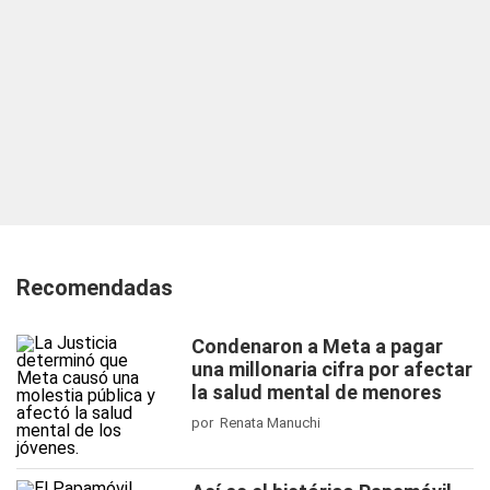
Recomendadas
Condenaron a Meta a pagar
una millonaria cifra por afectar
la salud mental de menores
por Renata Manuchi