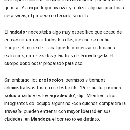
general. Y aunque logró avanzar y realizar algunas prácticas
necesarias, el proceso no ha sido sencillo.
El
nadador
necesitaba algo muy específico que acaba de
conseguir: entrenar todos los días, incluso de noche.
Porque el cruce del Canal puede comenzar en horarios
extremos, entre las dos y las tres de la madrugada. El
cuerpo debe estar preparado para eso.
Sin embargo, los
protocolos
, permisos y tiempos
administrativos fueron un obstáculo. "Por suerte pudimos
solucionarlo
y estoy
agradecido
", dijo. Mientras otros
integrantes del equipo argentino -con quienes compartirá la
travesía- pueden entrenar con mayor libertad en sus
ciudades, en
Mendoza
el contexto es distinto.