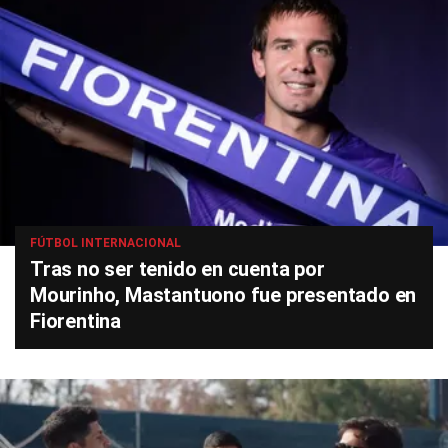
FÚTBOL INTERNACIONAL
Tras no ser tenido en cuenta por
Mourinho, Mastantuono fue presentado en
Fiorentina