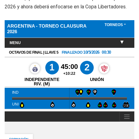
2026 y ahora deberá enfocarse en la Copa Libertadores.