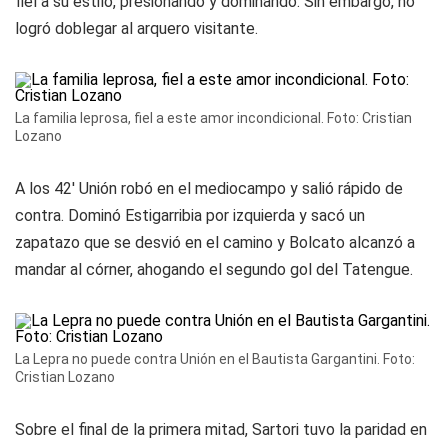
fiel a su estilo, presionando y dominando. Sin embargo, no
logró doblegar al arquero visitante.
La familia leprosa, fiel a este amor incondicional. Foto: Cristian
Lozano
A los 42' Unión robó en el mediocampo y salió rápido de
contra. Dominó Estigarribia por izquierda y sacó un
zapatazo que se desvió en el camino y Bolcato alcanzó a
mandar al córner, ahogando el segundo gol del Tatengue.
La Lepra no puede contra Unión en el Bautista Gargantini. Foto:
Cristian Lozano
Sobre el final de la primera mitad, Sartori tuvo la paridad en