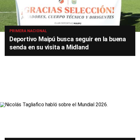
PRIMERA NACIONAL
Deportivo Maipú busca seguir en la buena
senda en su visita a Midland