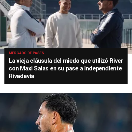
MERCADO DE PASES
La vieja cláusula del miedo que utilizó River
con Maxi Salas en su pase a Independiente
Rivadavia