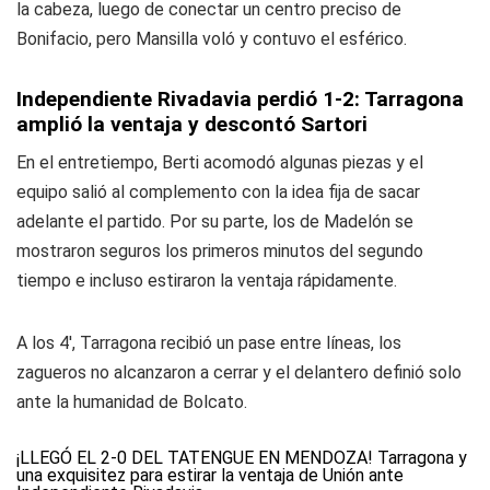
la cabeza, luego de conectar un centro preciso de
Bonifacio, pero Mansilla voló y contuvo el esférico.
Independiente Rivadavia perdió 1-2: Tarragona
amplió la ventaja y descontó Sartori
En el entretiempo, Berti acomodó algunas piezas y el
equipo salió al complemento con la idea fija de sacar
adelante el partido. Por su parte, los de Madelón se
mostraron seguros los primeros minutos del segundo
tiempo e incluso estiraron la ventaja rápidamente.
A los 4', Tarragona recibió un pase entre líneas, los
zagueros no alcanzaron a cerrar y el delantero definió solo
ante la humanidad de Bolcato.
¡LLEGÓ EL 2-0 DEL TATENGUE EN MENDOZA! Tarragona y
una exquisitez para estirar la ventaja de Unión ante