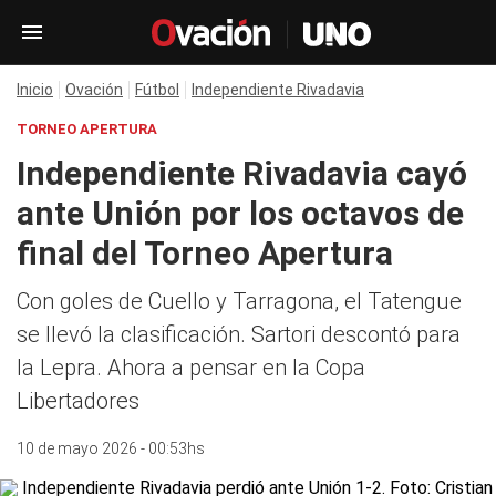
Inicio
Ovación
Fútbol
Independiente Rivadavia
TORNEO APERTURA
Independiente Rivadavia cayó
ante Unión por los octavos de
final del Torneo Apertura
Con goles de Cuello y Tarragona, el Tatengue
se llevó la clasificación. Sartori descontó para
la Lepra. Ahora a pensar en la Copa
Libertadores
10 de mayo 2026 - 00:53hs