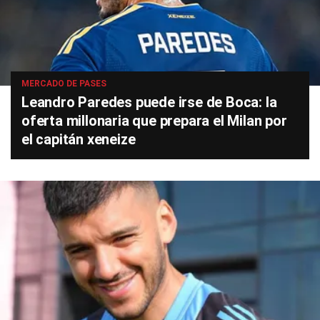
MERCADO DE PASES
Leandro Paredes puede irse de Boca: la
oferta millonaria que prepara el Milan por
el capitán xeneize