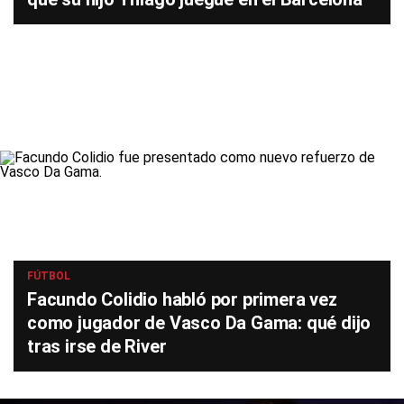
FÚTBOL
Facundo Colidio habló por primera vez
como jugador de Vasco Da Gama: qué dijo
tras irse de River