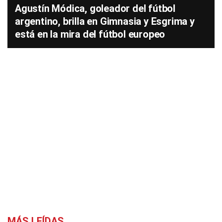
Agustín Módica, goleador del fútbol
argentino, brilla en Gimnasia y Esgrima y
está en la mira del fútbol europeo
MÁS LEÍDAS