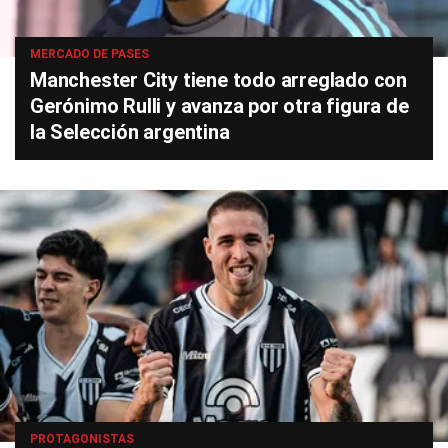
MERCADO DE PASES
Manchester City tiene todo arreglado con
Gerónimo Rulli y avanza por otra figura de
la Selección argentina
PROTAGONISTAS