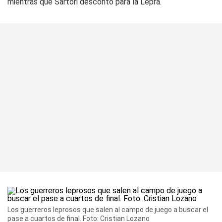
mientras que Sartori descontó para la Lepra.
Los guerreros leprosos que salen al campo de juego a buscar el
pase a cuartos de final. Foto: Cristian Lozano