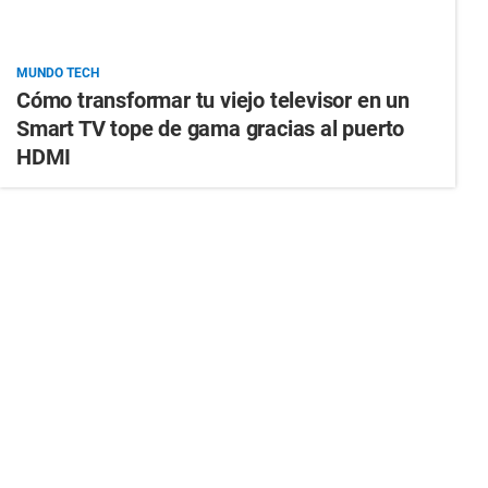
MUNDO TECH
Cómo transformar tu viejo televisor en un
Smart TV tope de gama gracias al puerto
HDMI