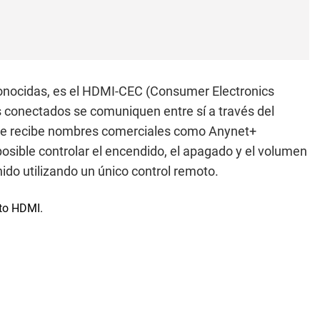
conocidas, es el HDMI-CEC (Consumer Electronics
os conectados se comuniquen entre sí a través del
onde recibe nombres comerciales como Anynet+
osible controlar el encendido, el apagado y el volumen
ido utilizando un único control remoto.