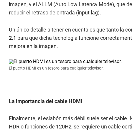
imagen, y el ALLM (Auto Low Latency Mode), que de
reducir el retraso de entrada (input lag).
Un único detalle a tener en cuenta es que tanto la c
2.1
para que dicha tecnología funcione correctamente.
mejora en la imagen.
El puerto HDMI es un tesoro para cualquier televisor.
La importancia del cable HDMI
Finalmente, el eslabón más débil suele ser el cable.
HDR o funciones de 120Hz, se requiere un cable cert