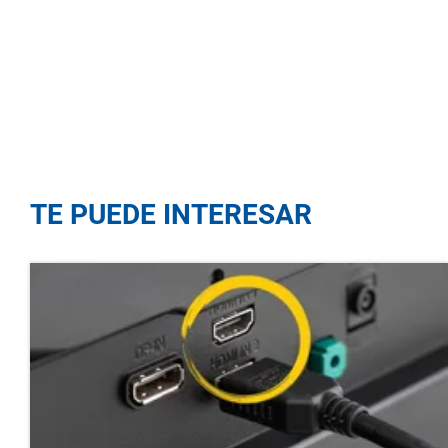
TE PUEDE INTERESAR