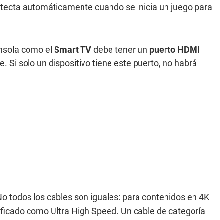
tecta automáticamente cuando se inicia un juego para
onsola como el
Smart TV
debe tener un
puerto HDMI
 Si solo un dispositivo tiene este puerto, no habrá
 No todos los cables son iguales: para contenidos en 4K
ificado como Ultra High Speed. Un cable de categoría