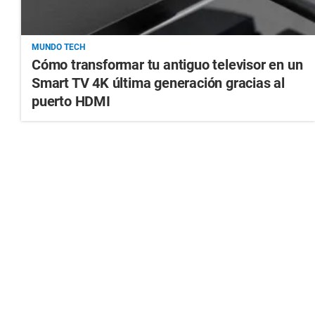
MUNDO TECH
Cómo transformar tu antiguo televisor en un
Smart TV 4K última generación gracias al
puerto HDMI