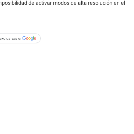
mposibilidad de activar modos de alta resolución en el
exclusivas en