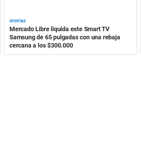
OFERTAS
Mercado Libre liquida este Smart TV
Samsung de 65 pulgadas con una rebaja
cercana a los $300.000