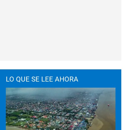
LO QUE SE LEE AHORA