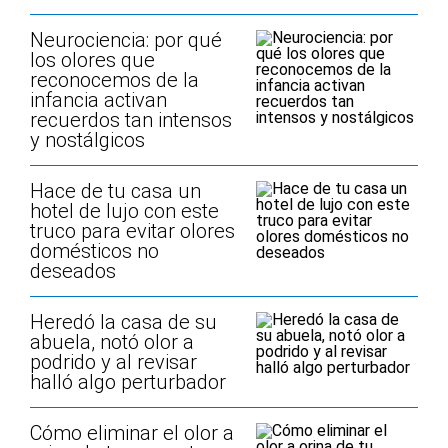
Neurociencia: por qué
los olores que
reconocemos de la
infancia activan
recuerdos tan intensos
y nostálgicos
Hace de tu casa un
hotel de lujo con este
truco para evitar olores
domésticos no
deseados
Heredó la casa de su
abuela, notó olor a
podrido y al revisar
halló algo perturbador
Cómo eliminar el olor a