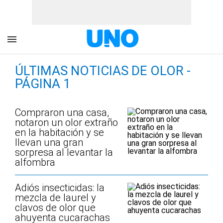
ÚLTIMAS NOTICIAS DE OLOR -
PÁGINA 1
Compraron una casa,
notaron un olor extraño
en la habitación y se
llevan una gran
sorpresa al levantar la
alfombra
Adiós insecticidas: la
mezcla de laurel y
clavos de olor que
ahuyenta cucarachas