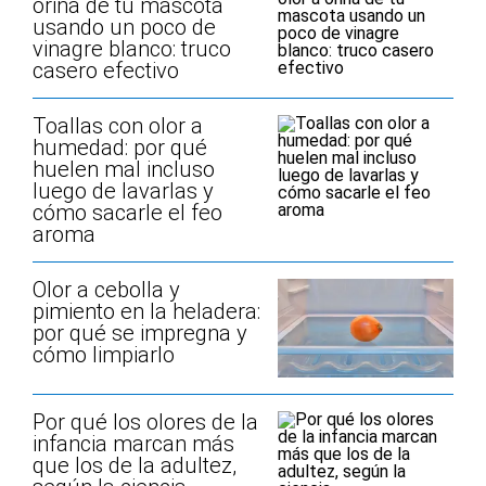
orina de tu mascota
usando un poco de
vinagre blanco: truco
casero efectivo
Toallas con olor a
humedad: por qué
huelen mal incluso
luego de lavarlas y
cómo sacarle el feo
aroma
Olor a cebolla y
pimiento en la heladera:
por qué se impregna y
cómo limpiarlo
Por qué los olores de la
infancia marcan más
que los de la adultez,