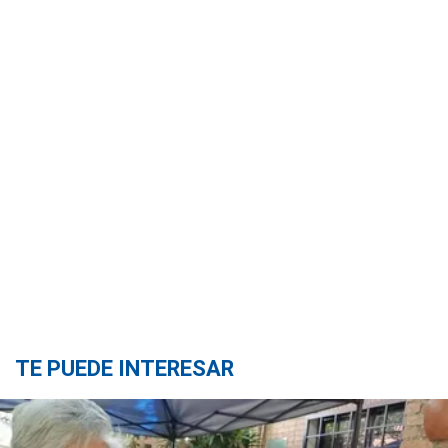
TE PUEDE INTERESAR