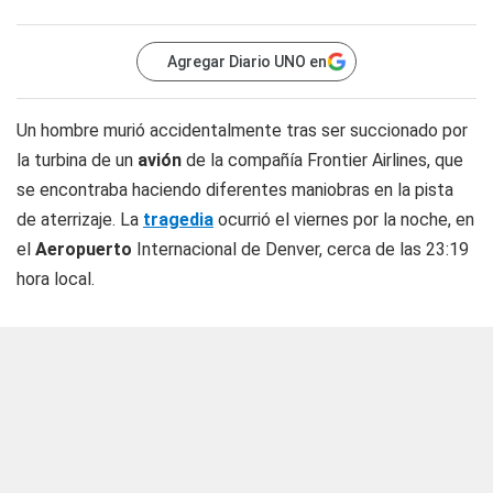
Agregar Diario UNO en
Un hombre murió accidentalmente tras ser succionado por
la turbina de un
avión
de la compañía Frontier Airlines, que
se encontraba haciendo diferentes maniobras en la pista
de aterrizaje. La
tragedia
ocurrió el viernes por la noche, en
el
Aeropuerto
Internacional de Denver, cerca de las 23:19
hora local.