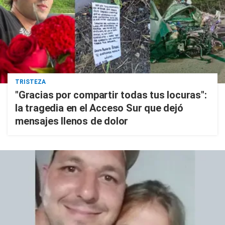
TRISTEZA
"Gracias por compartir todas tus locuras":
la tragedia en el Acceso Sur que dejó
mensajes llenos de dolor