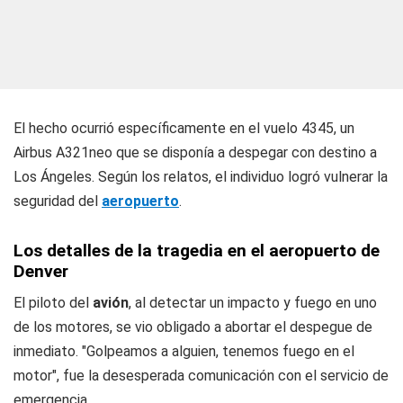
El hecho ocurrió específicamente en el vuelo 4345, un
Airbus A321neo que se disponía a despegar con destino a
Los Ángeles. Según los relatos, el individuo logró vulnerar la
seguridad del
aeropuerto
.
Los detalles de la tragedia en el aeropuerto de
Denver
El piloto del
avión
, al detectar un impacto y fuego en uno
de los motores, se vio obligado a abortar el despegue de
inmediato. "Golpeamos a alguien, tenemos fuego en el
motor", fue la desesperada comunicación con el servicio de
emergencia.