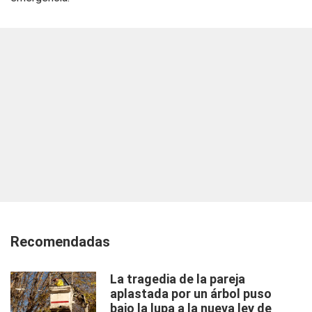
Recomendadas
La tragedia de la pareja
aplastada por un árbol puso
bajo la lupa a la nueva ley de