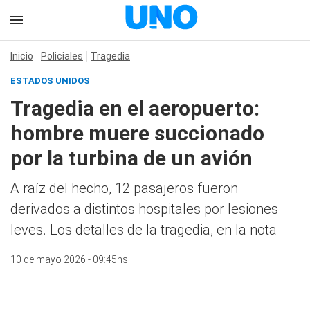
Inicio
Policiales
Tragedia
ESTADOS UNIDOS
Tragedia en el aeropuerto:
hombre muere succionado
por la turbina de un avión
A raíz del hecho, 12 pasajeros fueron
derivados a distintos hospitales por lesiones
leves. Los detalles de la tragedia, en la nota
10 de mayo 2026 - 09:45hs