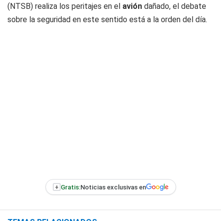
(NTSB) realiza los peritajes en el
avión
dañado, el debate
sobre la seguridad en este sentido está a la orden del día.
+
Gratis:
Noticias exclusivas en