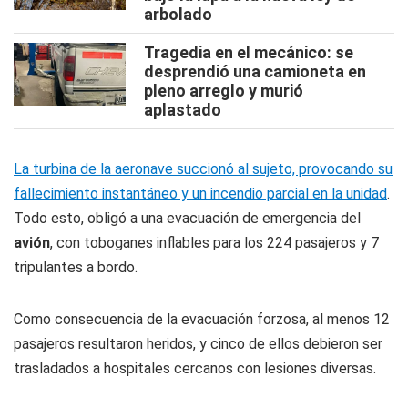
arbolado
Tragedia en el mecánico: se
desprendió una camioneta en
pleno arreglo y murió
aplastado
La turbina de la aeronave succionó al sujeto, provocando su
fallecimiento instantáneo y un incendio parcial en la unidad
.
Todo esto, obligó a una evacuación de emergencia del
avión
, con toboganes inflables para los 224 pasajeros y 7
tripulantes a bordo.
Como consecuencia de la evacuación forzosa, al menos 12
pasajeros resultaron heridos, y cinco de ellos debieron ser
trasladados a hospitales cercanos con lesiones diversas.