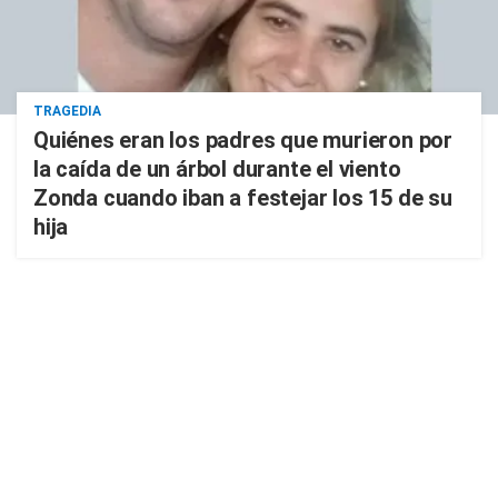
TRAGEDIA
Quiénes eran los padres que murieron por
la caída de un árbol durante el viento
Zonda cuando iban a festejar los 15 de su
hija