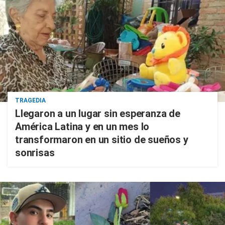
TRAGEDIA
Llegaron a un lugar sin esperanza de
América Latina y en un mes lo
transformaron en un sitio de sueños y
sonrisas