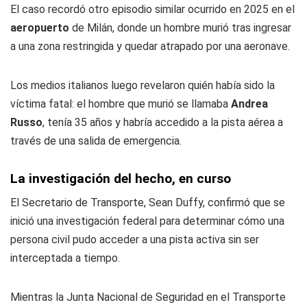
El caso recordó otro episodio similar ocurrido en 2025 en el
aeropuerto
de Milán, donde un hombre murió tras ingresar
a una zona restringida y quedar atrapado por una aeronave.
Los medios italianos luego revelaron quién había sido la
víctima fatal: el hombre que murió se llamaba
Andrea
Russo
, tenía 35 años y habría accedido a la pista aérea a
través de una salida de emergencia.
La investigación del hecho, en curso
El Secretario de Transporte, Sean Duffy, confirmó que se
inició una investigación federal para determinar cómo una
persona civil pudo acceder a una pista activa sin ser
interceptada a tiempo.
Mientras la Junta Nacional de Seguridad en el Transporte