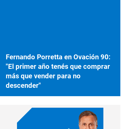
Fernando Porretta en Ovación 90:
"El primer año tenés que comprar
más que vender para no
descender"