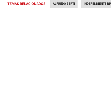
TEMAS RELACIONADOS:
ALFREDO BERTI
INDEPENDIENTE RI