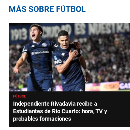
MÁS SOBRE FÚTBOL
FÚTBOL
Independiente Rivadavia recibe a
Estudiantes de Río Cuarto: hora, TV y
probables formaciones