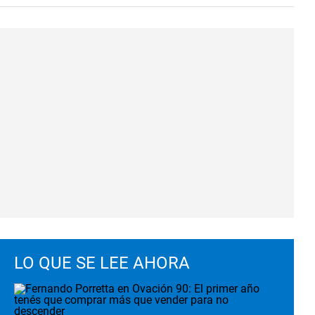
LO QUE SE LEE AHORA