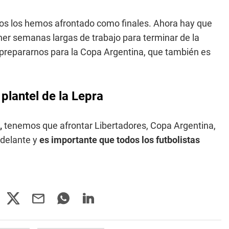
idos los hemos afrontado como finales. Ahora hay que
er semanas largas de trabajo para terminar de la
 prepararnos para la Copa Argentina, que también es
plantel de la Lepra
,
tenemos que afrontar Libertadores, Copa Argentina,
 delante y
es importante que todos los futbolistas