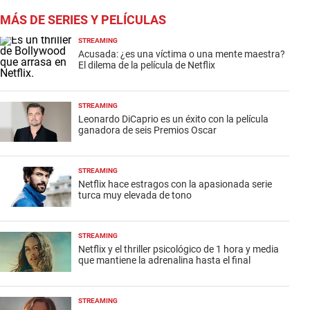
MÁS DE SERIES Y PELÍCULAS
STREAMING
Acusada: ¿es una víctima o una mente maestra?
El dilema de la película de Netflix
STREAMING
Leonardo DiCaprio es un éxito con la película
ganadora de seis Premios Oscar
STREAMING
Netflix hace estragos con la apasionada serie
turca muy elevada de tono
STREAMING
Netflix y el thriller psicológico de 1 hora y media
que mantiene la adrenalina hasta el final
STREAMING