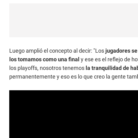
Luego amplió el concepto al decir: "Los
jugadores se 
los tomamos como una final
y ese es el reflejo de ho
los playoffs, nosotros tenemos
la tranquilidad de ha
permanentemente y eso es lo que creo la gente tamb