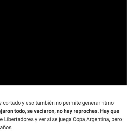
y cortado y eso también no permite generar ritmo
ejaron todo, se vaciaron, no hay reproches. Hay que
de Libertadores y ver si se juega Copa Argentina, pero
 años.