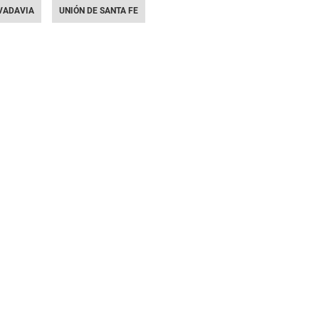
VADAVIA
UNIÓN DE SANTA FE