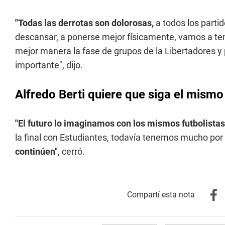
"Todas las derrotas son dolorosas,
a todos los part
descansar, a ponerse mejor físicamente, vamos a ten
mejor manera la fase de grupos de la Libertadores y
importante", dijo.
Alfredo Berti quiere que siga el mismo 
"El futuro lo imaginamos con los mismos futbolistas
la final con Estudiantes, todavía tenemos mucho por
continúen"
, cerró.