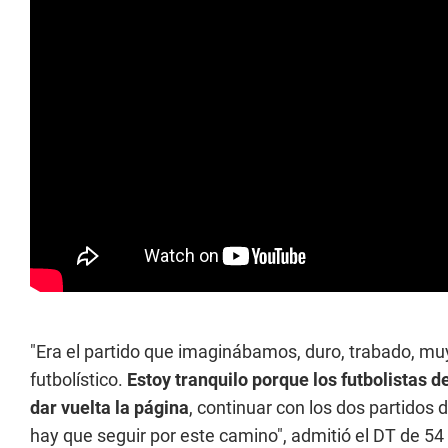
"Era el partido que imaginábamos, duro, trabado, mu
futbolístico.
Estoy
tranquilo porque los futbolistas d
dar vuelta la página
, continuar con los dos partidos 
hay que seguir por este camino", admitió el DT de 54